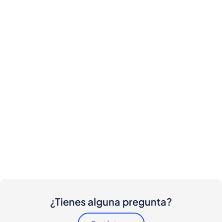
¿Tienes alguna pregunta?