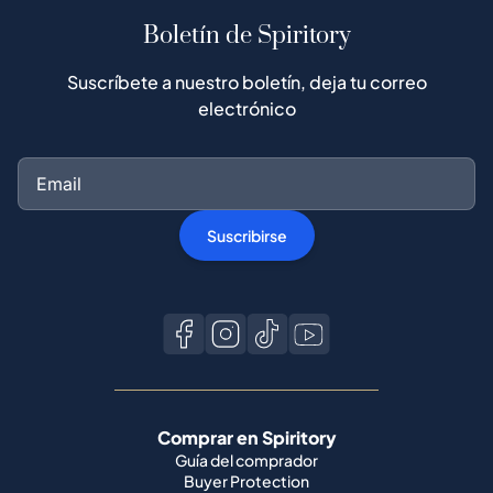
Boletín de Spiritory
Suscríbete a nuestro boletín, deja tu correo
electrónico
Suscribirse
Comprar en Spiritory
Guía del comprador
Buyer Protection