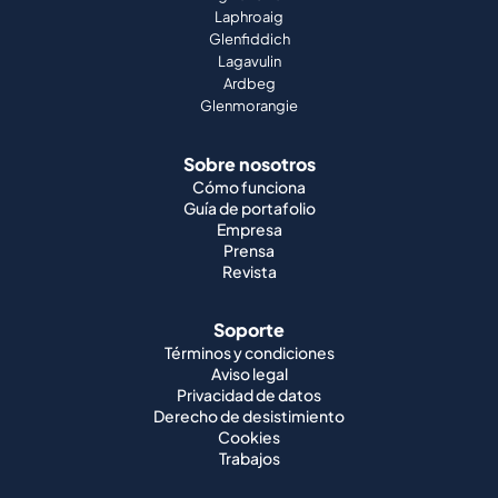
Laphroaig
Glenfiddich
Lagavulin
Ardbeg
Glenmorangie
Sobre nosotros
Cómo funciona
Guía de portafolio
Empresa
Prensa
Revista
Soporte
Términos y condiciones
Aviso legal
Privacidad de datos
Derecho de desistimiento
Cookies
Trabajos