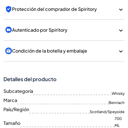
Protección del comprador de Spiritory
Autenticado por Spiritory
Condición de la botella y embalaje
Detalles del producto
Subcategoría
Whisky
Marca
Benriach
País/Región
Scotland/Speyside
700
Tamaño
ML