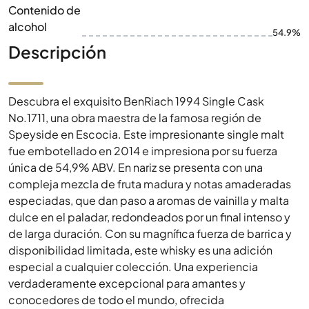
Contenido de
alcohol
54.9%
Descripción
Descubra el exquisito BenRiach 1994 Single Cask
No.1711, una obra maestra de la famosa región de
Speyside en Escocia. Este impresionante single malt
fue embotellado en 2014 e impresiona por su fuerza
única de 54,9% ABV. En nariz se presenta con una
compleja mezcla de fruta madura y notas amaderadas
especiadas, que dan paso a aromas de vainilla y malta
dulce en el paladar, redondeados por un final intenso y
de larga duración. Con su magnífica fuerza de barrica y
disponibilidad limitada, este whisky es una adición
especial a cualquier colección. Una experiencia
verdaderamente excepcional para amantes y
conocedores de todo el mundo, ofrecida