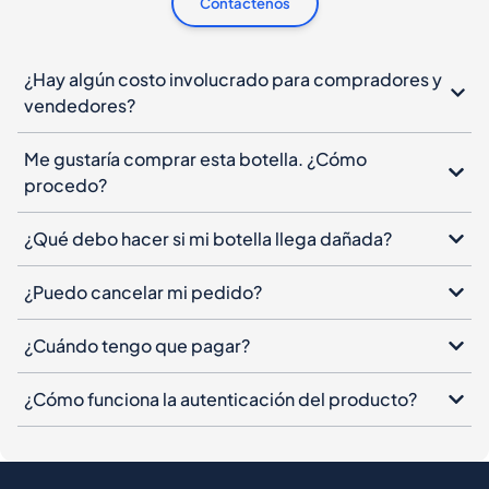
Contáctenos
¿Hay algún costo involucrado para compradores y
vendedores?
Me gustaría comprar esta botella. ¿Cómo
procedo?
¿Qué debo hacer si mi botella llega dañada?
¿Puedo cancelar mi pedido?
¿Cuándo tengo que pagar?
¿Cómo funciona la autenticación del producto?