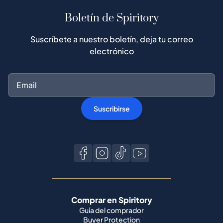
Boletín de Spiritory
Suscríbete a nuestro boletín, deja tu correo
electrónico
Suscribirse
Comprar en Spiritory
Guía del comprador
Buyer Protection