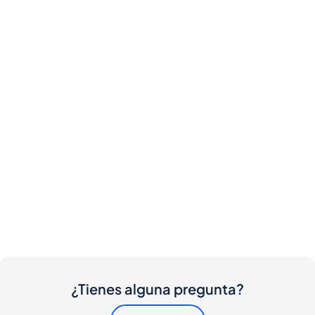
¿Tienes alguna pregunta?