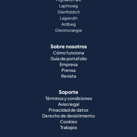
Laphroaig
Glenfiddich
Lagavulin
Ardbeg
Glenmorangie
Sobre nosotros
Cómo funciona
Guía de portafolio
Empresa
Prensa
Revista
Soporte
Términos y condiciones
Aviso legal
Privacidad de datos
Derecho de desistimiento
Cookies
Trabajos