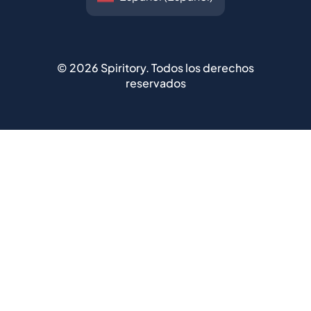
©
2026
Spiritory.
Todos los derechos
reservados