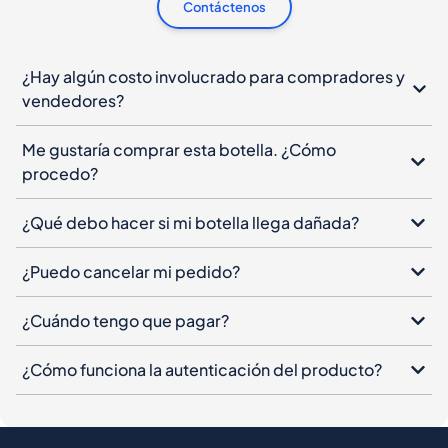
Contáctenos
¿Hay algún costo involucrado para compradores y
vendedores?
Me gustaría comprar esta botella. ¿Cómo
procedo?
¿Qué debo hacer si mi botella llega dañada?
¿Puedo cancelar mi pedido?
¿Cuándo tengo que pagar?
¿Cómo funciona la autenticación del producto?