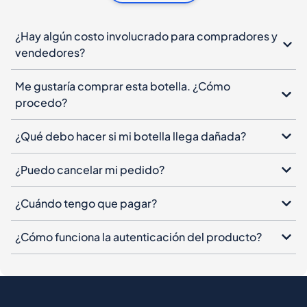
¿Hay algún costo involucrado para compradores y
vendedores?
Me gustaría comprar esta botella. ¿Cómo
procedo?
¿Qué debo hacer si mi botella llega dañada?
¿Puedo cancelar mi pedido?
¿Cuándo tengo que pagar?
¿Cómo funciona la autenticación del producto?