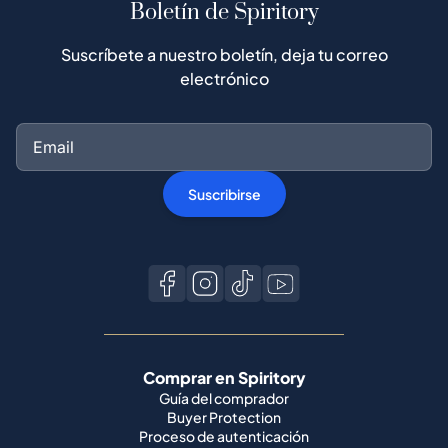
Boletín de Spiritory
Suscríbete a nuestro boletín, deja tu correo
electrónico
Suscribirse
Comprar en Spiritory
Guía del comprador
Buyer Protection
Proceso de autenticación