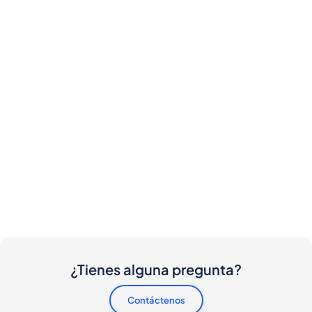
¿Tienes alguna pregunta?
Contáctenos