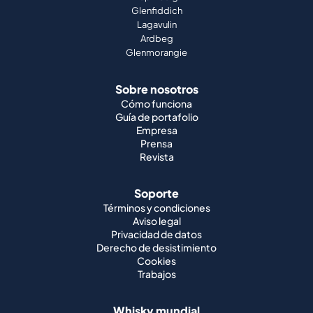
Glenfiddich
Lagavulin
Ardbeg
Glenmorangie
Sobre nosotros
Cómo funciona
Guía de portafolio
Empresa
Prensa
Revista
Soporte
Términos y condiciones
Aviso legal
Privacidad de datos
Derecho de desistimiento
Cookies
Trabajos
Whisky mundial