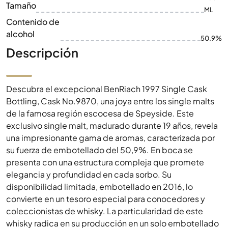
Tamaño
ML
Contenido de
alcohol
50.9%
Descripción
Descubra el excepcional BenRiach 1997 Single Cask
Bottling, Cask No.9870, una joya entre los single malts
de la famosa región escocesa de Speyside. Este
exclusivo single malt, madurado durante 19 años, revela
una impresionante gama de aromas, caracterizada por
su fuerza de embotellado del 50,9%. En boca se
presenta con una estructura compleja que promete
elegancia y profundidad en cada sorbo. Su
disponibilidad limitada, embotellado en 2016, lo
convierte en un tesoro especial para conocedores y
coleccionistas de whisky. La particularidad de este
whisky radica en su producción en un solo embotellado