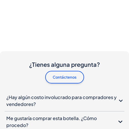
¿Tienes alguna pregunta?
Contáctenos
¿Hay algún costo involucrado para compradores y
vendedores?
Me gustaría comprar esta botella. ¿Cómo
procedo?