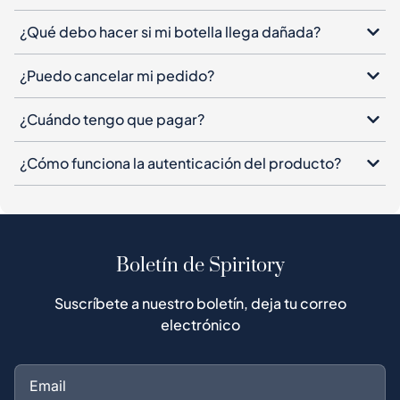
¿Qué debo hacer si mi botella llega dañada?
¿Puedo cancelar mi pedido?
¿Cuándo tengo que pagar?
¿Cómo funciona la autenticación del producto?
Boletín de Spiritory
Suscríbete a nuestro boletín, deja tu correo
electrónico