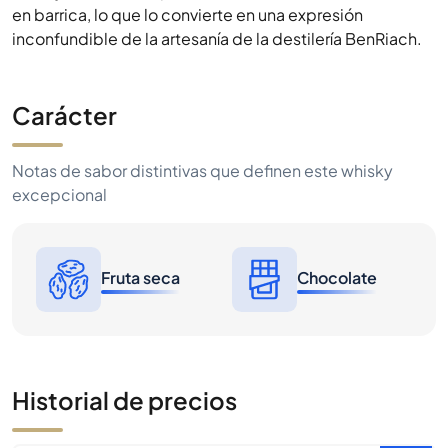
en barrica, lo que lo convierte en una expresión
inconfundible de la artesanía de la destilería BenRiach.
Carácter
Notas de sabor distintivas que definen este whisky
excepcional
Fruta seca
Chocolate
Historial de precios