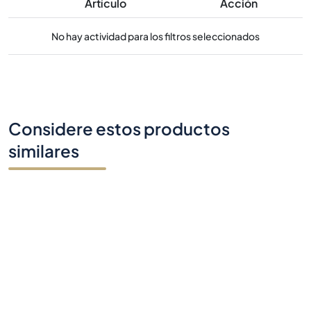
Artículo
Acción
No hay actividad para los filtros seleccionados
Considere estos productos
similares