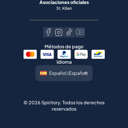
Asociaciones oficiales
St. Kilian
Métodos de pago
Idioma
©
2026
Spiritory.
Todos los derechos
reservados