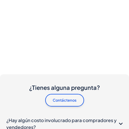
¿Tienes alguna pregunta?
Contáctenos
¿Hay algún costo involucrado para compradores y
vendedores?