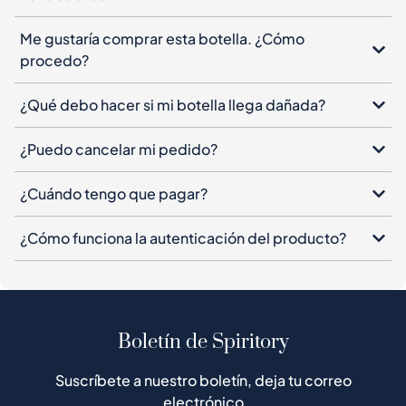
Me gustaría comprar esta botella. ¿Cómo
procedo?
¿Qué debo hacer si mi botella llega dañada?
¿Puedo cancelar mi pedido?
¿Cuándo tengo que pagar?
¿Cómo funciona la autenticación del producto?
Boletín de Spiritory
Suscríbete a nuestro boletín, deja tu correo
electrónico