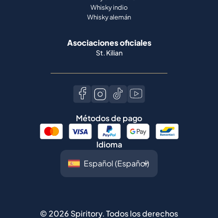
Whisky indio
Whisky alemán
Asociaciones oficiales
St. Kilian
Métodos de pago
Idioma
©
2026
Spiritory.
Todos los derechos