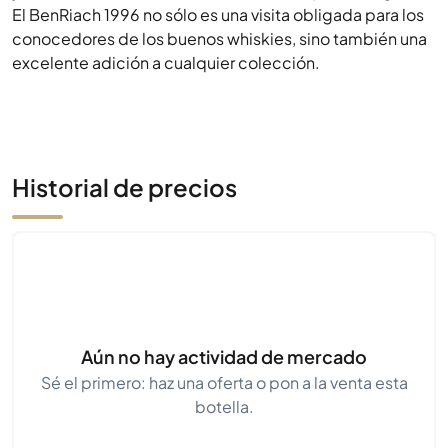
El BenRiach 1996 no sólo es una visita obligada para los
conocedores de los buenos whiskies, sino también una
excelente adición a cualquier colección.
Historial de precios
Aún no hay actividad de mercado
Sé el primero: haz una oferta o pon a la venta esta
botella.