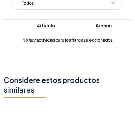
Artículo
Acción
No hay actividad para los filtros seleccionados
Considere estos productos
similares