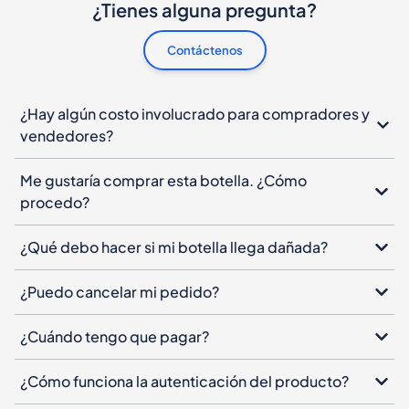
¿Tienes alguna pregunta?
Contáctenos
¿Hay algún costo involucrado para compradores y
vendedores?
Me gustaría comprar esta botella. ¿Cómo
procedo?
¿Qué debo hacer si mi botella llega dañada?
¿Puedo cancelar mi pedido?
¿Cuándo tengo que pagar?
¿Cómo funciona la autenticación del producto?