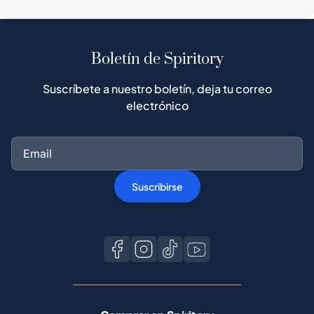
Boletín de Spiritory
Suscríbete a nuestro boletín, deja tu correo
electrónico
Suscribirse