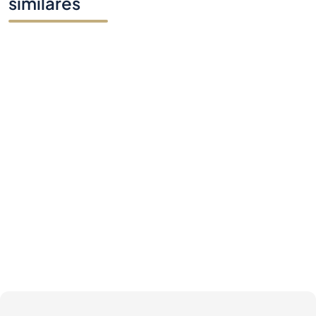
similares