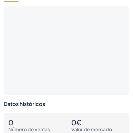
Datos históricos
0
0€
Número de ventas
Valor de mercado