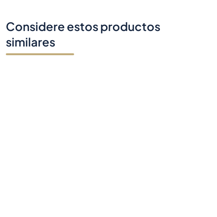
Considere estos productos
similares