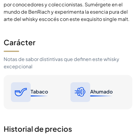
por conocedores y coleccionistas. Sumérgete en el
mundo de BenRiach y experimenta la esencia pura del
arte del whisky escocés con este exquisito single malt.
Carácter
Notas de sabor distintivas que definen este whisky
excepcional
Tabaco
Ahumado
Historial de precios