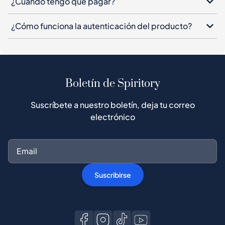
¿Cuándo tengo que pagar?
¿Cómo funciona la autenticación del producto?
Boletín de Spiritory
Suscríbete a nuestro boletín, deja tu correo
electrónico
Suscribirse