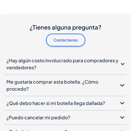
¿Tienes alguna pregunta?
Contáctenos
¿Hay algún costo involucrado para compradores y
vendedores?
Me gustaría comprar esta botella. ¿Cómo
procedo?
¿Qué debo hacer si mi botella llega dañada?
¿Puedo cancelar mi pedido?