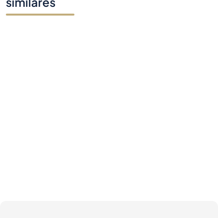
similares