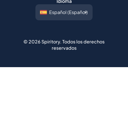
Idioma
©
2026
Spiritory.
Todos los derechos
reservados