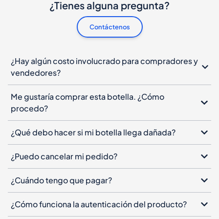
¿Tienes alguna pregunta?
Contáctenos
¿Hay algún costo involucrado para compradores y
vendedores?
Me gustaría comprar esta botella. ¿Cómo
procedo?
¿Qué debo hacer si mi botella llega dañada?
¿Puedo cancelar mi pedido?
¿Cuándo tengo que pagar?
¿Cómo funciona la autenticación del producto?