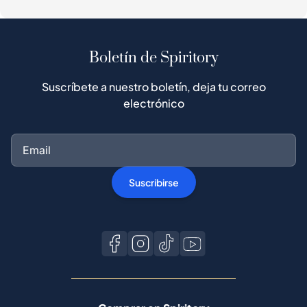
Boletín de Spiritory
Suscríbete a nuestro boletín, deja tu correo
electrónico
Suscribirse