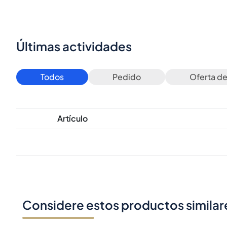
Últimas actividades
Todos
Pedido
Oferta d
Artículo
Considere estos productos similar