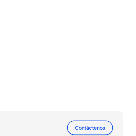
Contáctenos