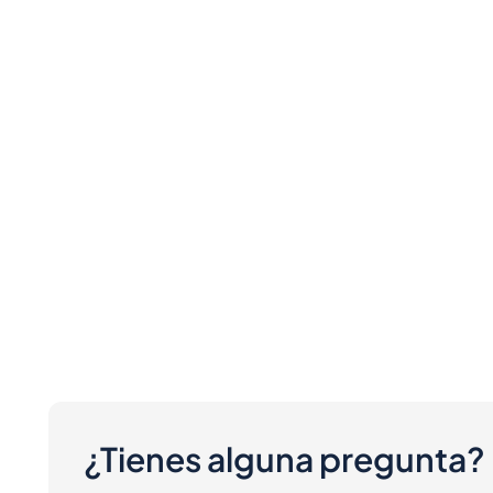
¿Tienes alguna pregunta?