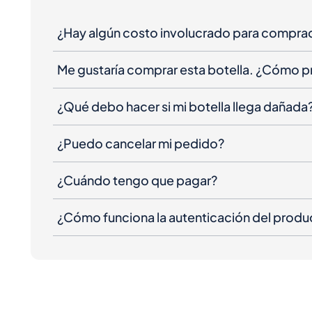
¿Hay algún costo involucrado para compra
Me gustaría comprar esta botella. ¿Cómo 
¿Qué debo hacer si mi botella llega dañada
¿Puedo cancelar mi pedido?
¿Cuándo tengo que pagar?
¿Cómo funciona la autenticación del produ