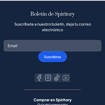
Boletín de Spiritory
Suscríbete a nuestro boletín, deja tu correo
electrónico
Suscribirse
Comprar en Spiritory
Guía del comprador