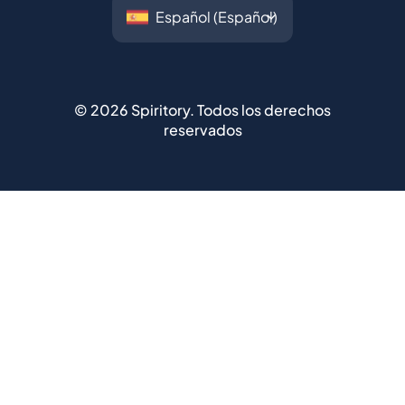
©
2026
Spiritory.
Todos los derechos
reservados