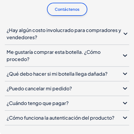
Contáctenos
¿Hay algún costo involucrado para compradores y
vendedores?
Me gustaría comprar esta botella. ¿Cómo
procedo?
¿Qué debo hacer si mi botella llega dañada?
¿Puedo cancelar mi pedido?
¿Cuándo tengo que pagar?
¿Cómo funciona la autenticación del producto?