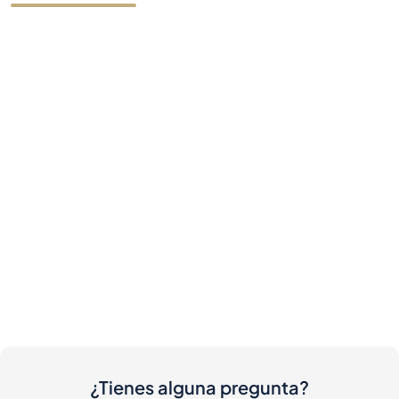
¿Tienes alguna pregunta?