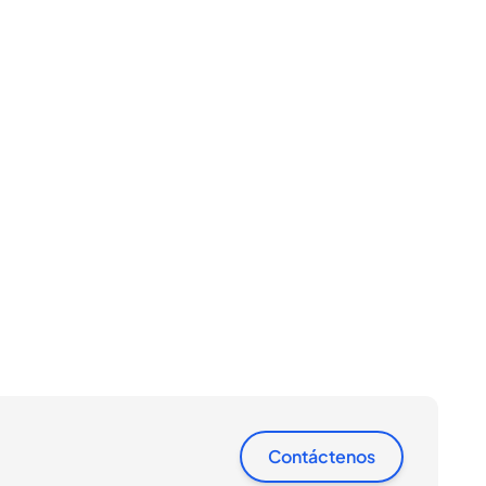
Contáctenos