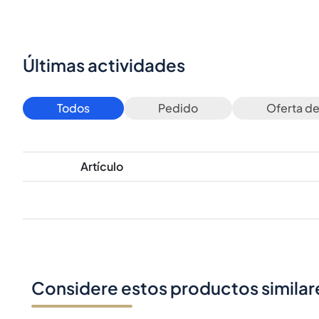
Últimas actividades
Todos
Pedido
Oferta d
Artículo
Considere estos productos similar