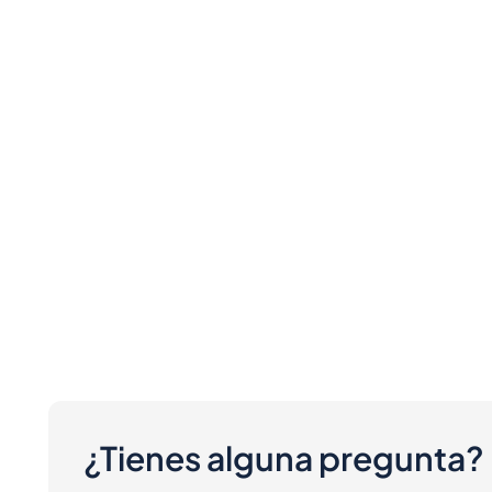
¿Tienes alguna pregunta?