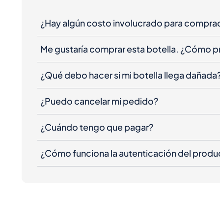
¿Hay algún costo involucrado para compra
Me gustaría comprar esta botella. ¿Cómo 
¿Qué debo hacer si mi botella llega dañada
¿Puedo cancelar mi pedido?
¿Cuándo tengo que pagar?
¿Cómo funciona la autenticación del produ