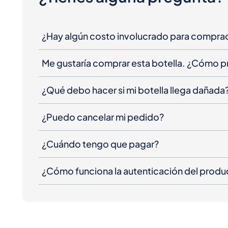
¿Hay algún costo involucrado para compra
Me gustaría comprar esta botella. ¿Cómo 
¿Qué debo hacer si mi botella llega dañada
¿Puedo cancelar mi pedido?
¿Cuándo tengo que pagar?
¿Cómo funciona la autenticación del produ