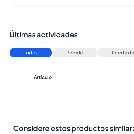
Últimas actividades
Todos
Pedido
Oferta d
Artículo
Considere estos productos similar