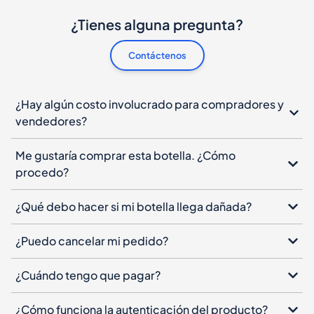
¿Tienes alguna pregunta?
Contáctenos
¿Hay algún costo involucrado para compradores y
vendedores?
Me gustaría comprar esta botella. ¿Cómo
procedo?
¿Qué debo hacer si mi botella llega dañada?
¿Puedo cancelar mi pedido?
¿Cuándo tengo que pagar?
¿Cómo funciona la autenticación del producto?