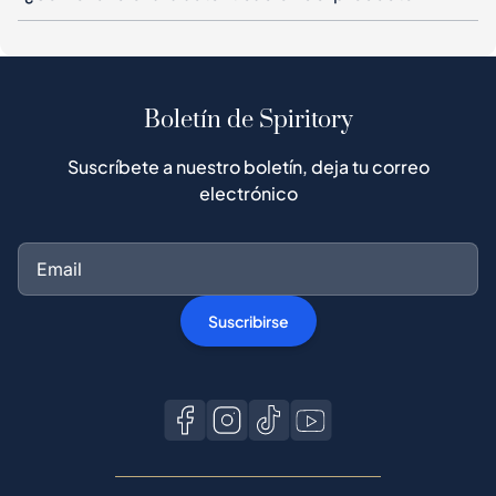
Boletín de Spiritory
Suscríbete a nuestro boletín, deja tu correo
electrónico
Suscribirse