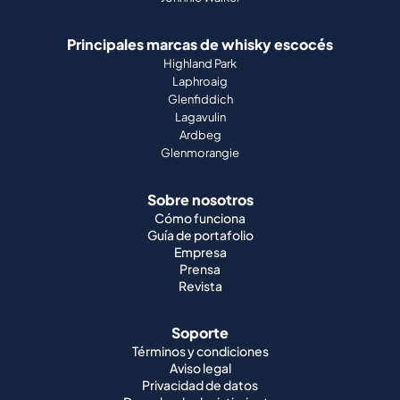
Principales marcas de whisky escocés
Highland Park
Laphroaig
Glenfiddich
Lagavulin
Ardbeg
Glenmorangie
Sobre nosotros
Cómo funciona
Guía de portafolio
Empresa
Prensa
Revista
Soporte
Términos y condiciones
Aviso legal
Privacidad de datos