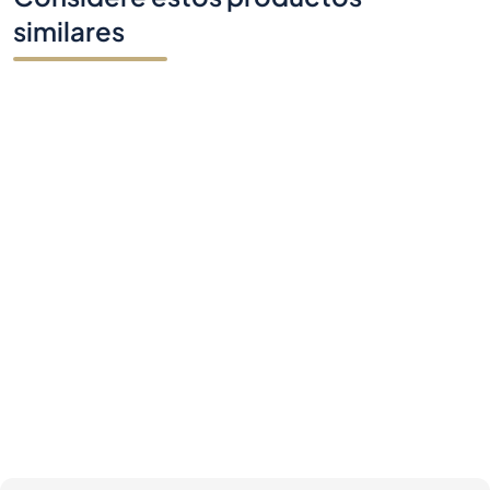
similares