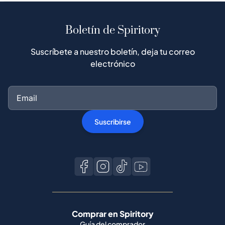
Boletín de Spiritory
Suscríbete a nuestro boletín, deja tu correo
electrónico
Suscribirse
Comprar en Spiritory
Guía del comprador