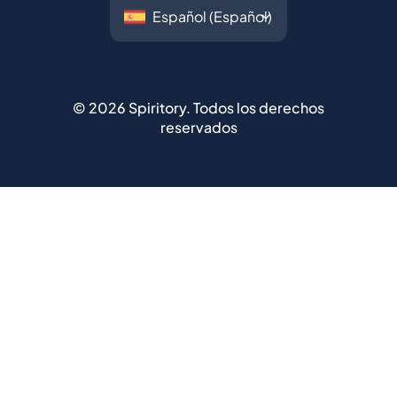
©
2026
Spiritory.
Todos los derechos
reservados