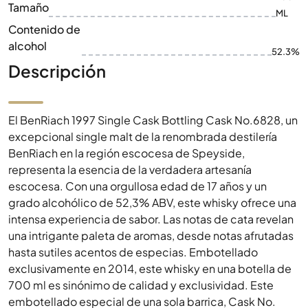
Tamaño
ML
Contenido de
alcohol
52.3%
Descripción
El BenRiach 1997 Single Cask Bottling Cask No.6828, un
excepcional single malt de la renombrada destilería
BenRiach en la región escocesa de Speyside,
representa la esencia de la verdadera artesanía
escocesa. Con una orgullosa edad de 17 años y un
grado alcohólico de 52,3% ABV, este whisky ofrece una
intensa experiencia de sabor. Las notas de cata revelan
una intrigante paleta de aromas, desde notas afrutadas
hasta sutiles acentos de especias. Embotellado
exclusivamente en 2014, este whisky en una botella de
700 ml es sinónimo de calidad y exclusividad. Este
embotellado especial de una sola barrica, Cask No.