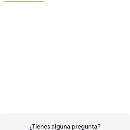
¿Tienes alguna pregunta?