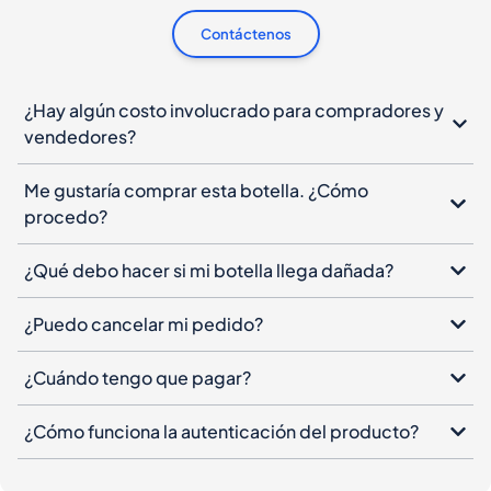
Contáctenos
¿Hay algún costo involucrado para compradores y
vendedores?
Me gustaría comprar esta botella. ¿Cómo
procedo?
¿Qué debo hacer si mi botella llega dañada?
¿Puedo cancelar mi pedido?
¿Cuándo tengo que pagar?
¿Cómo funciona la autenticación del producto?