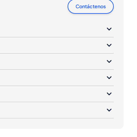
Contáctenos