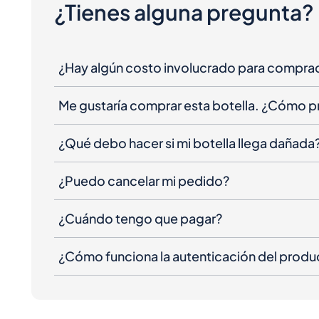
¿Tienes alguna pregunta?
¿Hay algún costo involucrado para compra
Me gustaría comprar esta botella. ¿Cómo 
¿Qué debo hacer si mi botella llega dañada
¿Puedo cancelar mi pedido?
¿Cuándo tengo que pagar?
¿Cómo funciona la autenticación del produ