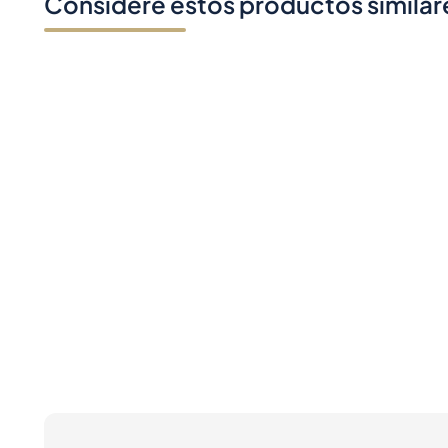
Considere estos productos similar