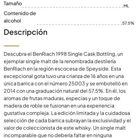
Tamaño
ML
Contenido de
alcohol
57.5%
Descripción
Descubra el BenRiach 1998 Single Cask Bottling, un
ejemplar single malt de la renombrada destilería
BenRiach en la región escocesa de Speyside. Esta
excepcional gota tuvo una crianza de 16 años en una
única barrica con el número 25003 y se embotelló en
2014 con una graduación natural del 57,5%. En él, los
aromas de frutas maduras, especias y un toque de
madera de roble se fusionan en una experiencia
gustativa compleja. La edición limitada y la cuidadosa
selección de cada barrica subrayan la exclusividad y el
valor de coleccionista de este whisky. Un single malt
incomparable que no debería faltar en ninguna