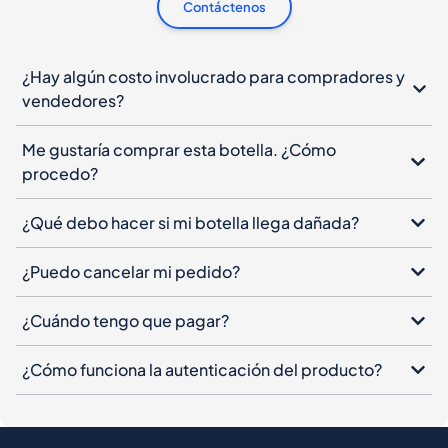
Contáctenos
¿Hay algún costo involucrado para compradores y
vendedores?
Me gustaría comprar esta botella. ¿Cómo
procedo?
¿Qué debo hacer si mi botella llega dañada?
¿Puedo cancelar mi pedido?
¿Cuándo tengo que pagar?
¿Cómo funciona la autenticación del producto?