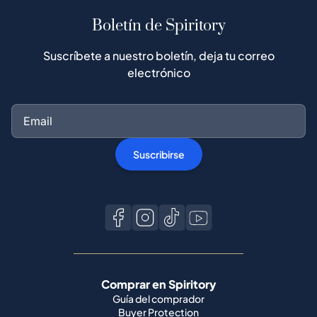
Boletín de Spiritory
Suscríbete a nuestro boletín, deja tu correo
electrónico
Suscribirse
Comprar en Spiritory
Guía del comprador
Buyer Protection