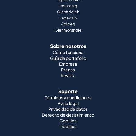
Laphroaig
Glenfiddich
Lagavulin
Ardbeg
Glenmorangie
Sobre nosotros
Cómo funciona
Guía de portafolio
Empresa
Prensa
Revista
Soporte
Términos y condiciones
Aviso legal
Privacidad de datos
Derecho de desistimiento
Cookies
Trabajos