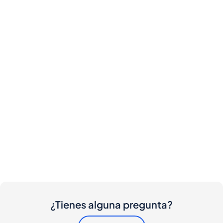
¿Tienes alguna pregunta?