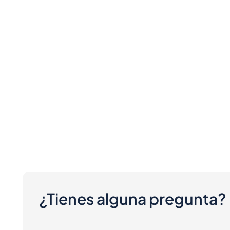
¿Tienes alguna pregunta?