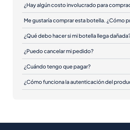
¿Hay algún costo involucrado para compra
Me gustaría comprar esta botella. ¿Cómo 
¿Qué debo hacer si mi botella llega dañada
¿Puedo cancelar mi pedido?
¿Cuándo tengo que pagar?
¿Cómo funciona la autenticación del produ