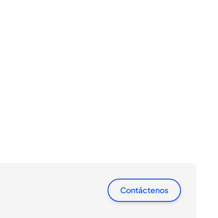
Contáctenos