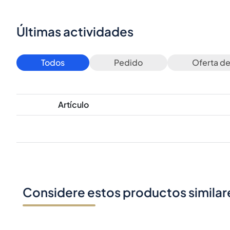
Últimas actividades
Todos
Pedido
Oferta d
Artículo
Considere estos productos similar