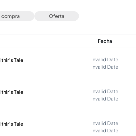
e compra
Oferta
Fecha
Invalid Date
thir's Tale
Invalid Date
Invalid Date
thir's Tale
Invalid Date
Invalid Date
thir's Tale
Invalid Date