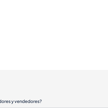
dores y vendedores?