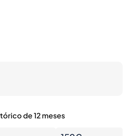
stórico de 12 meses