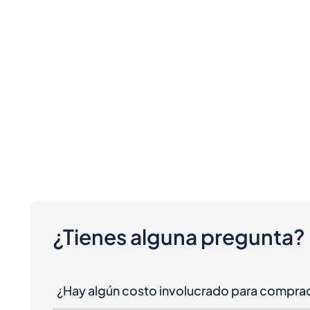
¿Tienes alguna pregunta?
¿Hay algún costo involucrado para compra