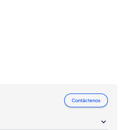
Contáctenos