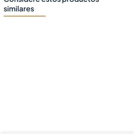
similares