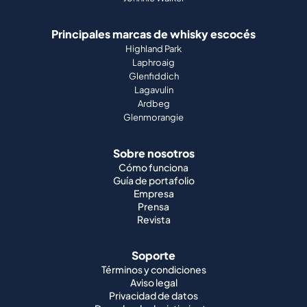
Principales marcas de whisky escocés
Highland Park
Laphroaig
Glenfiddich
Lagavulin
Ardbeg
Glenmorangie
Sobre nosotros
Cómo funciona
Guía de portafolio
Empresa
Prensa
Revista
Soporte
Términos y condiciones
Aviso legal
Privacidad de datos