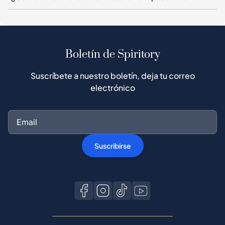
Boletín de Spiritory
Suscríbete a nuestro boletín, deja tu correo
electrónico
Suscribirse