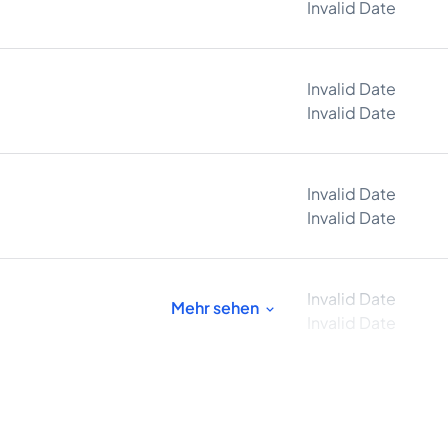
Invalid Date
Invalid Date
Invalid Date
Invalid Date
Invalid Date
Invalid Date
Mehr sehen
Invalid Date