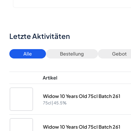
Letzte Aktivitäten
Alle
Bestellung
Gebot
Artikel
Widow 10 Years Old 75cl Batch 261
75cl |
45.5%
Widow 10 Years Old 75cl Batch 261