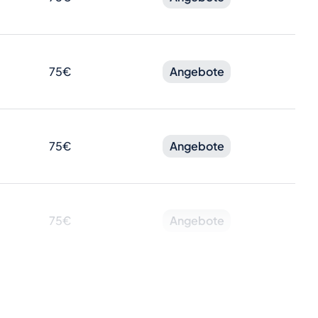
75€
Angebote
75€
Angebote
75€
Angebote