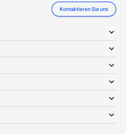
Kontaktieren Sie uns