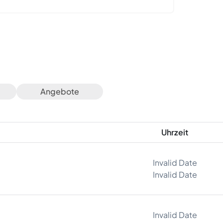
Angebote
Uhrzeit
Invalid Date
Invalid Date
Invalid Date