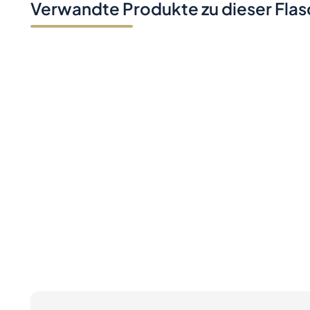
Verwandte Produkte zu dieser Fla