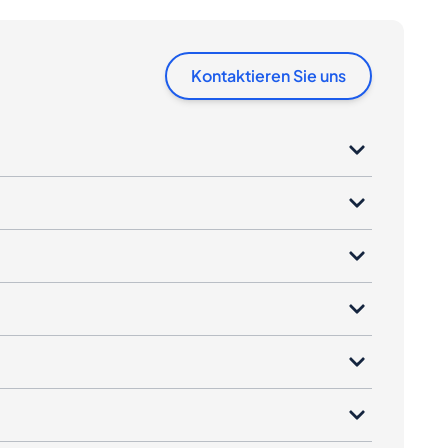
Kontaktieren Sie uns