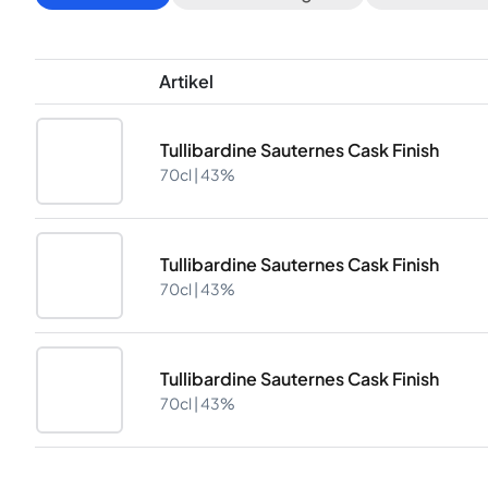
Artikel
Tullibardine Sauternes Cask Finish
70cl |
43%
Tullibardine Sauternes Cask Finish
70cl |
43%
Tullibardine Sauternes Cask Finish
70cl |
43%