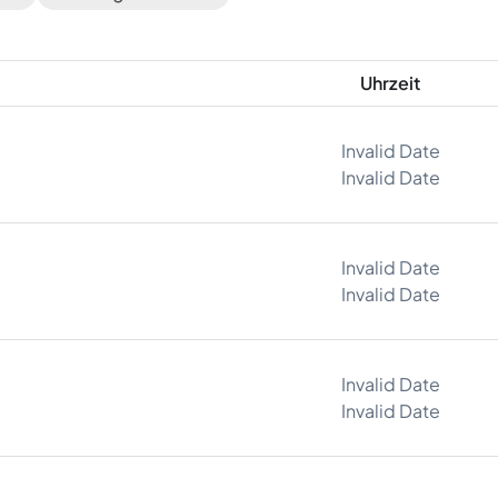
Uhrzeit
Invalid Date
Invalid Date
Invalid Date
Invalid Date
Invalid Date
Invalid Date