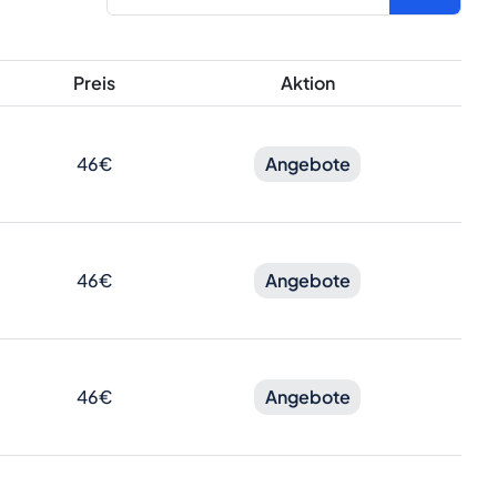
Preis
Aktion
46€
Angebote
46€
Angebote
46€
Angebote