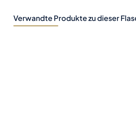
Verwandte Produkte zu dieser Fla