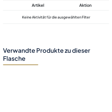
Artikel
Aktion
Keine Aktivität für die ausgewählten Filter
Verwandte Produkte zu dieser
Flasche