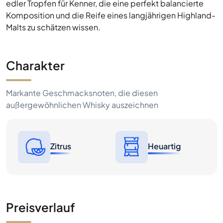
edler Tropfen für Kenner, die eine perfekt balancierte
Komposition und die Reife eines langjährigen Highland-
Malts zu schätzen wissen.
Charakter
Markante Geschmacksnoten, die diesen
außergewöhnlichen Whisky auszeichnen
Zitrus
Heuartig
Preisverlauf