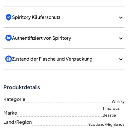
Spiritory Käuferschutz
Authentifiziert von Spiritory
Zustand der Flasche und Verpackung
Produktdetails
Kategorie
Whisky
Timorous
Marke
Beastie
Land/Region
Scotland/Highlands