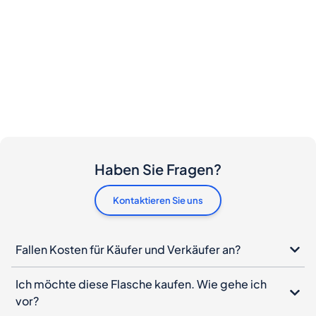
Haben Sie Fragen?
Kontaktieren Sie uns
Fallen Kosten für Käufer und Verkäufer an?
Ich möchte diese Flasche kaufen. Wie gehe ich
vor?