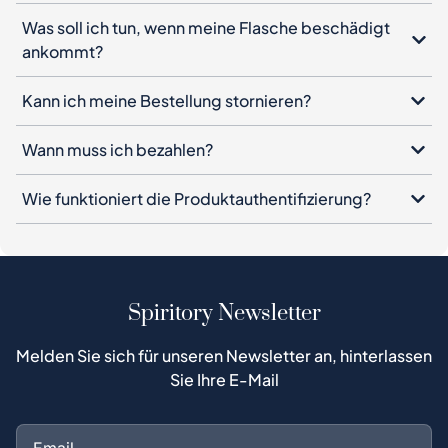
Was soll ich tun, wenn meine Flasche beschädigt
ankommt?
Kann ich meine Bestellung stornieren?
Wann muss ich bezahlen?
Wie funktioniert die Produktauthentifizierung?
Spiritory Newsletter
Melden Sie sich für unseren Newsletter an, hinterlassen
Sie Ihre E-Mail