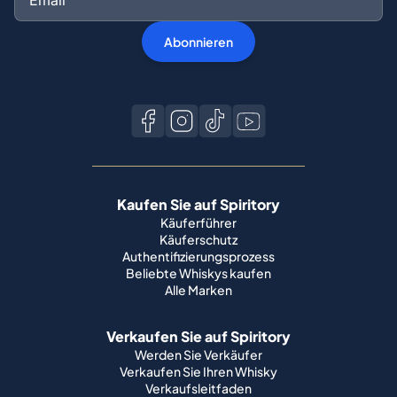
Abonnieren
Kaufen Sie auf Spiritory
Käuferführer
Käuferschutz
Authentifizierungsprozess
Beliebte Whiskys kaufen
Alle Marken
Verkaufen Sie auf Spiritory
Werden Sie Verkäufer
Verkaufen Sie Ihren Whisky
Verkaufsleitfaden