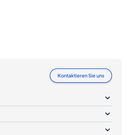
Kontaktieren Sie uns