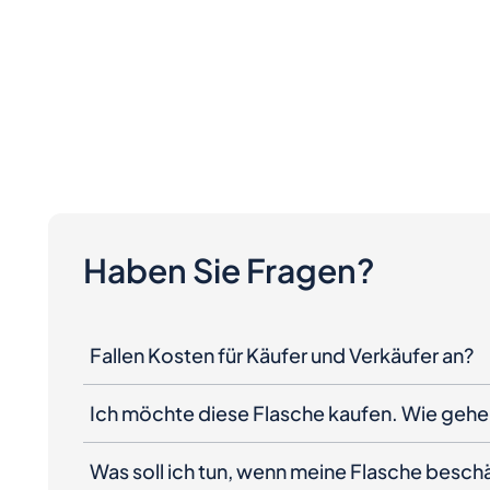
Haben Sie Fragen?
Fallen Kosten für Käufer und Verkäufer an?
Ich möchte diese Flasche kaufen. Wie gehe 
Was soll ich tun, wenn meine Flasche besc