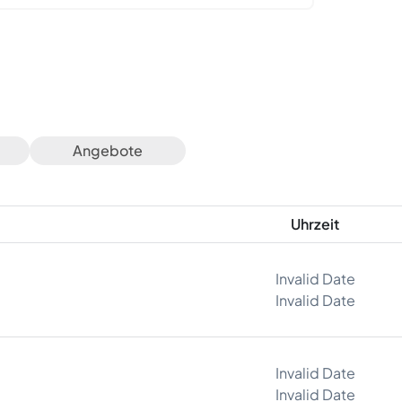
Angebote
Uhrzeit
Invalid Date
Invalid Date
Invalid Date
Invalid Date