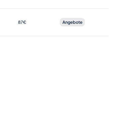
87€
Angebote