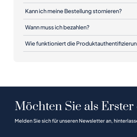
Kann ich meine Bestellung stornieren?
Wann muss ich bezahlen?
Wie funktioniert die Produktauthentifizieru
Möchten Sie als Erster
Melden Sie sich für unseren Newsletter an, hinterlass