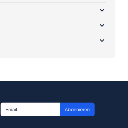
Abonnieren