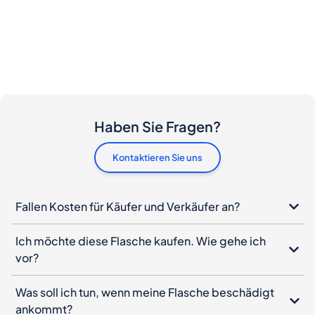
Haben Sie Fragen?
Kontaktieren Sie uns
Fallen Kosten für Käufer und Verkäufer an?
Ich möchte diese Flasche kaufen. Wie gehe ich
vor?
Was soll ich tun, wenn meine Flasche beschädigt
ankommt?