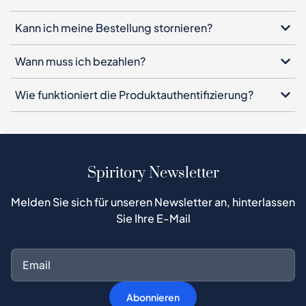
Kann ich meine Bestellung stornieren?
Wann muss ich bezahlen?
Wie funktioniert die Produktauthentifizierung?
Spiritory Newsletter
Melden Sie sich für unseren Newsletter an, hinterlassen
Sie Ihre E-Mail
Abonnieren