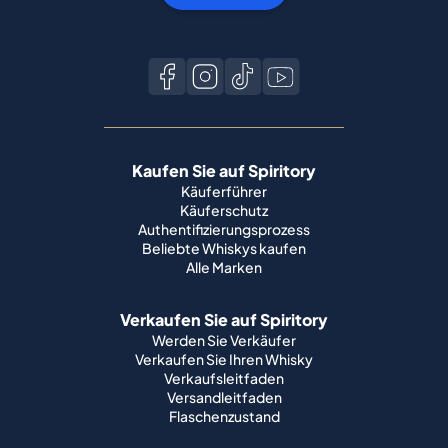
Kaufen Sie auf Spiritory
Käuferführer
Käuferschutz
Authentifizierungsprozess
Beliebte Whiskys kaufen
Alle Marken
Verkaufen Sie auf Spiritory
Werden Sie Verkäufer
Verkaufen Sie Ihren Whisky
Verkaufsleitfaden
Versandleitfaden
Flaschenzustand