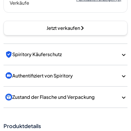
Verkäufe
Jetzt verkaufen
Spiritory Käuferschutz
Authentifiziert von Spiritory
Zustand der Flasche und Verpackung
Produktdetails