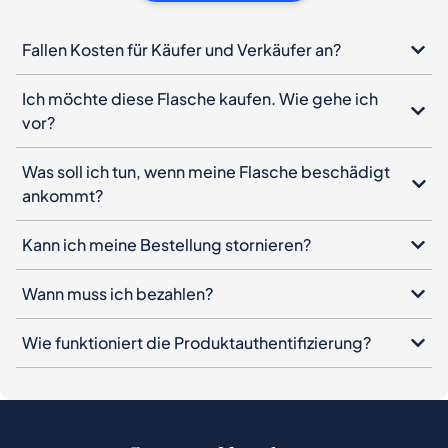
Fallen Kosten für Käufer und Verkäufer an?
Ich möchte diese Flasche kaufen. Wie gehe ich
vor?
Was soll ich tun, wenn meine Flasche beschädigt
ankommt?
Kann ich meine Bestellung stornieren?
Wann muss ich bezahlen?
Wie funktioniert die Produktauthentifizierung?