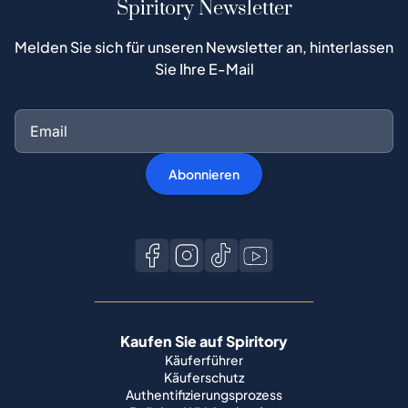
Spiritory Newsletter
Melden Sie sich für unseren Newsletter an, hinterlassen
Sie Ihre E-Mail
Abonnieren
Kaufen Sie auf Spiritory
Käuferführer
Käuferschutz
Authentifizierungsprozess