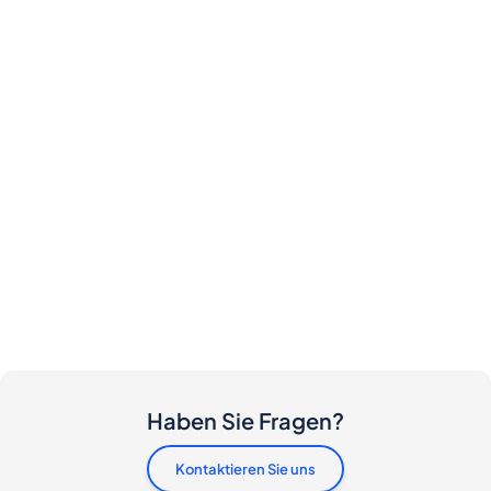
Haben Sie Fragen?
Kontaktieren Sie uns