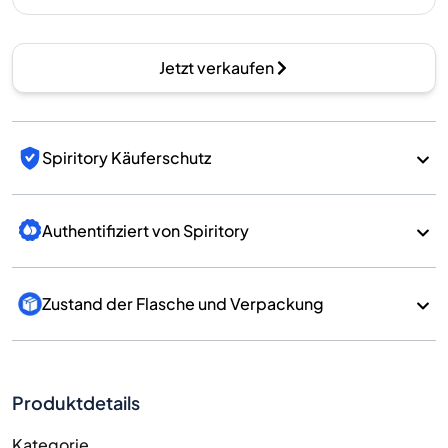
Jetzt verkaufen
Spiritory Käuferschutz
Authentifiziert von Spiritory
Zustand der Flasche und Verpackung
Produktdetails
Kategorie