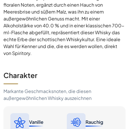
floralen Noten, ergänzt durch einen Hauch von
Meeresbrise und süßem Malz, was ihn zu einem
außergewöhnlichen Genuss macht. Mit einer
Alkoholstärke von 40.0 % und in einer klassischen 700-
ml-Flasche abgefüllt, repräsentiert dieser Whisky das
echte Erbe der schottischen Whiskykultur. Eine ideale
Wahl für Kenner und die, die es werden wollen, direkt
von Spiritory.
Charakter
Markante Geschmacksnoten, die diesen
außergewöhnlichen Whisky auszeichnen
Vanille
Rauchig