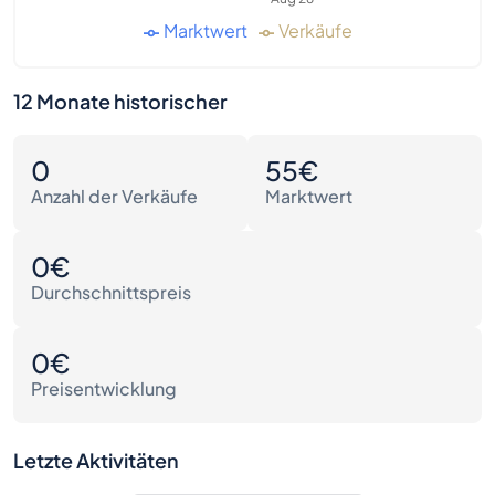
Marktwert
Verkäufe
12 Monate historischer
0
55€
Anzahl der Verkäufe
Marktwert
0€
Durchschnittspreis
0€
Preisentwicklung
Letzte Aktivitäten