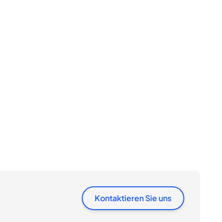
Kontaktieren Sie uns