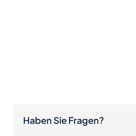
Haben Sie Fragen?