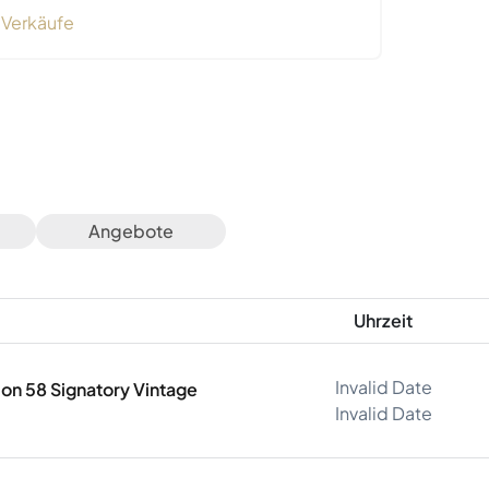
Verkäufe
Angebote
Uhrzeit
Invalid Date
ion 58 Signatory Vintage
Invalid Date