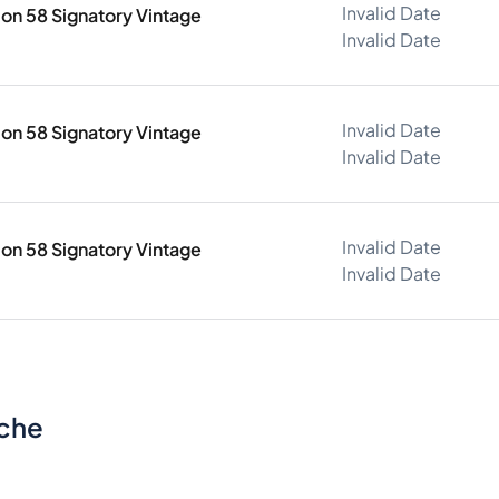
Invalid Date
ion 58 Signatory Vintage
Invalid Date
Invalid Date
ion 58 Signatory Vintage
Invalid Date
Invalid Date
ion 58 Signatory Vintage
Invalid Date
sche