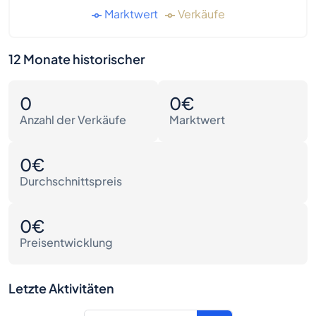
Marktwert
Verkäufe
12 Monate historischer
0
0€
Anzahl der Verkäufe
Marktwert
0€
Durchschnittspreis
0€
Preisentwicklung
Letzte Aktivitäten