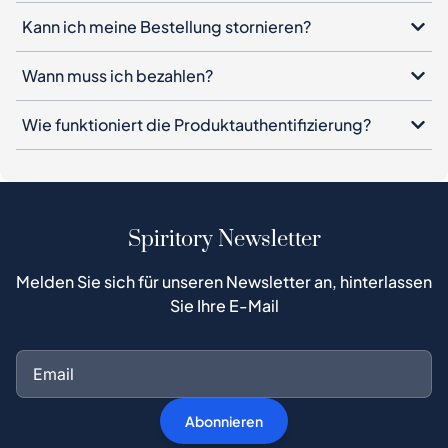
Kann ich meine Bestellung stornieren?
Wann muss ich bezahlen?
Wie funktioniert die Produktauthentifizierung?
Spiritory Newsletter
Melden Sie sich für unseren Newsletter an, hinterlassen
Sie Ihre E-Mail
Abonnieren