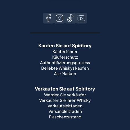
Kaufen Sie auf Spiritory
Käuferführer
Käuferschutz
Authentifizierungsprozess
Beliebte Whiskys kaufen
Alle Marken
Verkaufen Sie auf Spiritory
Werden Sie Verkäufer
Verkaufen Sie Ihren Whisky
Verkaufsleitfaden
Versandleitfaden
Flaschenzustand