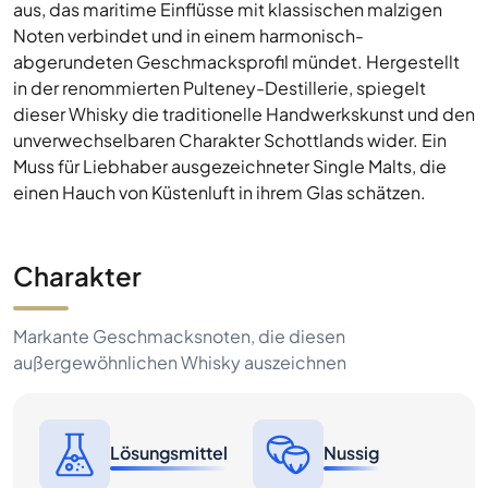
aus, das maritime Einflüsse mit klassischen malzigen
Noten verbindet und in einem harmonisch-
abgerundeten Geschmacksprofil mündet. Hergestellt
in der renommierten Pulteney-Destillerie, spiegelt
dieser Whisky die traditionelle Handwerkskunst und den
unverwechselbaren Charakter Schottlands wider. Ein
Muss für Liebhaber ausgezeichneter Single Malts, die
einen Hauch von Küstenluft in ihrem Glas schätzen.
Charakter
Markante Geschmacksnoten, die diesen
außergewöhnlichen Whisky auszeichnen
Lösungsmittel
Nussig