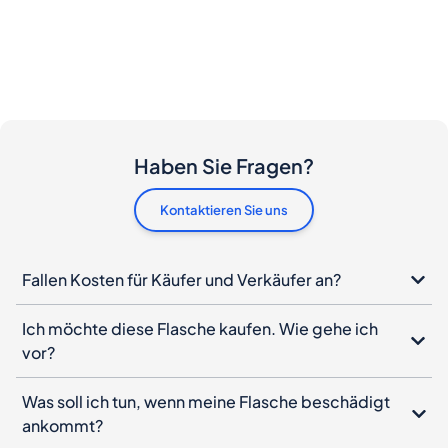
Haben Sie Fragen?
Kontaktieren Sie uns
Fallen Kosten für Käufer und Verkäufer an?
Ich möchte diese Flasche kaufen. Wie gehe ich
vor?
Was soll ich tun, wenn meine Flasche beschädigt
ankommt?