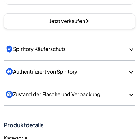
Jetzt verkaufen
Spiritory Käuferschutz
Authentifiziert von Spiritory
Zustand der Flasche und Verpackung
Produktdetails
Kategorie