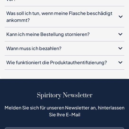
vor?
Was soll ich tun, wenn meine Flasche beschädigt
ankommt?
Kann ich meine Bestellung stornieren?
Wann muss ich bezahlen?
Wie funktioniert die Produktauthentifizierung?
Spiritory Newsletter
Melden Sie sich für unseren Newsletter an, hinterlassen
Sie Ihre E-Mail