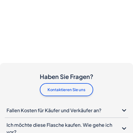
Haben Sie Fragen?
Kontaktieren Sie uns
Fallen Kosten für Käufer und Verkäufer an?
Ich möchte diese Flasche kaufen. Wie gehe ich