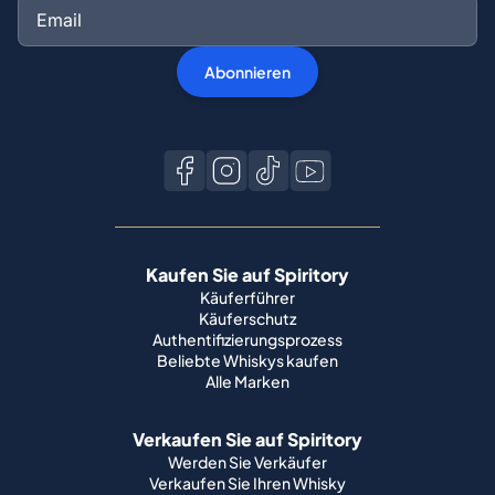
Abonnieren
Kaufen Sie auf Spiritory
Käuferführer
Käuferschutz
Authentifizierungsprozess
Beliebte Whiskys kaufen
Alle Marken
Verkaufen Sie auf Spiritory
Werden Sie Verkäufer