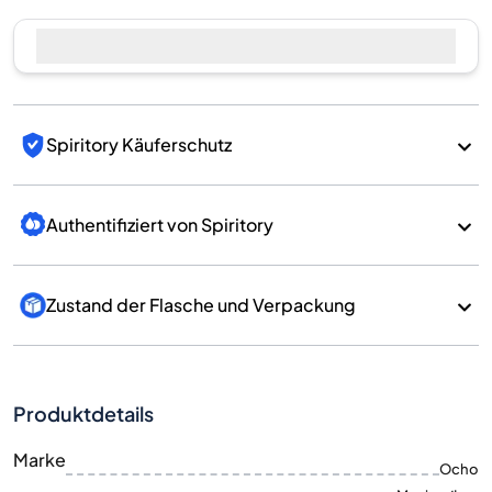
Jetzt verkaufen
Spiritory Käuferschutz
Authentifiziert von Spiritory
Zustand der Flasche und Verpackung
Produktdetails
Marke