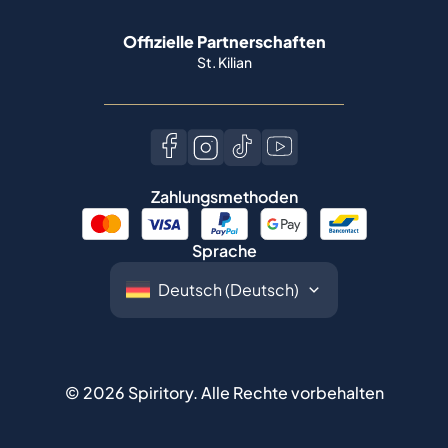
Deutscher Whisky
Offizielle Partnerschaften
St. Kilian
Zahlungsmethoden
Sprache
©
2026
Spiritory.
Alle Rechte vorbehalten