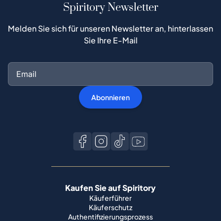
Spiritory Newsletter
Melden Sie sich für unseren Newsletter an, hinterlassen
Sie Ihre E-Mail
Abonnieren
Kaufen Sie auf Spiritory
Käuferführer
Käuferschutz
Authentifizierungsprozess