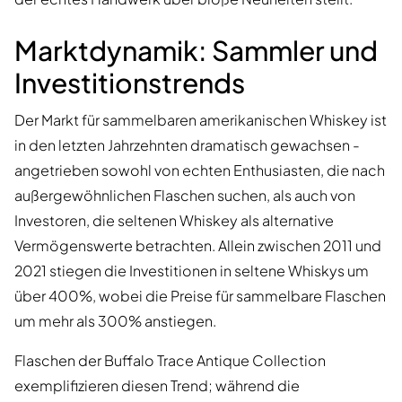
Marktdynamik: Sammler und
Investitionstrends
Der Markt für sammelbaren amerikanischen Whiskey ist
in den letzten Jahrzehnten dramatisch gewachsen -
angetrieben sowohl von echten Enthusiasten, die nach
außergewöhnlichen Flaschen suchen, als auch von
Investoren, die seltenen Whiskey als alternative
Vermögenswerte betrachten. Allein zwischen 2011 und
2021 stiegen die Investitionen in seltene Whiskys um
über 400%, wobei die Preise für sammelbare Flaschen
um mehr als 300% anstiegen.
Flaschen der Buffalo Trace Antique Collection
exemplifizieren diesen Trend; während die