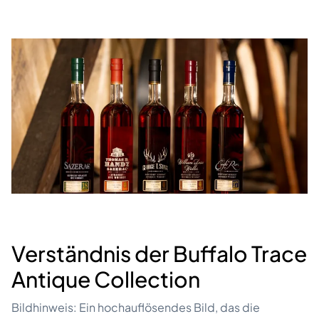
Verständnis der Buffalo Trace
Antique Collection
Bildhinweis: Ein hochauflösendes Bild, das die