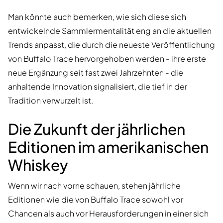
Man könnte auch bemerken, wie sich diese sich
entwickelnde Sammlermentalität eng an die aktuellen
Trends anpasst, die durch die neueste Veröffentlichung
von Buffalo Trace hervorgehoben werden - ihre erste
neue Ergänzung seit fast zwei Jahrzehnten - die
anhaltende Innovation signalisiert, die tief in der
Tradition verwurzelt ist.
Die Zukunft der jährlichen
Editionen im amerikanischen
Whiskey
Wenn wir nach vorne schauen, stehen jährliche
Editionen wie die von Buffalo Trace sowohl vor
Chancen als auch vor Herausforderungen in einer sich