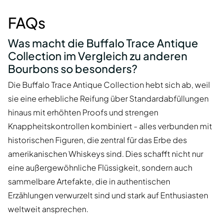
FAQs
Was macht die Buffalo Trace Antique
Collection im Vergleich zu anderen
Bourbons so besonders?
Die Buffalo Trace Antique Collection hebt sich ab, weil
sie eine erhebliche Reifung über Standardabfüllungen
hinaus mit erhöhten Proofs und strengen
Knappheitskontrollen kombiniert - alles verbunden mit
historischen Figuren, die zentral für das Erbe des
amerikanischen Whiskeys sind. Dies schafft nicht nur
eine außergewöhnliche Flüssigkeit, sondern auch
sammelbare Artefakte, die in authentischen
Erzählungen verwurzelt sind und stark auf Enthusiasten
weltweit ansprechen.