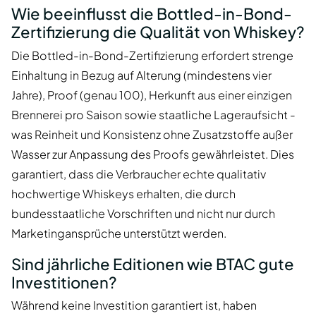
Wie beeinflusst die Bottled-in-Bond-
Zertifizierung die Qualität von Whiskey?
Die Bottled-in-Bond-Zertifizierung erfordert strenge
Einhaltung in Bezug auf Alterung (mindestens vier
Jahre), Proof (genau 100), Herkunft aus einer einzigen
Brennerei pro Saison sowie staatliche Lageraufsicht -
was Reinheit und Konsistenz ohne Zusatzstoffe außer
Wasser zur Anpassung des Proofs gewährleistet. Dies
garantiert, dass die Verbraucher echte qualitativ
hochwertige Whiskeys erhalten, die durch
bundesstaatliche Vorschriften und nicht nur durch
Marketingansprüche unterstützt werden.
Sind jährliche Editionen wie BTAC gute
Investitionen?
Während keine Investition garantiert ist, haben