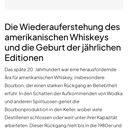
Die Wiederauferstehung des
amerikanischen Whiskeys
und die Geburt der jährlichen
Editionen
Das späte 20. Jahrhundert war eine herausfordernde
Ära für amerikanischen Whiskey, insbesondere
Bourbon, der einen starken Rückgang an Beliebtheit
erfuhr. In den Schatten der Aufkommenden von Wodka
und anderen Spirituosen geriet die
Bourbonproduktion in den Keller, wobei viele
Destillerien schlossen oder weit unter ihrer Kapazität
arbeiteten. Dieser Rückgang hielt bis in die 1980er und