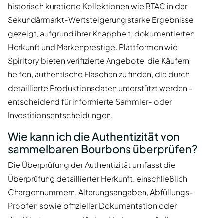
historisch kuratierte Kollektionen wie BTAC in der
Sekundärmarkt-Wertsteigerung starke Ergebnisse
gezeigt, aufgrund ihrer Knappheit, dokumentierten
Herkunft und Markenprestige. Plattformen wie
Spiritory bieten verifizierte Angebote, die Käufern
helfen, authentische Flaschen zu finden, die durch
detaillierte Produktionsdaten unterstützt werden -
entscheidend für informierte Sammler- oder
Investitionsentscheidungen.
Wie kann ich die Authentizität von
sammelbaren Bourbons überprüfen?
Die Überprüfung der Authentizität umfasst die
Überprüfung detaillierter Herkunft, einschließlich
Chargennummern, Alterungsangaben, Abfüllungs-
Proofen sowie offizieller Dokumentation oder