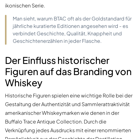
ikonischen Serie.
Man sieht, warum BTAC oft als der Goldstandard für
jährliche kuratierte Editionen angesehen wird - es
verbindet Geschichte, Qualität, Knappheit und
Geschichtenerzählen in jeder Flasche.
Der Einfluss historischer
Figuren auf das Branding von
Whiskey
Historische Figuren spielen eine wichtige Rolle bei der
Gestaltung der Authentizität und Sammlerattraktivität
amerikanischer Whiskeymarken wie denen in der
Buffalo Trace Antique Collection. Durch die
Verknüpfung jedes Ausdrucks mit einer renommierten
Persönlichkeit aus der Geschichte der Destillation