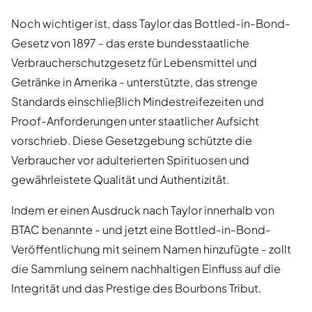
Noch wichtiger ist, dass Taylor das Bottled-in-Bond-
Gesetz von 1897 - das erste bundesstaatliche
Verbraucherschutzgesetz für Lebensmittel und
Getränke in Amerika - unterstützte, das strenge
Standards einschließlich Mindestreifezeiten und
Proof-Anforderungen unter staatlicher Aufsicht
vorschrieb. Diese Gesetzgebung schützte die
Verbraucher vor adulterierten Spirituosen und
gewährleistete Qualität und Authentizität.
Indem er einen Ausdruck nach Taylor innerhalb von
BTAC benannte - und jetzt eine Bottled-in-Bond-
Veröffentlichung mit seinem Namen hinzufügte - zollt
die Sammlung seinem nachhaltigen Einfluss auf die
Integrität und das Prestige des Bourbons Tribut.