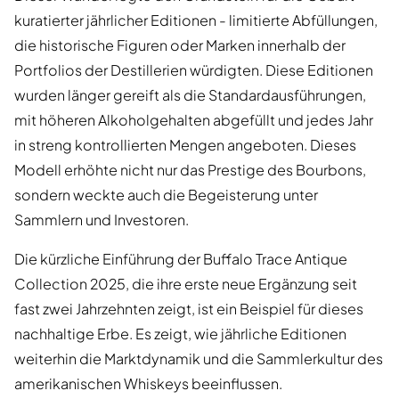
kuratierter jährlicher Editionen - limitierte Abfüllungen,
die historische Figuren oder Marken innerhalb der
Portfolios der Destillerien würdigten. Diese Editionen
wurden länger gereift als die Standardausführungen,
mit höheren Alkoholgehalten abgefüllt und jedes Jahr
in streng kontrollierten Mengen angeboten. Dieses
Modell erhöhte nicht nur das Prestige des Bourbons,
sondern weckte auch die Begeisterung unter
Sammlern und Investoren.
Die kürzliche Einführung der Buffalo Trace Antique
Collection 2025, die ihre erste neue Ergänzung seit
fast zwei Jahrzehnten zeigt, ist ein Beispiel für dieses
nachhaltige Erbe. Es zeigt, wie jährliche Editionen
weiterhin die Marktdynamik und die Sammlerkultur des
amerikanischen Whiskeys beeinflussen.