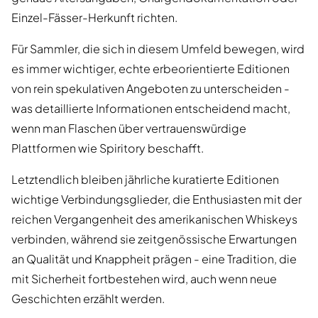
Einzel-Fässer-Herkunft richten.
Für Sammler, die sich in diesem Umfeld bewegen, wird
es immer wichtiger, echte erbeorientierte Editionen
von rein spekulativen Angeboten zu unterscheiden -
was detaillierte Informationen entscheidend macht,
wenn man Flaschen über vertrauenswürdige
Plattformen wie Spiritory beschafft.
Letztendlich bleiben jährliche kuratierte Editionen
wichtige Verbindungsglieder, die Enthusiasten mit der
reichen Vergangenheit des amerikanischen Whiskeys
verbinden, während sie zeitgenössische Erwartungen
an Qualität und Knappheit prägen - eine Tradition, die
mit Sicherheit fortbestehen wird, auch wenn neue
Geschichten erzählt werden.