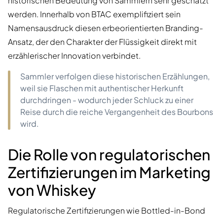
historischen Bedeutung von Sammlern sehr geschätzt
werden. Innerhalb von BTAC exemplifiziert sein
Namensausdruck diesen erbeorientierten Branding-
Ansatz, der den Charakter der Flüssigkeit direkt mit
erzählerischer Innovation verbindet.
Sammler verfolgen diese historischen Erzählungen,
weil sie Flaschen mit authentischer Herkunft
durchdringen - wodurch jeder Schluck zu einer
Reise durch die reiche Vergangenheit des Bourbons
wird.
Die Rolle von regulatorischen
Zertifizierungen im Marketing
von Whiskey
Regulatorische Zertifizierungen wie Bottled-in-Bond