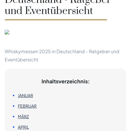
Deutschland - Ratgeber
und Eventübersicht
Whiskymessen 2025 in Deutschland - Ratgeber und
Eventübersicht
Inhaltsverzeichnis:
JANUAR
FEBRUAR
MÄRZ
APRIL