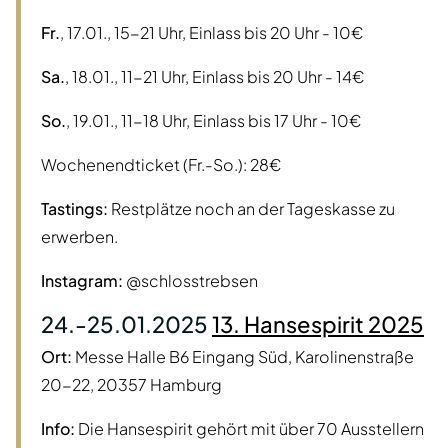
Fr.
, 17.01., 15-21 Uhr, Einlass bis 20 Uhr - 10€
Sa.
, 18.01., 11-21 Uhr, Einlass bis 20 Uhr - 14€
So.
, 19.01., 11-18 Uhr, Einlass bis 17 Uhr - 10€
Wochenendticket (Fr.-So.): 28€
Tastings:
Restplätze noch an der Tageskasse zu
erwerben.
Instagram:
@schlosstrebsen
24.-25.01.2025
13. Hansespirit 2025
Ort:
Messe Halle B6 Eingang Süd, Karolinenstraße
20-22, 20357 Hamburg
Info:
Die Hansespirit gehört mit über 70 Ausstellern