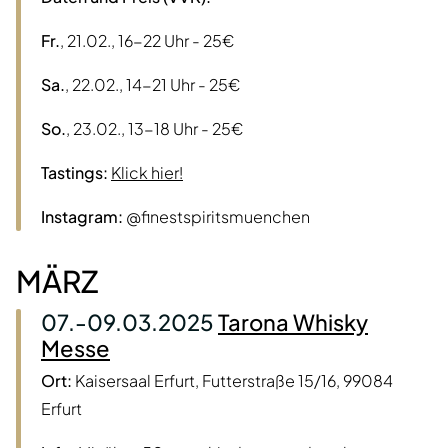
Fr.
, 21.02., 16-22 Uhr - 25€
Sa.
, 22.02., 14-21 Uhr - 25€
So.
, 23.02., 13-18 Uhr - 25€
Tastings:
Klick hier!
Instagram:
@finestspiritsmuenchen
MÄRZ
07.-09.03.2025
Tarona Whisky
Messe
Ort:
Kaisersaal Erfurt, Futterstraße 15/16, 99084
Erfurt