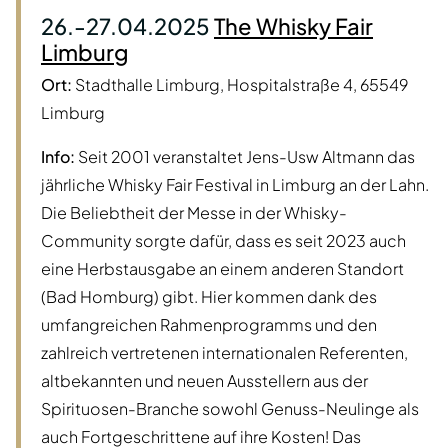
26.-27.04.2025
The Whisky Fair
Limburg
Ort:
Stadthalle Limburg, Hospitalstraße 4, 65549
Limburg
Info:
Seit 2001 veranstaltet Jens-Usw Altmann das
jährliche Whisky Fair Festival in Limburg an der Lahn.
Die Beliebtheit der Messe in der Whisky-
Community sorgte dafür, dass es seit 2023 auch
eine Herbstausgabe an einem anderen Standort
(Bad Homburg) gibt. Hier kommen dank des
umfangreichen Rahmenprogramms und den
zahlreich vertretenen internationalen Referenten,
altbekannten und neuen Ausstellern aus der
Spirituosen-Branche sowohl Genuss-Neulinge als
auch Fortgeschrittene auf ihre Kosten! Das