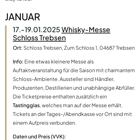
JANUAR
17.-19.01.2025
Whisky-Messe
Schloss Trebsen
Ort:
Schloss Trebsen, Zum Schloss 1, 04687 Trebsen
Info:
Eine etwas kleinere Messe als
Auftaktveranstaltung für die Saison mit charmantem
Schloss-Ambiente. Aussteller sind Händler,
Produzenten, Destillerien und unabhängige Abfüller.
Die Ticketpreise enthalten zusätzlich ein
Tastingglas
, welches man auf der Messe erhält.
Tickets an der Tages-/Abendkasse vor Ort sind mit
einem Aufpreis verbunden.
Daten und Preis (VVK):