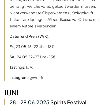
benötigt, welche vorab gekauft werden müssen.
Nicht verwendete Chips werden zurückgekauft;
Tickets an der Tages-/Abendkasse vor Ort sind mit
einem Aufpreis verbunden.
Daten und Preis (VVK):
Fr.
, 23.05. 16-22 Uhr - 13€
Sa.
, 24.05. 12-23 Uhr - 13€
Tastings:
k. A.
Instagram:
@weltfein
JUNI
28.-29.06.2025
Spirits Festival