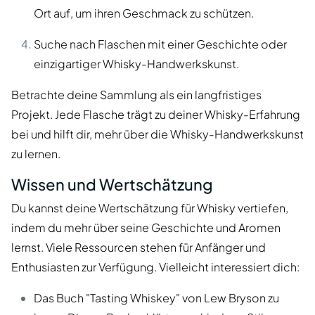
Ort auf, um ihren Geschmack zu schützen.
Suche nach Flaschen mit einer Geschichte oder
einzigartiger Whisky-Handwerkskunst.
Betrachte deine Sammlung als ein langfristiges
Projekt. Jede Flasche trägt zu deiner Whisky-Erfahrung
bei und hilft dir, mehr über die Whisky-Handwerkskunst
zu lernen.
Wissen und Wertschätzung
Du kannst deine Wertschätzung für Whisky vertiefen,
indem du mehr über seine Geschichte und Aromen
lernst. Viele Ressourcen stehen für Anfänger und
Enthusiasten zur Verfügung. Vielleicht interessiert dich:
Das Buch "Tasting Whiskey" von Lew Bryson zu