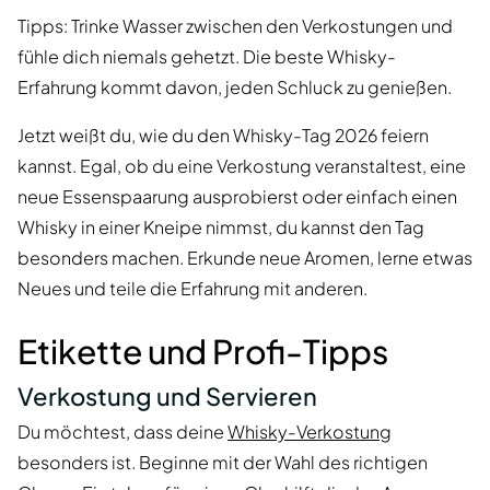
Tipps: Trinke Wasser zwischen den Verkostungen und
fühle dich niemals gehetzt. Die beste Whisky-
Erfahrung kommt davon, jeden Schluck zu genießen.
Jetzt weißt du, wie du den Whisky-Tag 2026 feiern
kannst. Egal, ob du eine Verkostung veranstaltest, eine
neue Essenspaarung ausprobierst oder einfach einen
Whisky in einer Kneipe nimmst, du kannst den Tag
besonders machen. Erkunde neue Aromen, lerne etwas
Neues und teile die Erfahrung mit anderen.
Etikette und Profi-Tipps
Verkostung und Servieren
Du möchtest, dass deine
Whisky-Verkostung
besonders ist. Beginne mit der Wahl des richtigen