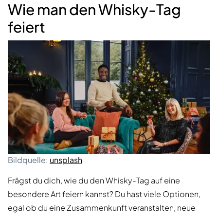
Wie man den Whisky-Tag
feiert
Bildquelle:
unsplash
Frägst du dich, wie du den Whisky-Tag auf eine
besondere Art feiern kannst? Du hast viele Optionen,
egal ob du eine Zusammenkunft veranstalten, neue