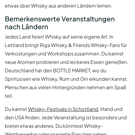
etwas über Whisky aus anderen Ländern lernen.
Bemerkenswerte Veranstaltungen
nach Ländern
Jedes Land feiert Whisky auf seine eigene Art. In
Lettland bringt Riga Whisky & Friends Whisky-Fans für
Verkostungen und Workshops zusammen. Du kannst
neue Aromen probieren und leckeres Essen genießen.
Deutschland hat den BOTTLE MARKET, wo du
Spirituosen wie Whisky, Rum und Gin erkunden kannst.
Menschen aus vielen Hintergründen nehmen am Spaß
teil.
Du kannst
Whisky-Festivals in Schottland
, Irland und
den USA finden. Jede Veranstaltung ist besonders und
bietet etwas anderes. Du könntest Whisky-
Wettbewerbe oder spezielle Flaschen sehen.