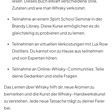
lesen. Dieses Buch erklärt verschiedene Stile,
Zutaten und wie man Whisky verkostet.
Teilnahme an einem Spirit School Seminar in der
Brandy Library. Diese Kurse ermöglichen es dir,
gleichzeitig zu probieren und zu lernen.
Teilnehmen an virtuellen Verkostungen mit Lux Row
Distillers. Du kannst von zu Hause aus teilnehmen
und von Experten hören.
Teilnahme an Online-Whisky-Communities. Teile
deine Gedanken und stelle Fragen.
Das Lernen über Whisky hilft dir, neue Aromen zu
bemerken und die Kunst der Whisky-Handwerkskunst
zu verstehen. Jede neue Tatsache trägt zu deiner Feier
bei.