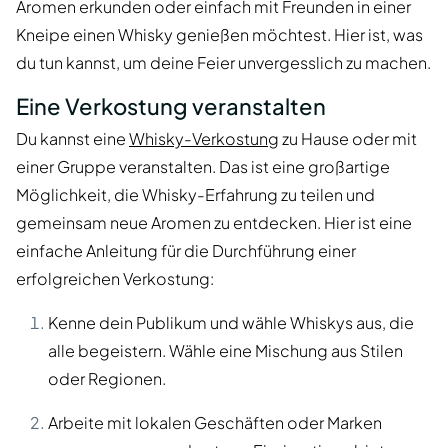
Aromen erkunden oder einfach mit Freunden in einer
Kneipe einen Whisky genießen möchtest. Hier ist, was
du tun kannst, um deine Feier unvergesslich zu machen.
Eine Verkostung veranstalten
Du kannst eine
Whisky-Verkostung
zu Hause oder mit
einer Gruppe veranstalten. Das ist eine großartige
Möglichkeit, die Whisky-Erfahrung zu teilen und
gemeinsam neue Aromen zu entdecken. Hier ist eine
einfache Anleitung für die Durchführung einer
erfolgreichen Verkostung:
Kenne dein Publikum und wähle Whiskys aus, die
alle begeistern. Wähle eine Mischung aus Stilen
oder Regionen.
Arbeite mit lokalen Geschäften oder Marken