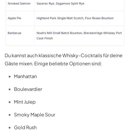
Du kannst auch klassische Whisky-Cocktails für deine
Gäste mixen. Einige beliebte Optionen sind:
Manhattan
Boulevardier
Mint Julep
Smoky Maple Sour
Gold Rush