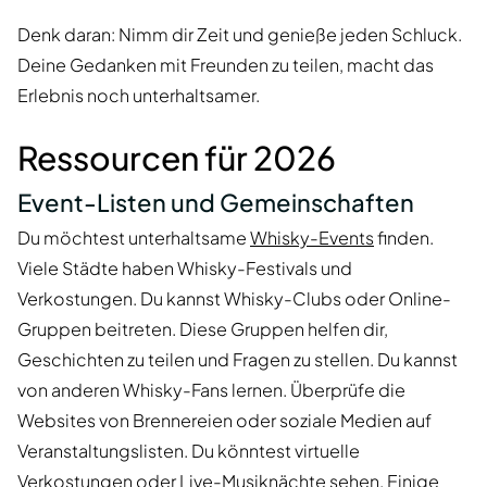
Denk daran: Nimm dir Zeit und genieße jeden Schluck.
Deine Gedanken mit Freunden zu teilen, macht das
Erlebnis noch unterhaltsamer.
Ressourcen für 2026
Event-Listen und Gemeinschaften
Du möchtest unterhaltsame
Whisky-Events
finden.
Viele Städte haben Whisky-Festivals und
Verkostungen. Du kannst Whisky-Clubs oder Online-
Gruppen beitreten. Diese Gruppen helfen dir,
Geschichten zu teilen und Fragen zu stellen. Du kannst
von anderen Whisky-Fans lernen. Überprüfe die
Websites von Brennereien oder soziale Medien auf
Veranstaltungslisten. Du könntest virtuelle
Verkostungen oder Live-Musiknächte sehen. Einige