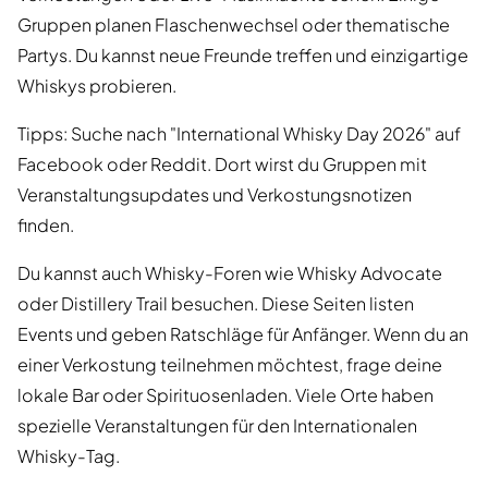
Gruppen planen Flaschenwechsel oder thematische
Partys. Du kannst neue Freunde treffen und einzigartige
Whiskys probieren.
Tipps: Suche nach "International Whisky Day 2026" auf
Facebook oder Reddit. Dort wirst du Gruppen mit
Veranstaltungsupdates und Verkostungsnotizen
finden.
Du kannst auch Whisky-Foren wie Whisky Advocate
oder Distillery Trail besuchen. Diese Seiten listen
Events und geben Ratschläge für Anfänger. Wenn du an
einer Verkostung teilnehmen möchtest, frage deine
lokale Bar oder Spirituosenladen. Viele Orte haben
spezielle Veranstaltungen für den Internationalen
Whisky-Tag.