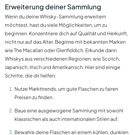
Erweiterung deiner Sammlung
Wenn du deine Whisky-Sammlung erweitern
möchtest, hast du viele Möglichkeiten, um zu
beginnen. Konzentriere dich auf Qualität und Herkunft,
nicht nur auf das Alter. Beginne mit bekannten Marken
wie The Macallan oder Glenfiddich. Erkunde dann
Whiskys aus verschiedenen Regionen, wie Scotch,
Japanisch, Irisch und Amerikanisch. Hier sind einige
Schritte, die dir helfen:
Nutze Markttrends, um gute Flaschen zu fairen
Preisen zu finden.
Baue eine ausgewogene Sammlung mit sowohl
klassischen als auch internationalen Stilen auf.
Bewahre deine Flaschen an einem kühlen, dunklen