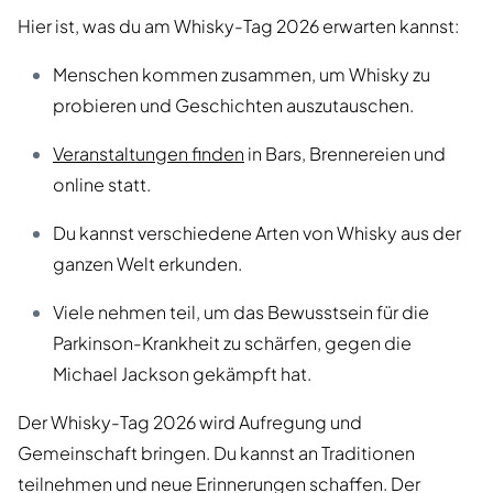
Hier ist, was du am Whisky-Tag 2026 erwarten kannst:
Menschen kommen zusammen, um Whisky zu
probieren und Geschichten auszutauschen.
Veranstaltungen finden
in Bars, Brennereien und
online statt.
Du kannst verschiedene Arten von Whisky aus der
ganzen Welt erkunden.
Viele nehmen teil, um das Bewusstsein für die
Parkinson-Krankheit zu schärfen, gegen die
Michael Jackson gekämpft hat.
Der Whisky-Tag 2026 wird Aufregung und
Gemeinschaft bringen. Du kannst an Traditionen
teilnehmen und neue Erinnerungen schaffen. Der