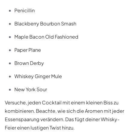
Penicillin
Blackberry Bourbon Smash
Maple Bacon Old Fashioned
Paper Plane
Brown Derby
Whiskey Ginger Mule
New York Sour
Versuche, jeden Cocktail mit einem kleinen Biss zu
kombinieren. Beachte, wie sich die Aromen mit jeder
Essenspaarung verändern. Das fügt deiner Whisky-
Feier einen lustigen Twist hinzu.