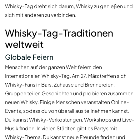
Whisky-Tag dreht sich darum, Whisky zu genießen und
sich mit anderen zu verbinden.
Whisky-Tag-Traditionen
weltweit
Globale Feiern
Menschen auf der ganzen Welt feiern den
Internationalen Whisky-Tag. Am 27. März treffen sich
Whisky-Fans in Bars, Zuhause und Brennereien.
Gruppen teilen Geschichten und probieren zusammen
neuen Whisky. Einige Menschen veranstalten Online-
Events, sodass du von überall aus teilnehmen kannst.
Du kannst Whisky-Verkostungen, Workshops und Live-
Musik finden. In vielen Städten gibt es Partys mit
Whisky-Thema. Du kannst neue Freunde finden und