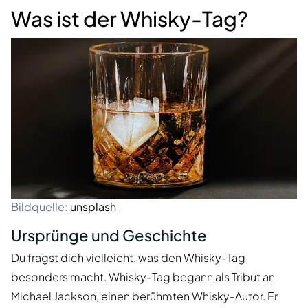
Was ist der Whisky-Tag?
Bildquelle:
unsplash
Ursprünge und Geschichte
Du fragst dich vielleicht, was den Whisky-Tag
besonders macht. Whisky-Tag begann als Tribut an
Michael Jackson, einen berühmten Whisky-Autor. Er