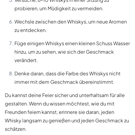
probieren, um Müdigkeit zu vermeiden.
Wechsle zwischen den Whiskys, um neue Aromen
zu entdecken.
Füge einigen Whiskys einen kleinen Schuss Wasser
hinzu, um zu sehen, wie sich der Geschmack
verändert.
Denke daran, dass die Farbe des Whiskys nicht
immer mit dem Geschmack übereinstimmt.
Du kannst deine Feier sicher und unterhaltsam für alle
gestalten. Wenn du wissen möchtest, wie du mit
Freunden feiern kannst, erinnere sie daran, jeden
Whisky langsam zu genießen und jeden Geschmack zu
schätzen.