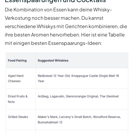
Die Kombination von Essen kann deine Whisky-
Verkostung noch besser machen. Du kannst
verschiedene Whiskys mit Gerichten kombinieren, die
ihre besten Aromen hervorheben. Hier ist eine Tabelle
mit einigen besten Essenspaarungs-Ideen: