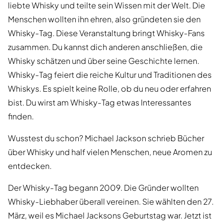
liebte Whisky und teilte sein Wissen mit der Welt. Die
Menschen wollten ihn ehren, also gründeten sie den
Whisky-Tag. Diese Veranstaltung bringt Whisky-Fans
zusammen. Du kannst dich anderen anschließen, die
Whisky schätzen und über seine Geschichte lernen.
Whisky-Tag feiert die reiche Kultur und Traditionen des
Whiskys. Es spielt keine Rolle, ob du neu oder erfahren
bist. Du wirst am Whisky-Tag etwas Interessantes
finden.
Wusstest du schon? Michael Jackson schrieb Bücher
über Whisky und half vielen Menschen, neue Aromen zu
entdecken.
Der Whisky-Tag begann 2009. Die Gründer wollten
Whisky-Liebhaber überall vereinen. Sie wählten den 27.
März, weil es Michael Jacksons Geburtstag war. Jetzt ist