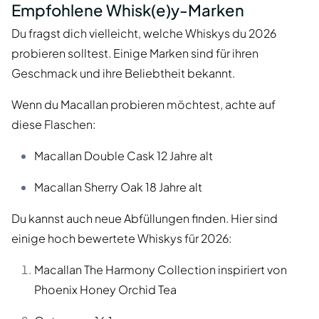
Empfohlene Whisk(e)y-Marken
Du fragst dich vielleicht, welche Whiskys du 2026
probieren solltest. Einige Marken sind für ihren
Geschmack und ihre Beliebtheit bekannt.
Wenn du Macallan probieren möchtest, achte auf
diese Flaschen:
Macallan Double Cask 12 Jahre alt
Macallan Sherry Oak 18 Jahre alt
Du kannst auch neue Abfüllungen finden. Hier sind
einige hoch bewertete Whiskys für 2026:
Macallan The Harmony Collection inspiriert von
Phoenix Honey Orchid Tea