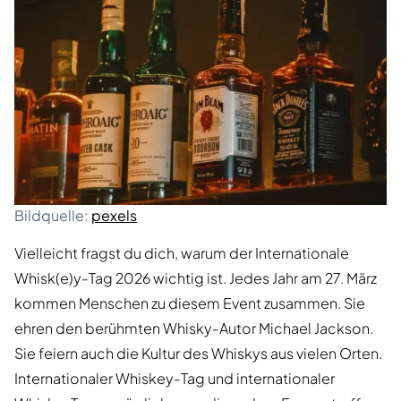
Bildquelle:
pexels
Vielleicht fragst du dich, warum der Internationale
Whisk(e)y-Tag 2026 wichtig ist. Jedes Jahr am 27. März
kommen Menschen zu diesem Event zusammen. Sie
ehren den berühmten Whisky-Autor Michael Jackson.
Sie feiern auch die Kultur des Whiskys aus vielen Orten.
Internationaler Whiskey-Tag und internationaler