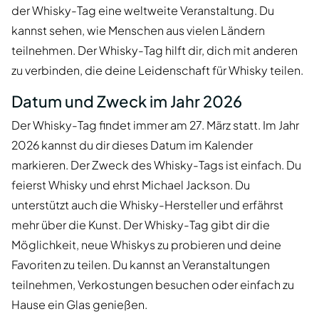
der Whisky-Tag eine weltweite Veranstaltung. Du
kannst sehen, wie Menschen aus vielen Ländern
teilnehmen. Der Whisky-Tag hilft dir, dich mit anderen
zu verbinden, die deine Leidenschaft für Whisky teilen.
Datum und Zweck im Jahr 2026
Der Whisky-Tag findet immer am 27. März statt. Im Jahr
2026 kannst du dir dieses Datum im Kalender
markieren. Der Zweck des Whisky-Tags ist einfach. Du
feierst Whisky und ehrst Michael Jackson. Du
unterstützt auch die Whisky-Hersteller und erfährst
mehr über die Kunst. Der Whisky-Tag gibt dir die
Möglichkeit, neue Whiskys zu probieren und deine
Favoriten zu teilen. Du kannst an Veranstaltungen
teilnehmen, Verkostungen besuchen oder einfach zu
Hause ein Glas genießen.