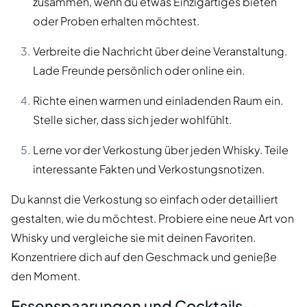
zusammen, wenn du etwas Einzigartiges bieten
oder Proben erhalten möchtest.
Verbreite die Nachricht über deine Veranstaltung.
Lade Freunde persönlich oder online ein.
Richte einen warmen und einladenden Raum ein.
Stelle sicher, dass sich jeder wohlfühlt.
Lerne vor der Verkostung über jeden Whisky. Teile
interessante Fakten und Verkostungsnotizen.
Du kannst die Verkostung so einfach oder detailliert
gestalten, wie du möchtest. Probiere eine neue Art von
Whisky und vergleiche sie mit deinen Favoriten.
Konzentriere dich auf den Geschmack und genieße
den Moment.
Essenspaarungen und Cocktails