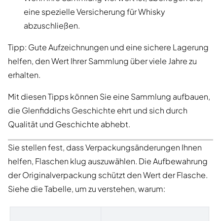
eine spezielle Versicherung für Whisky
abzuschließen.
Tipp: Gute Aufzeichnungen und eine sichere Lagerung
helfen, den Wert Ihrer Sammlung über viele Jahre zu
erhalten.
Mit diesen Tipps können Sie eine Sammlung aufbauen,
die Glenfiddichs Geschichte ehrt und sich durch
Qualität und Geschichte abhebt.
Sie stellen fest, dass Verpackungsänderungen Ihnen
helfen, Flaschen klug auszuwählen. Die Aufbewahrung
der Originalverpackung schützt den Wert der Flasche.
Siehe die Tabelle, um zu verstehen, warum: