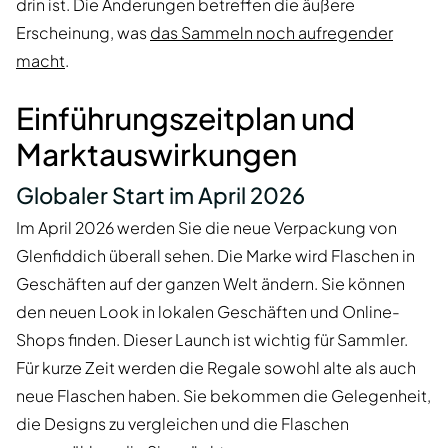
drin ist. Die Änderungen betreffen die äußere
Erscheinung, was
das Sammeln noch aufregender
macht
.
Einführungszeitplan und
Marktauswirkungen
Globaler Start im April 2026
Im April 2026 werden Sie die neue Verpackung von
Glenfiddich überall sehen. Die Marke wird Flaschen in
Geschäften auf der ganzen Welt ändern. Sie können
den neuen Look in lokalen Geschäften und Online-
Shops finden. Dieser Launch ist wichtig für Sammler.
Für kurze Zeit werden die Regale sowohl alte als auch
neue Flaschen haben. Sie bekommen die Gelegenheit,
die Designs zu vergleichen und die Flaschen