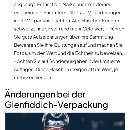
angesagt. Es lässt die Marke auch moderner
erscheinen. - Sammler sollten auf Veränderungen
in der Verpackung achten. Alte Flaschen könnten
schwer zu finden sein und mehr Geld wert. - Führen
Sie gute Aufzeichnungen über Ihre Sammlung.
Bewahren Sie Ihre Quittungen auf und machen Sie
Fotos, um den Wert und die Echtheit zu beweisen.
- Achten Sie auf Sonderausgaben oder limitierte
Auflagen. Diese Flaschen steigen oft im Wert, je
mehr Zeit vergeht.
Änderungen bei der
Glenfiddich-Verpackung