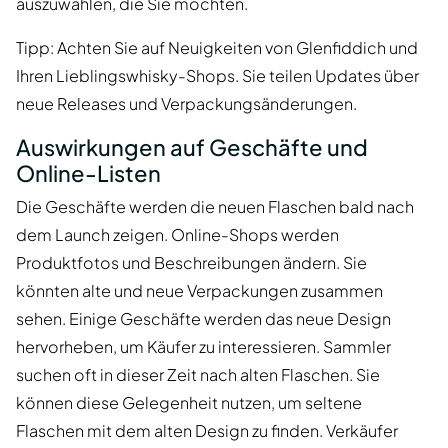
auszuwählen, die Sie möchten.
Tipp: Achten Sie auf Neuigkeiten von Glenfiddich und
Ihren Lieblingswhisky-Shops. Sie teilen Updates über
neue Releases und Verpackungsänderungen.
Auswirkungen auf Geschäfte und
Online-Listen
Die Geschäfte werden die neuen Flaschen bald nach
dem Launch zeigen. Online-Shops werden
Produktfotos und Beschreibungen ändern. Sie
könnten alte und neue Verpackungen zusammen
sehen. Einige Geschäfte werden das neue Design
hervorheben, um Käufer zu interessieren. Sammler
suchen oft in dieser Zeit nach alten Flaschen. Sie
können diese Gelegenheit nutzen, um seltene
Flaschen mit dem alten Design zu finden. Verkäufer