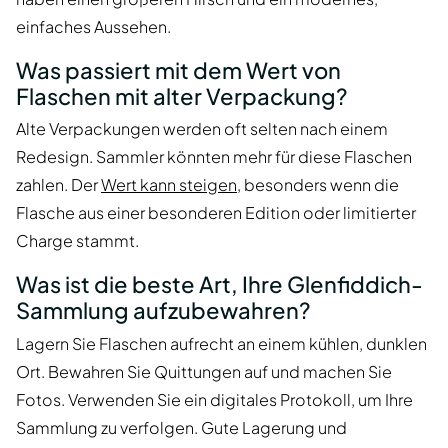
einfaches Aussehen.
Was passiert mit dem Wert von
Flaschen mit alter Verpackung?
Alte Verpackungen werden oft selten nach einem
Redesign. Sammler könnten mehr für diese Flaschen
zahlen. Der
Wert kann steigen
, besonders wenn die
Flasche aus einer besonderen Edition oder limitierter
Charge stammt.
Was ist die beste Art, Ihre Glenfiddich-
Sammlung aufzubewahren?
Lagern Sie Flaschen aufrecht an einem kühlen, dunklen
Ort. Bewahren Sie Quittungen auf und machen Sie
Fotos. Verwenden Sie ein digitales Protokoll, um Ihre
Sammlung zu verfolgen. Gute Lagerung und