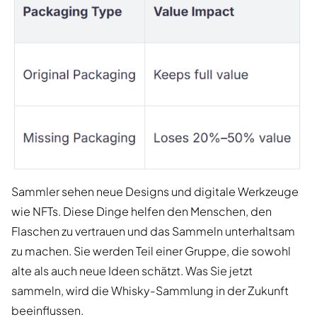
Sammler sehen neue Designs und digitale Werkzeuge
wie NFTs. Diese Dinge helfen den Menschen, den
Flaschen zu vertrauen und das Sammeln unterhaltsam
zu machen. Sie werden Teil einer Gruppe, die sowohl
alte als auch neue Ideen schätzt. Was Sie jetzt
sammeln, wird die Whisky-Sammlung in der Zukunft
beeinflussen.