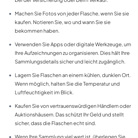
Machen Sie Fotos von jeder Flasche, wenn Sie sie
kaufen. Notieren Sie, wo und wann Sie sie
bekommen haben.
Verwenden Sie Apps oder digitale Werkzeuge, um
Ihre Aufzeichnungen zu organisieren. Dies hält Ihre
Sammlungsdetails sicher und leicht zugänglich.
Lagern Sie Flaschen an einem kühlen, dunklen Ort.
Wenn möglich, halten Sie die Temperatur und
Luftfeuchtigkeit im Blick.
Kaufen Sie von vertrauenswürdigen Händlern oder
Auktionshäusern. Das schützt Ihr Geld und stellt
sicher, dass die Flaschen echt sind.
Wenn Ihre Sammlung viel wert ist, überlegen Sie,