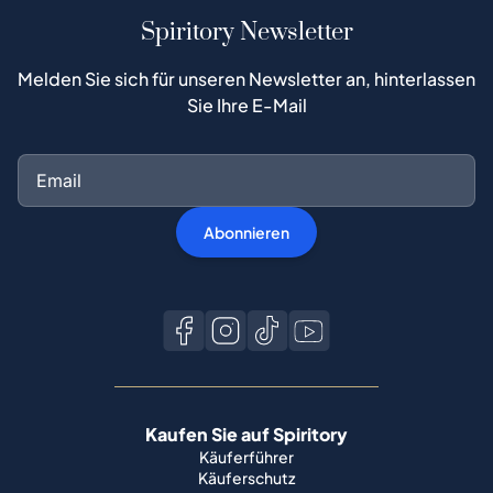
Spiritory Newsletter
Melden Sie sich für unseren Newsletter an, hinterlassen
Sie Ihre E-Mail
Abonnieren
Kaufen Sie auf Spiritory
Käuferführer
Käuferschutz