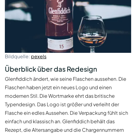
Bildquelle:
pexels
Überblick über das Redesign
Glenfiddich ändert, wie seine Flaschen aussehen. Die
Flaschen haben jetzt ein neues Logo und einen
modernen Stil. Die Wortmarke ehrt das britische
Typendesign. Das Logo ist größer und verleiht der
Flasche ein edles Aussehen. Die Verpackung fühlt sich
einfach und klassisch an. Glenfiddich behält das
Rezept, die Altersangabe und die Chargennummern