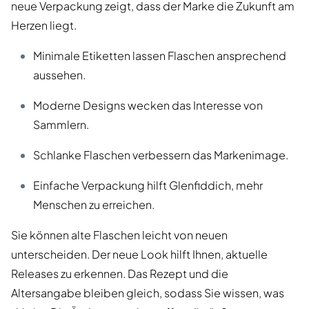
neue Verpackung zeigt, dass der Marke die Zukunft am
Herzen liegt.
Minimale Etiketten lassen Flaschen ansprechend
aussehen.
Moderne Designs wecken das Interesse von
Sammlern.
Schlanke Flaschen verbessern das Markenimage.
Einfache Verpackung hilft Glenfiddich, mehr
Menschen zu erreichen.
Sie können alte Flaschen leicht von neuen
unterscheiden. Der neue Look hilft Ihnen, aktuelle
Releases zu erkennen. Das Rezept und die
Altersangabe bleiben gleich, sodass Sie wissen, was