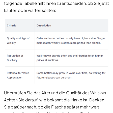
folgende Tabelle hilft Ihnen zu entscheiden, ob Sie
jetzt
kaufen oder warten
sollten:
Überprüfen Sie das Alter und die Qualität des Whiskys.
Achten Sie darauf, wie bekannt die Marke ist. Denken
Sie darüber nach, ob die Flasche später mehr wert