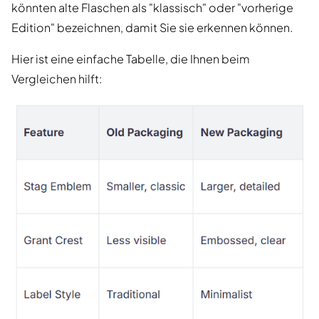
könnten alte Flaschen als "klassisch" oder "vorherige
Edition" bezeichnen, damit Sie sie erkennen können.
Hier ist eine einfache Tabelle, die Ihnen beim
Vergleichen hilft: