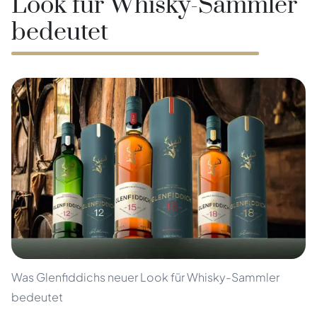
Look für Whisky-Sammler
bedeutet
Was Glenfiddichs neuer Look für Whisky-Sammler
bedeutet