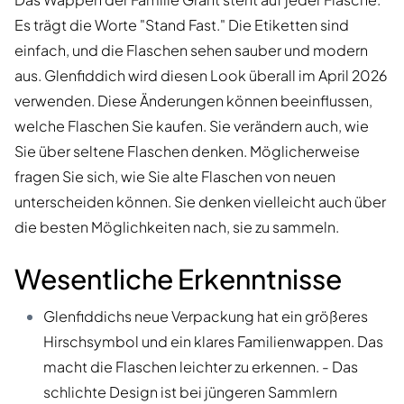
Es trägt die Worte "Stand Fast." Die Etiketten sind
einfach, und die Flaschen sehen sauber und modern
aus. Glenfiddich wird diesen Look überall im April 2026
verwenden. Diese Änderungen können beeinflussen,
welche Flaschen Sie kaufen. Sie verändern auch, wie
Sie über seltene Flaschen denken. Möglicherweise
fragen Sie sich, wie Sie alte Flaschen von neuen
unterscheiden können. Sie denken vielleicht auch über
die besten Möglichkeiten nach, sie zu sammeln.
Wesentliche Erkenntnisse
Glenfiddichs neue Verpackung hat ein größeres
Hirschsymbol und ein klares Familienwappen. Das
macht die Flaschen leichter zu erkennen. - Das
schlichte Design ist bei jüngeren Sammlern