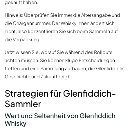
gekauft haben.
Hinweis: Überprüfen Sie immer die Altersangabe und
die Chargennummer. Der Whisky innen ändert sich
nicht, also konzentrieren Sie sich beim Sammeln auf
die Verpackung.
Jetzt wissen Sie, worauf Sie während des Rollouts
achten müssen. Sie können kluge Entscheidungen
treffen und eine Sammlung aufbauen, die Glenfiddichs
Geschichte und Zukunft zeigt.
Strategien für Glenfiddich-
Sammler
Wert und Seltenheit von Glenfiddich
Whisky