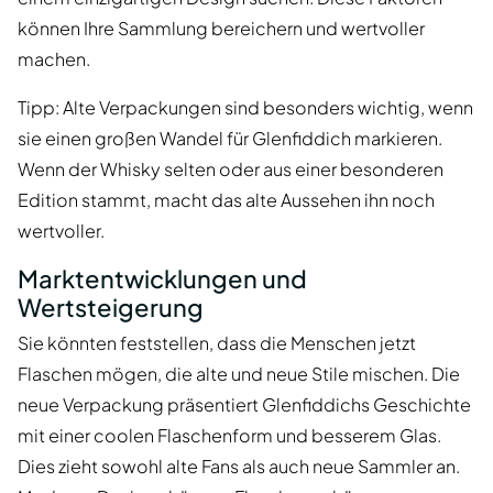
können Ihre Sammlung bereichern und wertvoller
machen.
Tipp: Alte Verpackungen sind besonders wichtig, wenn
sie einen großen Wandel für Glenfiddich markieren.
Wenn der Whisky selten oder aus einer besonderen
Edition stammt, macht das alte Aussehen ihn noch
wertvoller.
Marktentwicklungen und
Wertsteigerung
Sie könnten feststellen, dass die Menschen jetzt
Flaschen mögen, die alte und neue Stile mischen. Die
neue Verpackung präsentiert Glenfiddichs Geschichte
mit einer coolen Flaschenform und besserem Glas.
Dies zieht sowohl alte Fans als auch neue Sammler an.