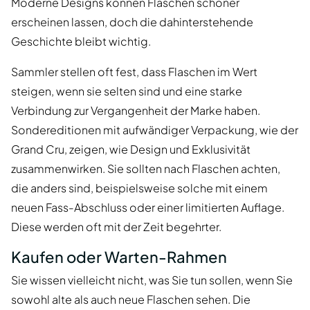
Moderne Designs können Flaschen schöner
erscheinen lassen, doch die dahinterstehende
Geschichte bleibt wichtig.
Sammler stellen oft fest, dass Flaschen im Wert
steigen, wenn sie selten sind und eine starke
Verbindung zur Vergangenheit der Marke haben.
Sondereditionen mit aufwändiger Verpackung, wie der
Grand Cru, zeigen, wie Design und Exklusivität
zusammenwirken. Sie sollten nach Flaschen achten,
die anders sind, beispielsweise solche mit einem
neuen Fass-Abschluss oder einer limitierten Auflage.
Diese werden oft mit der Zeit begehrter.
Kaufen oder Warten-Rahmen
Sie wissen vielleicht nicht, was Sie tun sollen, wenn Sie
sowohl alte als auch neue Flaschen sehen. Die