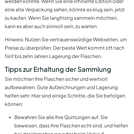
werden könnte. Wenn Sie eine limitierte Edition oder
eine alte Verpackung sehen, könnte es klug sein, jetzt
zu kaufen. Wenn Sie langfristig sammeln möchten,
kann es aber auch sinnvoll sein, zu warten.
Hinweis: Nutzen Sie vertrauenswürdige Webseiten, um
Preise zu überprüfen. Der beste Wert kommt oft nach
fünf bis zehn Jahren Lagerung der Flaschen.
Tipps zur Erhaltung der Sammlung
Sie möchten Ihre Flaschen sicher und wertvoll
aufbewahren. Gute Aufzeichnungen und Lagerung
helfen sehr. Hier sind einige Schritte, die Sie befolgen
können:
Bewahren Sie alle Ihre Quittungen auf. Sie
beweisen, dass Ihre Flaschen echt sind, und helfen
bei der Versicherung oder beim Verkauf.