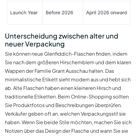
Unterscheidung zwischen alter und
neuer Verpackung
Sie können neue Glenfiddich-Flaschen finden, indem
Sie nach dem größeren Hirschemblem und dem klaren
Wappen der Familie Grant Ausschau halten. Das
minimalistische Etikett sieht modern aus und hebt sich
ab. Alte Flaschen haben einen kleineren Hirsch und
traditionelle Etiketten. Beim Online-Shopping sollten
Sie Produktfotos und Beschreibungen überprüfen.
Verkäufer geben oft an, welchen Verpackungsstil sie
haben. Wenn Sie beide Stile möchten, machen Sie sich
Notizen über das Design der Flasche und wann Sie sie