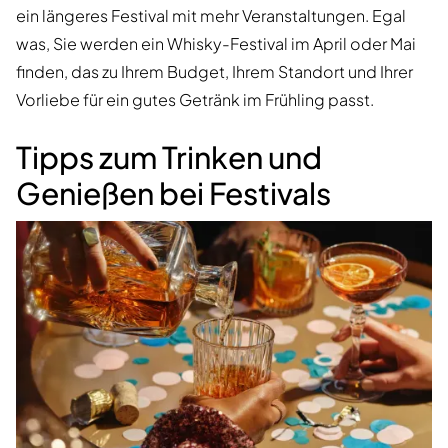
ein längeres Festival mit mehr Veranstaltungen. Egal
was, Sie werden ein Whisky-Festival im April oder Mai
finden, das zu Ihrem Budget, Ihrem Standort und Ihrer
Vorliebe für ein gutes Getränk im Frühling passt.
Tipps zum Trinken und
Genießen bei Festivals