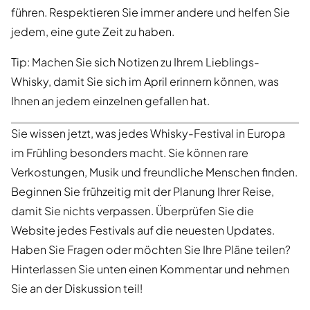
führen. Respektieren Sie immer andere und helfen Sie
jedem, eine gute Zeit zu haben.
Tip: Machen Sie sich Notizen zu Ihrem Lieblings-
Whisky, damit Sie sich im April erinnern können, was
Ihnen an jedem einzelnen gefallen hat.
Sie wissen jetzt, was jedes Whisky-Festival in Europa
im Frühling besonders macht. Sie können rare
Verkostungen, Musik und freundliche Menschen finden.
Beginnen Sie frühzeitig mit der Planung Ihrer Reise,
damit Sie nichts verpassen. Überprüfen Sie die
Website jedes Festivals auf die neuesten Updates.
Haben Sie Fragen oder möchten Sie Ihre Pläne teilen?
Hinterlassen Sie unten einen Kommentar und nehmen
Sie an der Diskussion teil!