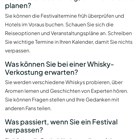
planen?
Sie können die Festivaltermine früh überprüfen und
Hotels im Voraus buchen. Schauen Sie sich die
Reiseoptionen und Veranstaltungspläne an. Schreiben
Sie wichtige Termine in Ihren Kalender, damit Sie nichts
verpassen.
Was können Sie bei einer Whisky-
Verkostung erwarten?
Sie werden verschiedene Whiskys probieren, über
Aromen lernen und Geschichten von Experten hören.
Sie können Fragen stellen und Ihre Gedanken mit
anderen Fans teilen.
Was passiert, wenn Sie ein Festival
verpassen?