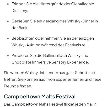
Erleben Sie die Hintergründe der GlenAllachie
Distillery.
Genießen Sie ein viergängiges Whisky-Dinner in
der Bank.
Beobachten oder nehmen Sie an der einzigen
Whisky-Auktion während des Festivals teil.
Probieren Sie die Ballindalloch Whisky und
Chocolate Immersive Sensory Experience.
Sie werden Whisky-Influencer aus ganz Schottland
treffen. Sie können auch von Experten lernen und neue
Freunde finden.
Campbeltown Malts Festival
Das Campbeltown Malts Festival findet jeden Mai in