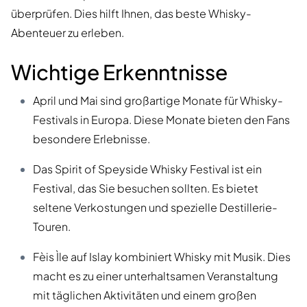
überprüfen. Dies hilft Ihnen, das beste Whisky-
Abenteuer zu erleben.
Wichtige Erkenntnisse
April und Mai sind großartige Monate für Whisky-
Festivals in Europa. Diese Monate bieten den Fans
besondere Erlebnisse.
Das Spirit of Speyside Whisky Festival ist ein
Festival, das Sie besuchen sollten. Es bietet
seltene Verkostungen und spezielle Destillerie-
Touren.
Fèis Ìle auf Islay kombiniert Whisky mit Musik. Dies
macht es zu einer unterhaltsamen Veranstaltung
mit täglichen Aktivitäten und einem großen