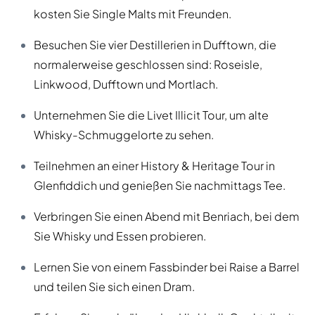
kosten Sie Single Malts mit Freunden.
Besuchen Sie vier Destillerien in Dufftown, die
normalerweise geschlossen sind: Roseisle,
Linkwood, Dufftown und Mortlach.
Unternehmen Sie die Livet Illicit Tour, um alte
Whisky-Schmuggelorte zu sehen.
Teilnehmen an einer History & Heritage Tour in
Glenfiddich und genießen Sie nachmittags Tee.
Verbringen Sie einen Abend mit Benriach, bei dem
Sie Whisky und Essen probieren.
Lernen Sie von einem Fassbinder bei Raise a Barrel
und teilen Sie sich einen Dram.