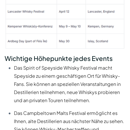
Wichtige Höhepunkte jedes Events
Das Spirit of Speyside Whisky Festival macht
Speyside zu einem geschäftigen Ort für Whisky-
Fans. Sie können an speziellen Veranstaltungen in
Destillerien teilnehmen, neue Whiskys probieren
und an privaten Touren teilnehmen.
Das Campbeltown Malts Festival ermöglicht es
Ihnen, alte Destillerien aus nächster Nähe zu sehen.
Sie können Whisky-Macher treffen und