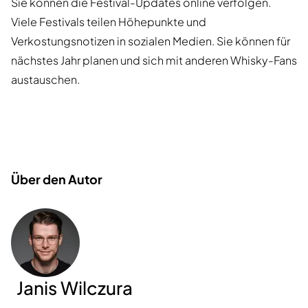
Sie können die Festival-Updates online verfolgen.
Viele Festivals teilen Höhepunkte und
Verkostungsnotizen in sozialen Medien. Sie können für
nächstes Jahr planen und sich mit anderen Whisky-Fans
austauschen.
Über den Autor
Janis Wilczura