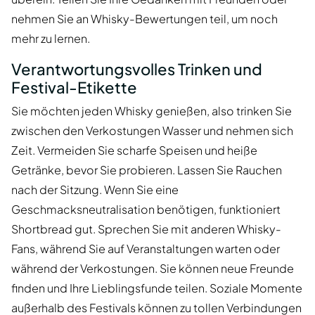
nehmen Sie an Whisky-Bewertungen teil, um noch
mehr zu lernen.
Verantwortungsvolles Trinken und
Festival-Etikette
Sie möchten jeden Whisky genießen, also trinken Sie
zwischen den Verkostungen Wasser und nehmen sich
Zeit. Vermeiden Sie scharfe Speisen und heiße
Getränke, bevor Sie probieren. Lassen Sie Rauchen
nach der Sitzung. Wenn Sie eine
Geschmacksneutralisation benötigen, funktioniert
Shortbread gut. Sprechen Sie mit anderen Whisky-
Fans, während Sie auf Veranstaltungen warten oder
während der Verkostungen. Sie können neue Freunde
finden und Ihre Lieblingsfunde teilen. Soziale Momente
außerhalb des Festivals können zu tollen Verbindungen