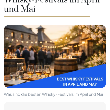
Whisky-Festivals im April
und Mai
Was sind die besten Whisky-Festivals im April und Mai