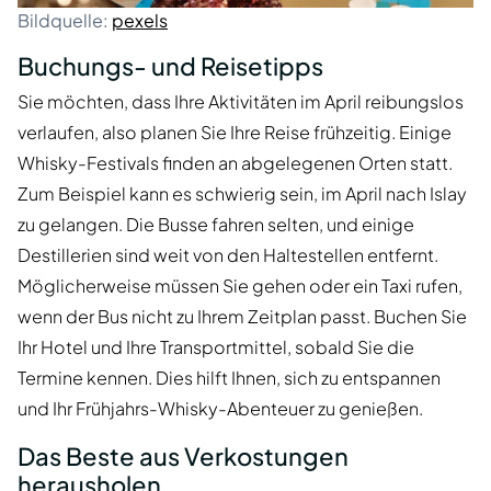
Bildquelle:
pexels
Buchungs- und Reisetipps
Sie möchten, dass Ihre Aktivitäten im April reibungslos
verlaufen, also planen Sie Ihre Reise frühzeitig. Einige
Whisky-Festivals finden an abgelegenen Orten statt.
Zum Beispiel kann es schwierig sein, im April nach Islay
zu gelangen. Die Busse fahren selten, und einige
Destillerien sind weit von den Haltestellen entfernt.
Möglicherweise müssen Sie gehen oder ein Taxi rufen,
wenn der Bus nicht zu Ihrem Zeitplan passt. Buchen Sie
Ihr Hotel und Ihre Transportmittel, sobald Sie die
Termine kennen. Dies hilft Ihnen, sich zu entspannen
und Ihr Frühjahrs-Whisky-Abenteuer zu genießen.
Das Beste aus Verkostungen
herausholen