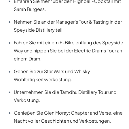
Erfahren Sie mehr über den Highball-Cocktail mit
Sarah Burgess.
Nehmen Sie an der Manager’s Tour & Tasting in der
Speyside Distillery teil.
Fahren Sie mit einem E-Bike entlang des Speyside
Way und nippen Sie bei der Electric Drams Tour an
einem Dram.
Gehen Sie zur Star Wars und Whisky
Wohltätigkeitsverkostung.
Unternehmen Sie die Tamdhu Distillery Tour und
Verkostung.
Genießen Sie Glen Moray: Chapter and Verse, eine
Nacht voller Geschichten und Verkostungen.