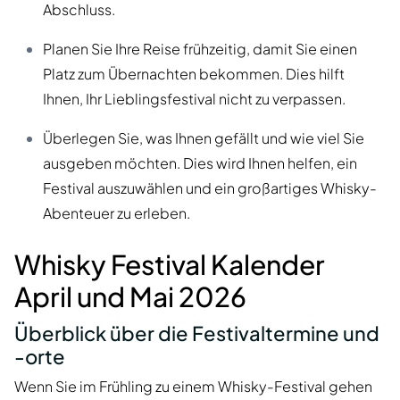
Abschluss.
Planen Sie Ihre Reise frühzeitig, damit Sie einen
Platz zum Übernachten bekommen. Dies hilft
Ihnen, Ihr Lieblingsfestival nicht zu verpassen.
Überlegen Sie, was Ihnen gefällt und wie viel Sie
ausgeben möchten. Dies wird Ihnen helfen, ein
Festival auszuwählen und ein großartiges Whisky-
Abenteuer zu erleben.
Whisky Festival Kalender
April und Mai 2026
Überblick über die Festivaltermine und
-orte
Wenn Sie im Frühling zu einem Whisky-Festival gehen