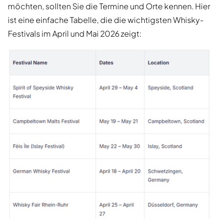
möchten, sollten Sie die Termine und Orte kennen. Hier
ist eine einfache Tabelle, die die wichtigsten Whisky-
Festivals im April und Mai 2026 zeigt: