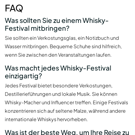
FAQ
Was sollten Sie zu einem Whisky-
Festival mitbringen?
Sie sollten ein Verkostungsglas, ein Notizbuch und
Wasser mitbringen. Bequeme Schuhe sind hilfreich,
wenn Sie zwischen den Veranstaltungen laufen.
Was macht jedes Whisky-Festival
einzigartig?
Jedes Festival bietet besondere Verkostungen,
Destillerieführungen und lokale Musik. Sie können
Whisky-Macher und Influencer treffen. Einige Festivals
konzentrieren sich auf seltene Malze, während andere
internationale Whiskys hervorheben.
Was ist der beste Weg, um Ihre Reise zu