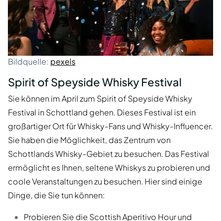
Bildquelle:
pexels
Spirit of Speyside Whisky Festival
Sie können im April zum Spirit of Speyside Whisky
Festival in Schottland gehen. Dieses Festival ist ein
großartiger Ort für Whisky-Fans und Whisky-Influencer.
Sie haben die Möglichkeit, das Zentrum von
Schottlands Whisky-Gebiet zu besuchen. Das Festival
ermöglicht es Ihnen, seltene Whiskys zu probieren und
coole Veranstaltungen zu besuchen. Hier sind einige
Dinge, die Sie tun können:
Probieren Sie die Scottish Aperitivo Hour und