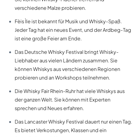
verschiedene Malze probieren.
Fèis Ìle ist bekannt für Musik und Whisky-Spaß.
Jeder Tag hat ein neues Event, und der Ardbeg-Tag
ist eine große Feier am Ende.
Das Deutsche Whisky Festival bringt Whisky-
Liebhaber aus vielen Ländern zusammen. Sie
können Whiskys aus verschiedenen Regionen
probieren und an Workshops teilnehmen.
Die Whisky Fair Rhein-Ruhr hat viele Whiskys aus
der ganzen Welt. Sie können mit Experten
sprechen und Neues erfahren.
Das Lancaster Whisky Festival dauert nur einen Tag.
Es bietet Verkostungen, Klassen und ein