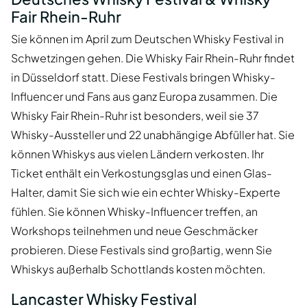
Fair Rhein-Ruhr
Sie können im April zum Deutschen Whisky Festival in
Schwetzingen gehen. Die Whisky Fair Rhein-Ruhr findet
in Düsseldorf statt. Diese Festivals bringen Whisky-
Influencer und Fans aus ganz Europa zusammen. Die
Whisky Fair Rhein-Ruhr ist besonders, weil sie 37
Whisky-Aussteller und 22 unabhängige Abfüller hat. Sie
können Whiskys aus vielen Ländern verkosten. Ihr
Ticket enthält ein Verkostungsglas und einen Glas-
Halter, damit Sie sich wie ein echter Whisky-Experte
fühlen. Sie können Whisky-Influencer treffen, an
Workshops teilnehmen und neue Geschmäcker
probieren. Diese Festivals sind großartig, wenn Sie
Whiskys außerhalb Schottlands kosten möchten.
Lancaster Whisky Festival