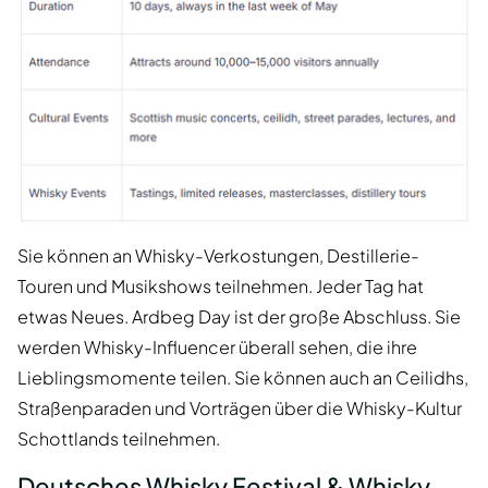
Sie können an Whisky-Verkostungen, Destillerie-
Touren und Musikshows teilnehmen. Jeder Tag hat
etwas Neues. Ardbeg Day ist der große Abschluss. Sie
werden Whisky-Influencer überall sehen, die ihre
Lieblingsmomente teilen. Sie können auch an Ceilidhs,
Straßenparaden und Vorträgen über die Whisky-Kultur
Schottlands teilnehmen.
Deutsches Whisky Festival & Whisky