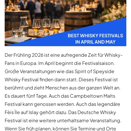
Der Frühling 2026 ist eine aufregende Zeit für Whisky-
Fans in Europa. Im April beginnt die Festivalsaison.
Große Veranstaltungen wie das Spirit of Speyside
Whisky Festival finden dann statt. Dieses Festival ist
berühmt und zieht Menschen aus der ganzen Welt an.
Es dauert fünf Tage. Auch das Campbeltown Malts
Festival kann genossen werden. Auch das legendäre
Fèis Ìle auf Islay gehört dazu. Das Deutsche Whisky
Festival ist eine weitere unterhaltsame Veranstaltung.
Wenn Sie früh planen, können Sie Termine und Orte