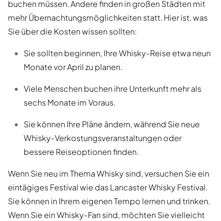
buchen müssen. Andere finden in großen Städten mit
mehr Übernachtungsmöglichkeiten statt. Hier ist, was
Sie über die Kosten wissen sollten:
Sie sollten beginnen, Ihre Whisky-Reise etwa neun
Monate vor April zu planen.
Viele Menschen buchen ihre Unterkunft mehr als
sechs Monate im Voraus.
Sie können Ihre Pläne ändern, während Sie neue
Whisky-Verkostungsveranstaltungen oder
bessere Reiseoptionen finden.
Wenn Sie neu im Thema Whisky sind, versuchen Sie ein
eintägiges Festival wie das Lancaster Whisky Festival.
Sie können in Ihrem eigenen Tempo lernen und trinken.
Wenn Sie ein Whisky-Fan sind, möchten Sie vielleicht