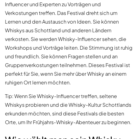
Influencer und Experten zu Vorträgen und
Verkostungen treffen. Das Festival dreht sich um
Lernen und den Austausch von Ideen. Sie können
Whiskys aus Schottland und anderen Ländern
verkosten. Sie werden Whisky-Influencer sehen, die
Workshops und Vorträge leiten. Die Stimmung ist ruhig
und freundlich. Sie können Fragen stellen und an
Gruppenverkostungen teilnehmen. Dieses Festival ist
perfekt für Sie, wenn Sie mehr über Whisky an einem
ruhigen Ort lernen möchten.
Tip: Wenn Sie Whisky-Influencer treffen, seltene
Whiskys probieren und die Whisky-Kultur Schottlands
erkunden möchten, sind diese Festivals die besten
Orte, um Ihr Frühjahrs-Whisky-Abenteuer zu beginnen.