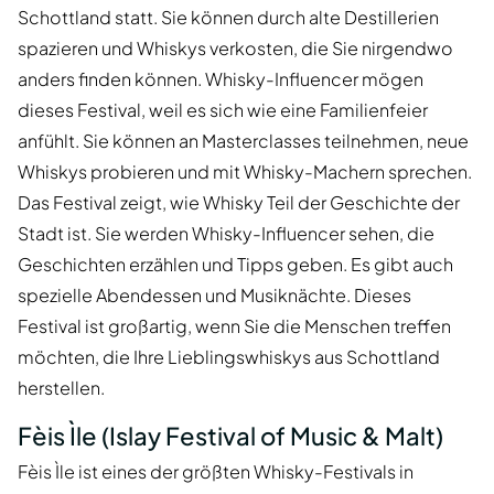
Schottland statt. Sie können durch alte Destillerien
spazieren und Whiskys verkosten, die Sie nirgendwo
anders finden können. Whisky-Influencer mögen
dieses Festival, weil es sich wie eine Familienfeier
anfühlt. Sie können an Masterclasses teilnehmen, neue
Whiskys probieren und mit Whisky-Machern sprechen.
Das Festival zeigt, wie Whisky Teil der Geschichte der
Stadt ist. Sie werden Whisky-Influencer sehen, die
Geschichten erzählen und Tipps geben. Es gibt auch
spezielle Abendessen und Musiknächte. Dieses
Festival ist großartig, wenn Sie die Menschen treffen
möchten, die Ihre Lieblingswhiskys aus Schottland
herstellen.
Fèis Ìle (Islay Festival of Music & Malt)
Fèis Ìle ist eines der größten Whisky-Festivals in