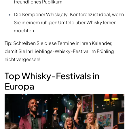
freundliches Publikum.
Die Kempener Whisk(e)y-Konferenz ist ideal, wenn
Sie in einem ruhigen Umfeld über Whisky lernen
möchten.
Tip: Schreiben Sie diese Termine in Ihren Kalender,
damit Sie Ihr Lieblings-Whisky-Festival im Frühling
nicht vergessen!
Top Whisky-Festivals in
Europa