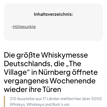
Inhaltsverzeichnis:
-
Höhepunkte
Die größte Whiskymesse
Deutschlands, die „The
Village“ in Nürnberg öffnete
vergangenes Wochenende
wieder ihre Türen
210 Aussteller aus 17 Länder stellten hier über 3000
Whiskys, Whiskeys und Rum's vor.