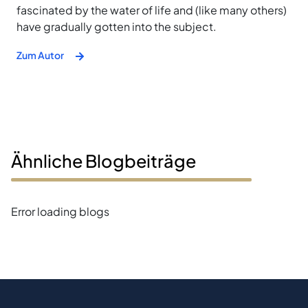
fascinated by the water of life and (like many others)
have gradually gotten into the subject.
Zum Autor
Ähnliche Blogbeiträge
Error loading blogs