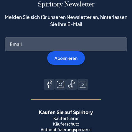
Spiritory Newsletter
Melden Sie sich für unseren Newsletter an, hinterlassen
Sie Ihre E-Mail
Abonnieren
Kaufen Sie auf Spiritory
Käuferführer
Käuferschutz
Authentifizierungsprozess