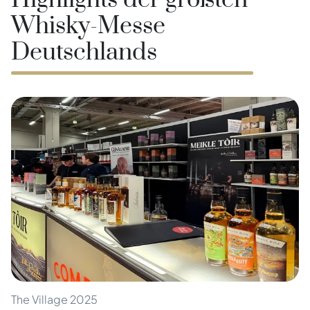
Highlights der größten
Whisky-Messe
Deutschlands
The Village 2025