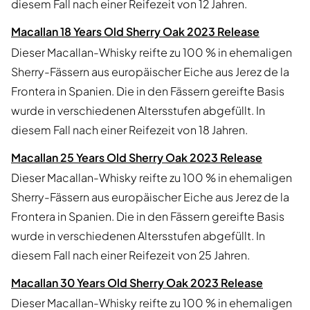
diesem Fall nach einer Reifezeit von 12 Jahren.
Macallan 18 Years Old Sherry Oak 2023 Release
Dieser Macallan-Whisky reifte zu 100 % in ehemaligen
Sherry-Fässern aus europäischer Eiche aus Jerez de la
Frontera in Spanien. Die in den Fässern gereifte Basis
wurde in verschiedenen Altersstufen abgefüllt. In
diesem Fall nach einer Reifezeit von 18 Jahren.
Macallan 25 Years Old Sherry Oak 2023 Release
Dieser Macallan-Whisky reifte zu 100 % in ehemaligen
Sherry-Fässern aus europäischer Eiche aus Jerez de la
Frontera in Spanien. Die in den Fässern gereifte Basis
wurde in verschiedenen Altersstufen abgefüllt. In
diesem Fall nach einer Reifezeit von 25 Jahren.
Macallan 30 Years Old Sherry Oak 2023 Release
Dieser Macallan-Whisky reifte zu 100 % in ehemaligen