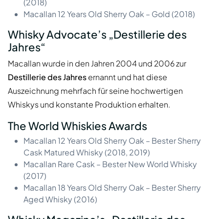
(2018)
Macallan 12 Years Old Sherry Oak – Gold (2018)
Whisky Advocate’s „Destillerie des
Jahres“
Macallan wurde in den Jahren 2004 und 2006 zur
Destillerie des Jahres
ernannt und hat diese
Auszeichnung mehrfach für seine hochwertigen
Whiskys und konstante Produktion erhalten.
The World Whiskies Awards
Macallan 12 Years Old Sherry Oak – Bester Sherry
Cask Matured Whisky (2018, 2019)
Macallan Rare Cask – Bester New World Whisky
(2017)
Macallan 18 Years Old Sherry Oak – Bester Sherry
Aged Whisky (2016)