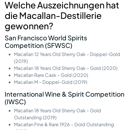
Welche Auszeichnungen hat
die Macallan-Destillerie
gewonnen?
San Francisco World Spirits
Competition (SFWSC)
Macallan 12 Years Old Sherry Oak – Doppel-Gold
(2019)
Macallan 18 Years Old Sherry Oak – Gold (2020)
Macallan Rare Cask – Gold (2020)
Macallan M – Doppel-Gold (2019)
International Wine & Spirit Competition
(IWSC)
Macallan 18 Years Old Sherry Oak – Gold
Outstanding (2019)
Macallan Fine & Rare 1926 – Gold Outstanding