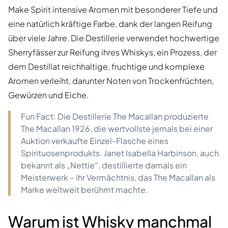
Make Spirit intensive Aromen mit besonderer Tiefe und
eine natürlich kräftige Farbe, dank der langen Reifung
über viele Jahre. Die Destillerie verwendet hochwertige
Sherryfässer zur Reifung ihres Whiskys, ein Prozess, der
dem Destillat reichhaltige, fruchtige und komplexe
Aromen verleiht, darunter Noten von Trockenfrüchten,
Gewürzen und Eiche.
Fun Fact: Die Destillerie The Macallan produzierte
The Macallan 1926, die wertvollste jemals bei einer
Auktion verkaufte Einzel-Flasche eines
Spirituosenprodukts. Janet Isabella Harbinson, auch
bekannt als „Nettie“, destillierte damals ein
Meisterwerk – ihr Vermächtnis, das The Macallan als
Marke weltweit berühmt machte.
Warum ist Whisky manchmal