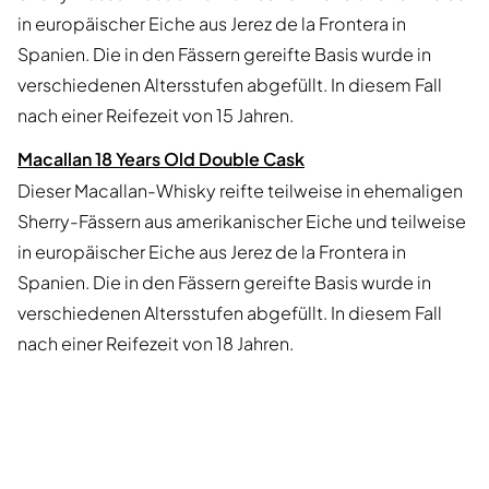
in europäischer Eiche aus Jerez de la Frontera in
Spanien. Die in den Fässern gereifte Basis wurde in
verschiedenen Altersstufen abgefüllt. In diesem Fall
nach einer Reifezeit von 15 Jahren.
Macallan 18 Years Old Double Cask
Dieser Macallan-Whisky reifte teilweise in ehemaligen
Sherry-Fässern aus amerikanischer Eiche und teilweise
in europäischer Eiche aus Jerez de la Frontera in
Spanien. Die in den Fässern gereifte Basis wurde in
verschiedenen Altersstufen abgefüllt. In diesem Fall
nach einer Reifezeit von 18 Jahren.