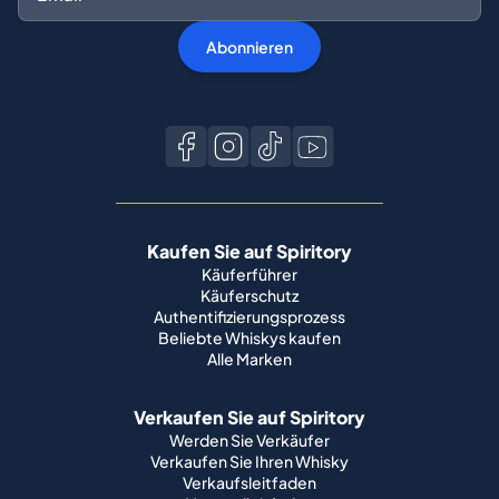
Abonnieren
Kaufen Sie auf Spiritory
Käuferführer
Käuferschutz
Authentifizierungsprozess
Beliebte Whiskys kaufen
Alle Marken
Verkaufen Sie auf Spiritory
Werden Sie Verkäufer
Verkaufen Sie Ihren Whisky
Verkaufsleitfaden