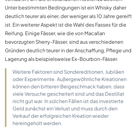
Unter bestimmten Bedingungen ist ein Whisky daher
deutlich teurer als einer, der weniger als 10 Jahre gereift
ist. Ein weiterer Aspekt ist die Wahl des Fasses für die
Reifung. Einige Fässer, wie die von Macallan
bevorzugten Sherry-Fässer, sind aus verschiedenen
Gründen deutlich teurer in der Anschaffung, Pflege und
Lagerung als beispielsweise Ex-Bourbon-Fässer.
Weitere Faktoren sind Sondereditionen, Jubiläen
oder Experimente. Außergewöhnliche Kreationen
können den bitteren Beigeschmack haben, dass
viele Versuche gescheitert sind und das Destillat
nicht gut war. In solchen Fällen ist das investierte
Geld zunächst ein Verlust und muss durch den
Verkauf der erfolgreichen Kreation wieder
hereingeholt werden.