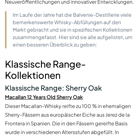
Neuveröffentlichungen und innovativer Entwicklungen.
Im Laufe der Jahre hat die Balvenie-Destillerie viele
bemerkenswerte Whisky-Abfüllungen auf den
Markt gebracht und sie in spezifischen Kollektionen
zusammengefasst. Hier sind sie alle aufgelistet, um
einen besseren Überblick zu geben:
Klassische Range-
Kollektionen
Klassische Range: Sherry Oak
Macallan 12 Years Old Sherry Oak
Dieser Macallan-Whisky reifte zu 100 % in ehemaligen
Sherry-Fässern aus europäischer Eiche aus Jerez de la
Frontera in Spanien. Die in den Fässern gereifte Basis
wurde in verschiedenen Altersstufen abgefüllt. In