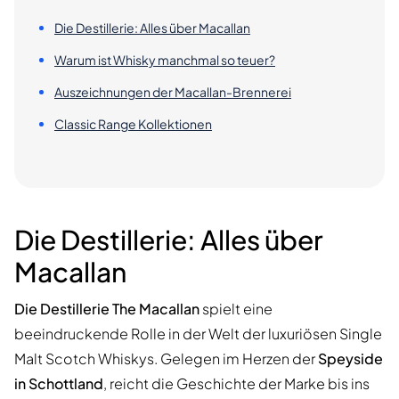
Die Destillerie: Alles über Macallan
Warum ist Whisky manchmal so teuer?
Auszeichnungen der Macallan-Brennerei
Classic Range Kollektionen
Die Destillerie: Alles über
Macallan
Die Destillerie The Macallan
spielt eine
beeindruckende Rolle in der Welt der luxuriösen Single
Malt Scotch Whiskys. Gelegen im Herzen der
Speyside
in Schottland
, reicht die Geschichte der Marke bis ins