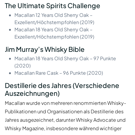
The Ultimate Spirits Challenge
Macallan 12 Years Old Sherry Oak –
Exzellent/Höchstempfohlen (2019)
Macallan 18 Years Old Sherry Oak –
Exzellent/Höchstempfohlen (2019)
Jim Murray’s Whisky Bible
Macallan 18 Years Old Sherry Oak – 97 Punkte
(2020)
Macallan Rare Cask – 96 Punkte (2020)
Destillerie des Jahres (Verschiedene
Auszeichnungen)
Macallan wurde von mehreren renommierten Whisky-
Publikationen und Organisationen als Destillerie des
Jahres ausgezeichnet, darunter Whisky Advocate und
Whisky Magazine, insbesondere während wichtiger