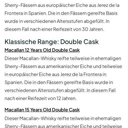
Sherry-Fässern aus europäischer Eiche aus Jerez de la
Frontera in Spanien. Die in den Fässern gereifte Basis
wurde in verschiedenen Altersstufen abgefüllt. In
diesem Fall nach einer Reifezeit von 30 Jahren.
Klassische Range: Double Cask
Macallan 12 Years Old Double Cask
Dieser Macallan-Whisky reifte teilweise in ehemaligen
Sherry-Fässern aus amerikanischer Eiche und teilweise
in europäischer Eiche aus Jerez de la Frontera in
Spanien. Die in den Fässern gereifte Basis wurde in
verschiedenen Altersstufen abgefüllt. In diesem Fall
nach einer Reifezeit von 12 Jahren.
Macallan 15 Years Old Double Cask
Dieser Macallan-Whisky reifte teilweise in ehemaligen
Sherry-Fässern aus amerikanischer Eiche und teilweise