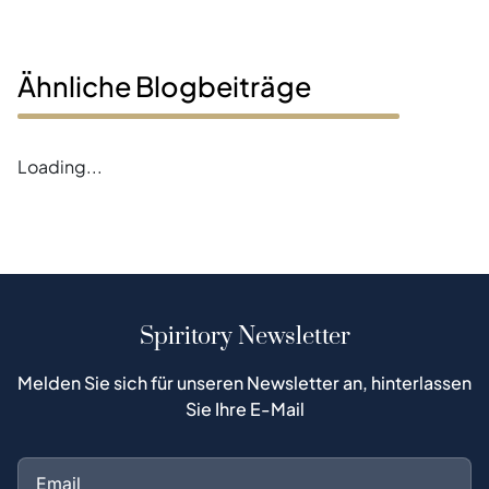
Ähnliche Blogbeiträge
Loading...
Spiritory Newsletter
Melden Sie sich für unseren Newsletter an, hinterlassen
Sie Ihre E-Mail