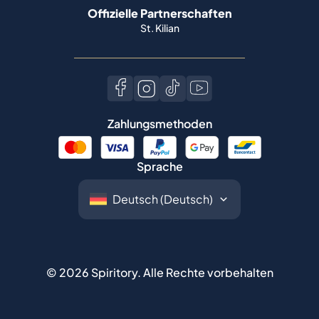
Offizielle Partnerschaften
St. Kilian
Zahlungsmethoden
Sprache
©
2026
Spiritory.
Alle Rechte vorbehalten