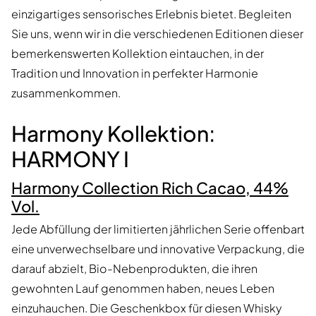
einzigartiges sensorisches Erlebnis bietet. Begleiten
Sie uns, wenn wir in die verschiedenen Editionen dieser
bemerkenswerten Kollektion eintauchen, in der
Tradition und Innovation in perfekter Harmonie
zusammenkommen.
Harmony Kollektion:
HARMONY I
Harmony Collection Rich Cacao, 44%
Vol.
Jede Abfüllung der limitierten jährlichen Serie offenbart
eine unverwechselbare und innovative Verpackung, die
darauf abzielt, Bio-Nebenprodukten, die ihren
gewohnten Lauf genommen haben, neues Leben
einzuhauchen. Die Geschenkbox für diesen Whisky