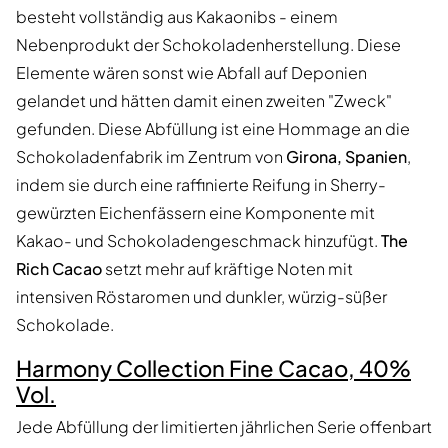
besteht vollständig aus Kakaonibs - einem
Nebenprodukt der Schokoladenherstellung. Diese
Elemente wären sonst wie Abfall auf Deponien
gelandet und hätten damit einen zweiten "Zweck"
gefunden. Diese Abfüllung ist eine Hommage an die
Schokoladenfabrik im Zentrum von
Girona, Spanien
,
indem sie durch eine raffinierte Reifung in Sherry-
gewürzten Eichenfässern eine Komponente mit
Kakao- und Schokoladengeschmack hinzufügt.
The
Rich Cacao
setzt mehr auf kräftige Noten mit
intensiven Röstaromen und dunkler, würzig-süßer
Schokolade.
Harmony Collection Fine Cacao, 40%
Vol.
Jede Abfüllung der limitierten jährlichen Serie offenbart