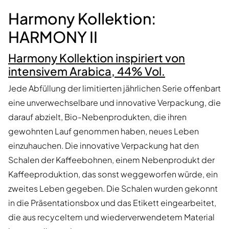
Harmony Kollektion:
HARMONY II
Harmony Kollektion inspiriert von
intensivem Arabica, 44% Vol.
Jede Abfüllung der limitierten jährlichen Serie offenbart
eine unverwechselbare und innovative Verpackung, die
darauf abzielt, Bio-Nebenprodukten, die ihren
gewohnten Lauf genommen haben, neues Leben
einzuhauchen. Die innovative Verpackung hat den
Schalen der Kaffeebohnen, einem Nebenprodukt der
Kaffeeproduktion, das sonst weggeworfen würde, ein
zweites Leben gegeben. Die Schalen wurden gekonnt
in die Präsentationsbox und das Etikett eingearbeitet,
die aus recyceltem und wiederverwendetem Material