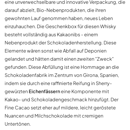
eine unverwechselbare und innovative Verpackung, die
darauf abzielt, Bio-Nebenprodukten, die ihren
gewohnten Lauf genommen haben, neues Leben
einzuhauchen. Die Geschenkbox für diesen Whisky
besteht vollständig aus Kakaonibs - einem
Nebenprodukt der Schokoladenherstellung. Diese
Elemente wären sonst wie Abfall auf Deponien
gelandet und hätten damit einen zweiten "Zweck"
gefunden. Diese Abfüllung ist eine Hommage an die
Schokoladenfabrik im Zentrum von Girona, Spanien,
indem sie durch eine raffinierte Reifung in Sherry-
gewürzten
Eichenfässern
eine Komponente mit
Kakao- und Schokoladengeschmack hinzufügt. Der
Fine Cacao setzt eher auf mildere, leicht geröstete
Nuancen und Milchschokolade mit cremigen
Untertönen.