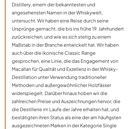
Distillery, einem der bekanntesten und
angesehensten Namen in der Whiskywelt,
untersucht. Wir haben eine Reise durch seine
Ursprünge gemacht, die bis ins frühe 19. Jahrhundert
zurückreichen, und wie es sich stetig zu einem
Maßstab in der Branche entwickelt hat. Wir haben
auch über die ikonische Classic Range
gesprochen, eine Linie, die das Engagement von
Macallan für Qualität und Exzellenz in der Whisky-
Destillation unter Verwendung traditioneller
Methoden und außergewöhnlicher Holzfässer
widerspiegelt. Darüber hinaus hoben wir die
zahlreichen Preise und Auszeichnungen hervor, die
die Destillerie im Laufe der Jahre erhalten hat, und
bestätigten ihren Status als eine der am häufigsten
ausgezeichneten Marken in der Kategorie Single