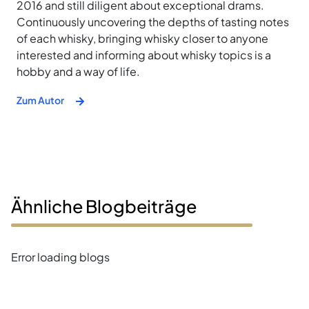
2016 and still diligent about exceptional drams.
Continuously uncovering the depths of tasting notes
of each whisky, bringing whisky closer to anyone
interested and informing about whisky topics is a
hobby and a way of life.
Zum Autor
Ähnliche Blogbeiträge
Error loading blogs