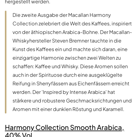
hergestellt werden.
Die zweite Ausgabe der Macallan Harmony
Collection zelebriert die Welt des Kaffees, inspiriert
von der äthiopischen Arabica-Bohne. Der Macallan-
Whiskyhersteller Steven Bremner tauchte in die
Kunst des Kaffees ein und machte sich daran, eine
einzigartige Harmonie zwischen zwei Welten zu
schaffen: Kaffee und Whisky. Diese Aromen sollen
auch in der Spirituose durch eine ausgeklügelte
Reifung in Sherryfässern aus Eichenfässern erreicht
werden. Der 'Inspired by Intense Arabica' hat
stärkere und robustere Geschmacksrichtungen und
Aromen mit einer dunklen Röstung und Karamell.
Harmony Collection Smooth Arabica,
40% Vol.