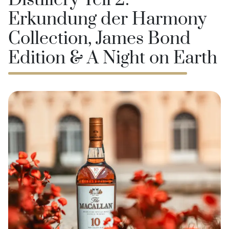
Distillery Teil 2:
Erkundung der Harmony
Collection, James Bond
Edition & A Night on Earth