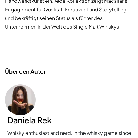
Handwerkskunst ein. Jede Kollektion zeigt Macallans
Engagement für Qualität, Kreativität und Storytelling
und bekräftigt seinen Status als führendes
Unternehmen in der Welt des Single Malt Whiskys
Über den Autor
Daniela Rek
Whisky enthusiast and nerd. In the whisky game since