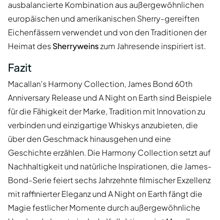
ausbalancierte Kombination aus außergewöhnlichen
europäischen und amerikanischen Sherry-gereiften
Eichenfässern verwendet und von den Traditionen der
Heimat des
Sherryweins
zum Jahresende inspiriert ist.
Fazit
Macallan's Harmony Collection, James Bond 60th
Anniversary Release und A Night on Earth sind Beispiele
für die Fähigkeit der Marke, Tradition mit Innovation zu
verbinden und einzigartige Whiskys anzubieten, die
über den Geschmack hinausgehen und eine
Geschichte erzählen. Die Harmony Collection setzt auf
Nachhaltigkeit und natürliche Inspirationen, die James-
Bond-Serie feiert sechs Jahrzehnte filmischer Exzellenz
mit raffinierter Eleganz und A Night on Earth fängt die
Magie festlicher Momente durch außergewöhnliche