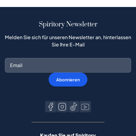
Spiritory Newsletter
Melden Sie sich für unseren Newsletter an, hinterlassen
Sie Ihre E-Mail
Abonnieren
Kaufen Sie auf Spiritory