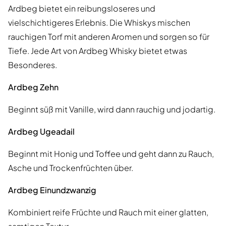
Ardbeg bietet ein reibungsloseres und
vielschichtigeres Erlebnis. Die Whiskys mischen
rauchigen Torf mit anderen Aromen und sorgen so für
Tiefe. Jede Art von Ardbeg Whisky bietet etwas
Besonderes.
Ardbeg Zehn
Beginnt süß mit Vanille, wird dann rauchig und jodartig.
Ardbeg Ugeadail
Beginnt mit Honig und Toffee und geht dann zu Rauch,
Asche und Trockenfrüchten über.
Ardbeg Einundzwanzig
Kombiniert reife Früchte und Rauch mit einer glatten,