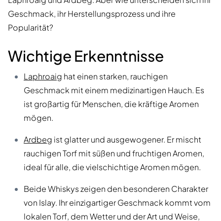
Geschmack, ihr Herstellungsprozess und ihre
Popularität?
Wichtige Erkenntnisse
Laphroaig
hat einen starken, rauchigen
Geschmack mit einem medizinartigen Hauch. Es
ist großartig für Menschen, die kräftige Aromen
mögen.
Ardbeg
ist glatter und ausgewogener. Er mischt
rauchigen Torf mit süßen und fruchtigen Aromen,
ideal für alle, die vielschichtige Aromen mögen.
Beide Whiskys zeigen den besonderen Charakter
von Islay. Ihr einzigartiger Geschmack kommt vom
lokalen Torf, dem Wetter und der Art und Weise,