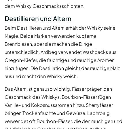
dem Whisky Geschmacksschichten.
Destillieren und Altern
Beim Destillieren und Altern erhält der Whisky seine
Magie. Beide Marken verwenden kupferne
Brennblasen, aber sie machen die Dinge
unterschiedlich. Ardbeg verwendet Washbacks aus
Oregon-Kiefer, die fruchtige und rauchige Aromen
hinzufügen. Die Destillation gleicht das rauchige Malz
aus und macht den Whisky weich.
Das Altern ist genauso wichtig. Fässer prägen den
Geschmack des Whiskys. Bourbon-Fässer fügen
Vanille- und Kokosnussaromen hinzu. Sherryfässer
bringen Trockenfrüchte und Gewürze. Laphroaig
verwendet oft Bourbon-Fässer, die den rauchigen und