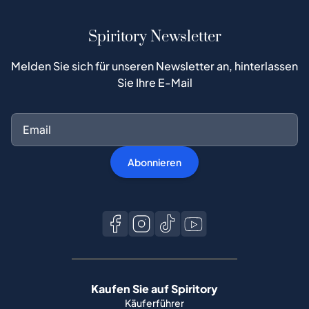
Spiritory Newsletter
Melden Sie sich für unseren Newsletter an, hinterlassen
Sie Ihre E-Mail
Abonnieren
Kaufen Sie auf Spiritory
Käuferführer