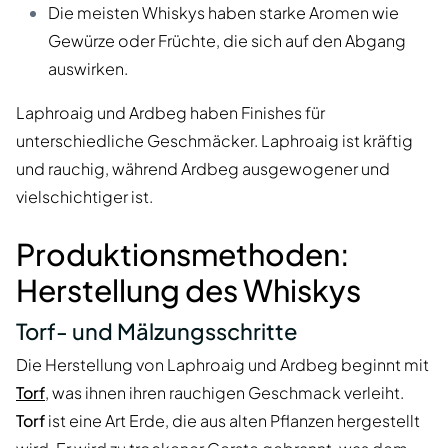
Die meisten Whiskys haben starke Aromen wie
Gewürze oder Früchte, die sich auf den Abgang
auswirken.
Laphroaig und Ardbeg haben Finishes für
unterschiedliche Geschmäcker. Laphroaig ist kräftig
und rauchig, während Ardbeg ausgewogener und
vielschichtiger ist.
Produktionsmethoden:
Herstellung des Whiskys
Torf- und Mälzungsschritte
Die Herstellung von Laphroaig und Ardbeg beginnt mit
Torf
, was ihnen ihren rauchigen Geschmack verleiht.
Torf
ist eine Art Erde, die aus alten Pflanzen hergestellt