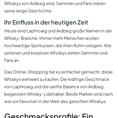
Whiskys von Ardbeg sind. Sammler und Fans lieben
seine lange Geschichte.
Ihr Einfluss in der heutigen Zeit
Heute sind Laphroaig und Ardbeg große Namen in der
Whisky-Branche. Immer mehr Menschen wollen
hochwertige Spirituosen, die ihren Ruhm steigern. Ihre
seltenen und kreativen Whiskys ziehen Sammler und
Fans an.
Das Online-Shopping hat es einfacher gemacht, diese
Whiskys weltweit zu kaufen. Der kräftige Geschmack
von Laphroaig und die sanfte Balance von Ardbeg
begeistern Whisky-Liebhaber. Beide Marken sind nach
wie vor Favoriten in der Welt des getorften Whiskys.
Geschmacksprofile: Ein