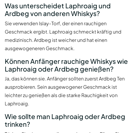
Was unterscheidet Laphroaig und
Ardbeg von anderen Whiskys?
Sie verwenden Islay-Torf, der einen rauchigen
Geschmack ergibt. Laphroaig schmeckt kräftig und
medizinisch. Ardbeg ist weicher und hat einen
ausgewogeneren Geschmack.
Können Anfänger rauchige Whiskys wie
Laphroaig oder Ardbeg genießen?
Ja, das können sie. Anfänger sollten zuerst Ardbeg Ten
ausprobieren. Sein ausgewogener Geschmack ist
leichter zu genießen als die starke Rauchigkeit von
Laphroaig.
Wie sollte man Laphroaig oder Ardbeg
trinken?