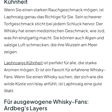
Kühnheit
Wenn Sie einen starken Rauchgeschmack mögen, ist
Laphroaig genau das Richtige für Sie. Sein schwerer
Torfgeschmack sticht bei jedem Schluck hervor. Der
Whisky hat einen medizinischen Geschmack, wie Jod,
was ihn einzigartig macht. Sie können auch Algen und
salzige Luft schmecken, die ihre Wurzeln am Meer
zeigen.
Laphroaigs Kühnheit
ist perfekt für alle, die starke
Aromen mögen. Er ist ein Favorit für erfahrene Whisky-
Fans. Wenn Sie einen Whisky suchen, der sich wie die
wilde Küste von Islay anfühlt, ist Laphroaig eine gute
Wahl.
Für ausgewogene Whisky-Fans:
Ardbeg's Layers