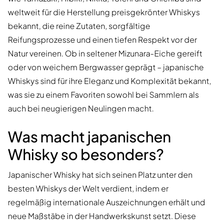
weltweit für die Herstellung preisgekrönter Whiskys
bekannt, die reine Zutaten, sorgfältige
Reifungsprozesse und einen tiefen Respekt vor der
Natur vereinen. Ob in seltener Mizunara-Eiche gereift
oder von weichem Bergwasser geprägt – japanische
Whiskys sind für ihre Eleganz und Komplexität bekannt,
was sie zu einem Favoriten sowohl bei Sammlern als
auch bei neugierigen Neulingen macht.
Was macht japanischen
Whisky so besonders?
Japanischer Whisky hat sich seinen Platz unter den
besten Whiskys der Welt verdient, indem er
regelmäßig internationale Auszeichnungen erhält und
neue Maßstäbe in der Handwerkskunst setzt. Diese