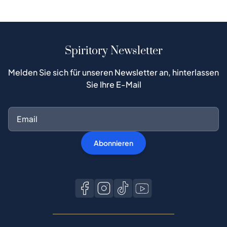
Spiritory Newsletter
Melden Sie sich für unseren Newsletter an, hinterlassen
Sie Ihre E-Mail
Abonnieren