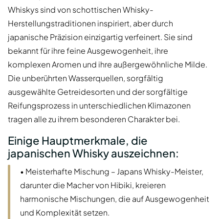
Whiskys sind von schottischen Whisky-
Herstellungstraditionen inspiriert, aber durch
japanische Präzision einzigartig verfeinert. Sie sind
bekannt für ihre feine Ausgewogenheit, ihre
komplexen Aromen und ihre außergewöhnliche Milde.
Die unberührten Wasserquellen, sorgfältig
ausgewählte Getreidesorten und der sorgfältige
Reifungsprozess in unterschiedlichen Klimazonen
tragen alle zu ihrem besonderen Charakter bei.
Einige Hauptmerkmale, die
japanischen Whisky auszeichnen:
• Meisterhafte Mischung – Japans Whisky-Meister,
darunter die Macher von Hibiki, kreieren
harmonische Mischungen, die auf Ausgewogenheit
und Komplexität setzen.