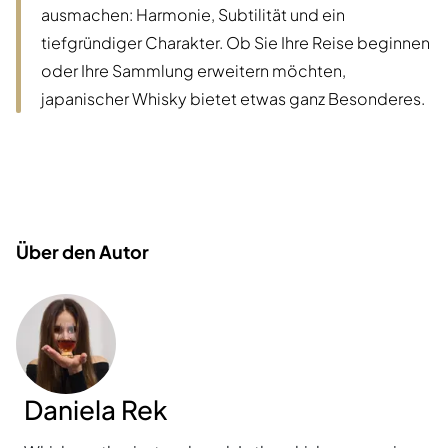
ausmachen: Harmonie, Subtilität und ein
tiefgründiger Charakter. Ob Sie Ihre Reise beginnen
oder Ihre Sammlung erweitern möchten,
japanischer Whisky bietet etwas ganz Besonderes.
Über den Autor
Daniela Rek