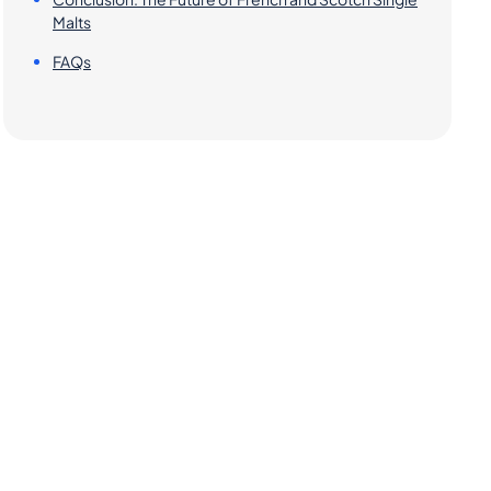
Malts
FAQs