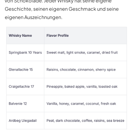
von Schokolade. Jeder Whisky hat seine eigene
Geschichte, seinen eigenen Geschmack und seine
eigenen Auszeichnungen.