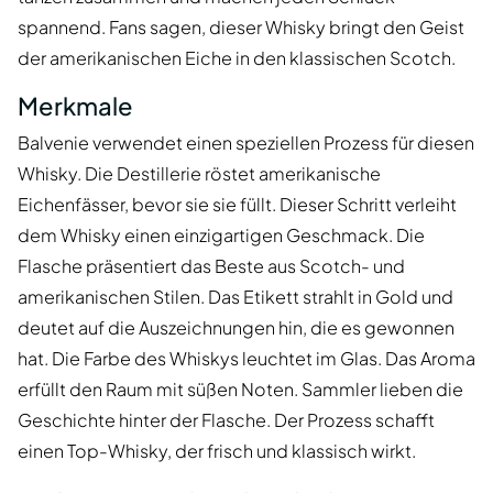
spannend. Fans sagen, dieser Whisky bringt den Geist
der amerikanischen Eiche in den klassischen Scotch.
Merkmale
Balvenie verwendet einen speziellen Prozess für diesen
Whisky. Die Destillerie röstet amerikanische
Eichenfässer, bevor sie sie füllt. Dieser Schritt verleiht
dem Whisky einen einzigartigen Geschmack. Die
Flasche präsentiert das Beste aus Scotch- und
amerikanischen Stilen. Das Etikett strahlt in Gold und
deutet auf die Auszeichnungen hin, die es gewonnen
hat. Die Farbe des Whiskys leuchtet im Glas. Das Aroma
erfüllt den Raum mit süßen Noten. Sammler lieben die
Geschichte hinter der Flasche. Der Prozess schafft
einen Top-Whisky, der frisch und klassisch wirkt.