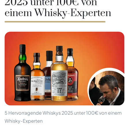
2025 unter 100€ von
einem Whisky-Experten
5 Hervorragende Whiskys 2025 unter 100€ von einem
Whisky-Experten