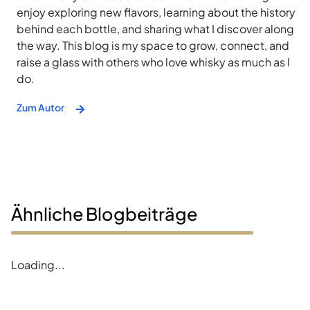
enjoy exploring new flavors, learning about the history
behind each bottle, and sharing what I discover along
the way. This blog is my space to grow, connect, and
raise a glass with others who love whisky as much as I
do.
Zum Autor
Ähnliche Blogbeiträge
Error loading blogs