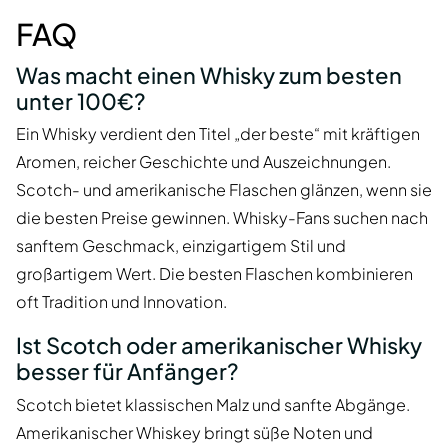
FAQ
Was macht einen Whisky zum besten
unter 100€?
Ein Whisky verdient den Titel „der beste“ mit kräftigen
Aromen, reicher Geschichte und Auszeichnungen.
Scotch- und amerikanische Flaschen glänzen, wenn sie
die besten Preise gewinnen. Whisky-Fans suchen nach
sanftem Geschmack, einzigartigem Stil und
großartigem Wert. Die besten Flaschen kombinieren
oft Tradition und Innovation.
Ist Scotch oder amerikanischer Whisky
besser für Anfänger?
Scotch bietet klassischen Malz und sanfte Abgänge.
Amerikanischer Whiskey bringt süße Noten und