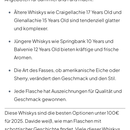
Ältere Whiskys wie Craigellachie 17 Years Old und
Glenallachie 15 Years Old sind tendenziell glatter
und komplexer.
Jüngere Whiskys wie Springbank 10 Years und
Balvenie 12 Years Old bieten kräftige und frische
Aromen.
Die Art des Fasses, ob amerikanische Eiche oder
Sherry, verändert den Geschmack und den Stil.
Jede Flasche hat Auszeichnungen für Qualität und
Geschmack gewonnen.
Diese Whiskys sind die besten Optionen unter 100€
für 2025. Davide weiß, wie man Flaschen mit
schottischer Geschichte findet. Viele dieser Whiskys