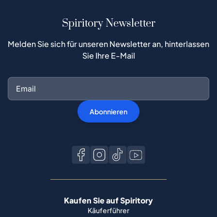
Spiritory Newsletter
Melden Sie sich für unseren Newsletter an, hinterlassen
Sie Ihre E-Mail
Abonnieren
Kaufen Sie auf Spiritory
Käuferführer