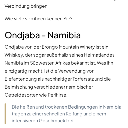
Verbindung bringen.
Wie viele von ihnen kennen Sie?
Ondjaba - Namibia
Ondjaba von der Erongo Mountain Winery ist ein
Whiskey, der sogar außerhalb seines Heimatlandes
Namibia im Südwesten Afrikas bekannt ist. Was ihn
einzigartig macht, ist die Verwendung von
Elefantendung als nachhaltiger Torfersatz und die
Beimischung verschiedener namibischer
Getreidesorten wie Perlhirse.
Die heißen und trockenen Bedingungen in Namibia
tragen zu einer schnellen Reifung und einem
intensiveren Geschmack bei.