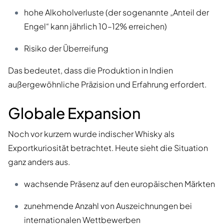
hohe Alkoholverluste (der sogenannte „Anteil der
Engel“ kann jährlich 10–12% erreichen)
Risiko der Überreifung
Das bedeutet, dass die Produktion in Indien
außergewöhnliche Präzision und Erfahrung erfordert.
Globale Expansion
Noch vor kurzem wurde indischer Whisky als
Exportkuriosität betrachtet. Heute sieht die Situation
ganz anders aus.
wachsende Präsenz auf den europäischen Märkten
zunehmende Anzahl von Auszeichnungen bei
internationalen Wettbewerben