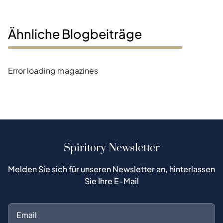
Ähnliche Blogbeiträge
Error loading magazines
Spiritory Newsletter
Melden Sie sich für unseren Newsletter an, hinterlassen
Sie Ihre E-Mail