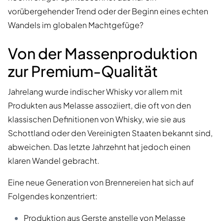
vorübergehender Trend oder der Beginn eines echten
Wandels im globalen Machtgefüge?
Von der Massenproduktion
zur Premium-Qualität
Jahrelang wurde indischer Whisky vor allem mit
Produkten aus Melasse assoziiert, die oft von den
klassischen Definitionen von Whisky, wie sie aus
Schottland oder den Vereinigten Staaten bekannt sind,
abweichen. Das letzte Jahrzehnt hat jedoch einen
klaren Wandel gebracht.
Eine neue Generation von Brennereien hat sich auf
Folgendes konzentriert:
Produktion aus Gerste anstelle von Melasse