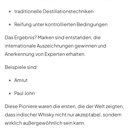
traditionelle Destillationstechniken
Reifung unter kontrollierten Bedingungen
Das Ergebnis? Marken sind entstanden, die
internationale Auszeichnungen gewinnen und
Anerkennung von Experten erhalten.
Beispiele sind:
Amrut
Paul John
Diese Pioniere waren die ersten, die der Welt zeigten,
dass indischer Whisky nicht nur akzeptabel, sondern
wirklich außergewöhnlich sein kann.