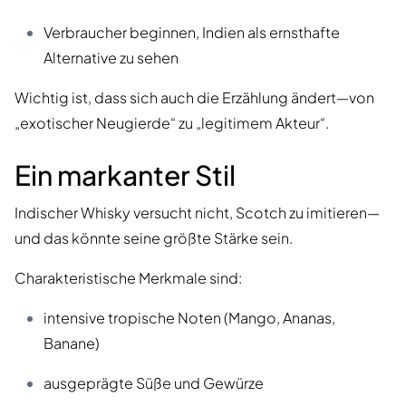
Verbraucher beginnen, Indien als ernsthafte
Alternative zu sehen
Wichtig ist, dass sich auch die Erzählung ändert—von
„exotischer Neugierde“ zu „legitimem Akteur“.
Ein markanter Stil
Indischer Whisky versucht nicht, Scotch zu imitieren—
und das könnte seine größte Stärke sein.
Charakteristische Merkmale sind:
intensive tropische Noten (Mango, Ananas,
Banane)
ausgeprägte Süße und Gewürze