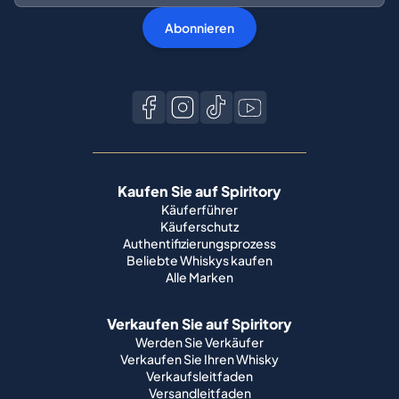
Abonnieren
Kaufen Sie auf Spiritory
Käuferführer
Käuferschutz
Authentifizierungsprozess
Beliebte Whiskys kaufen
Alle Marken
Verkaufen Sie auf Spiritory
Werden Sie Verkäufer
Verkaufen Sie Ihren Whisky
Verkaufsleitfaden
Versandleitfaden