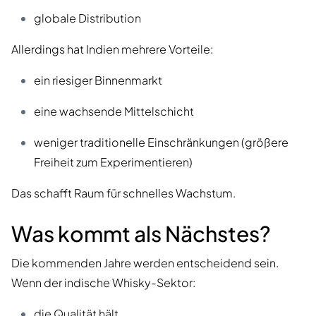
globale Distribution
Allerdings hat Indien mehrere Vorteile:
ein riesiger Binnenmarkt
eine wachsende Mittelschicht
weniger traditionelle Einschränkungen (größere
Freiheit zum Experimentieren)
Das schafft Raum für schnelles Wachstum.
Was kommt als Nächstes?
Die kommenden Jahre werden entscheidend sein.
Wenn der indische Whisky-Sektor:
die Qualität hält