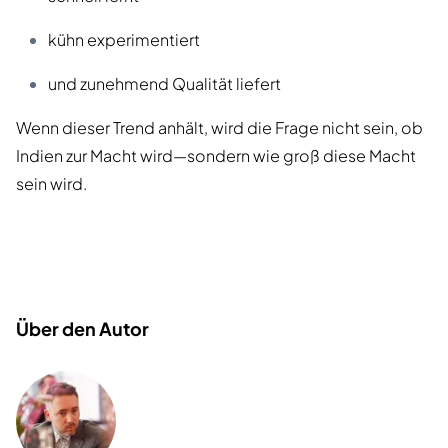
kühn experimentiert
und zunehmend Qualität liefert
Wenn dieser Trend anhält, wird die Frage nicht sein, ob
Indien zur Macht wird—sondern wie groß diese Macht
sein wird.
Über den Autor