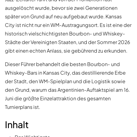
ausgelöscht wurde, bevor sie zwei Generationen
später von Grund auf neu aufgebaut wurde. Kansas
City ist nicht nur ein WM-Austragungsort. Es ist eine der
historisch vielschichtigsten Bourbon- und Whiskey-
Städte der Vereinigten Staaten, und der Sommer 2026
gibt einen echten Anlass, sie gebührend zu erkunden.
Dieser Führer behandelt die besten Bourbon- und
Whiskey-Bars in Kansas City, das destillierende Erbe
der Stadt, den WM-Spielplan und die Logistik sowie
den Grund, warum das Argentinien-Auftaktspiel am 16.
Juni die größte Einzelattraktion des gesamten
Turnierplans ist.
Inhalt