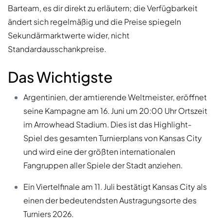
Barteam, es dir direkt zu erläutern; die Verfügbarkeit
ändert sich regelmäßig und die Preise spiegeln
Sekundärmarktwerte wider, nicht
Standardausschankpreise.
Das Wichtigste
Argentinien, der amtierende Weltmeister, eröffnet
seine Kampagne am 16. Juni um 20:00 Uhr Ortszeit
im Arrowhead Stadium. Dies ist das Highlight-
Spiel des gesamten Turnierplans von Kansas City
und wird eine der größten internationalen
Fangruppen aller Spiele der Stadt anziehen.
Ein Viertelfinale am 11. Juli bestätigt Kansas City als
einen der bedeutendsten Austragungsorte des
Turniers 2026.