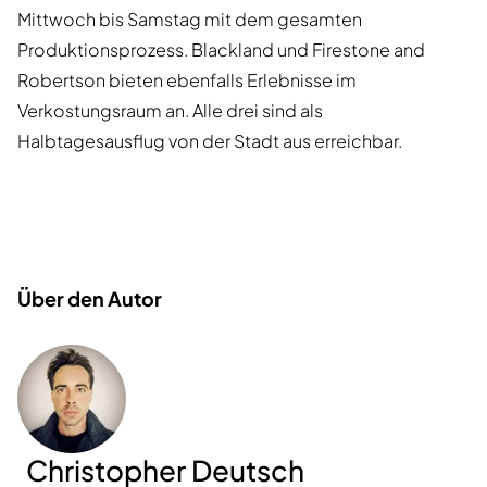
Mittwoch bis Samstag mit dem gesamten
Produktionsprozess. Blackland und Firestone and
Robertson bieten ebenfalls Erlebnisse im
Verkostungsraum an. Alle drei sind als
Halbtagesausflug von der Stadt aus erreichbar.
Über den Autor
Christopher Deutsch