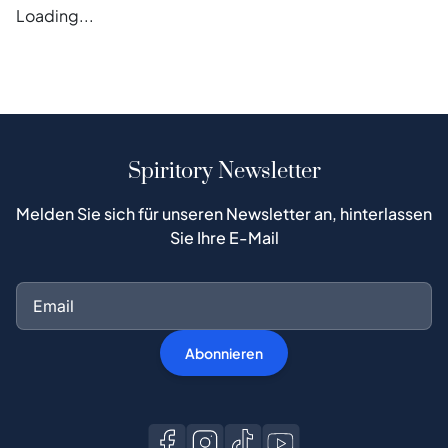
Error loading magazines
Spiritory Newsletter
Melden Sie sich für unseren Newsletter an, hinterlassen
Sie Ihre E-Mail
Abonnieren