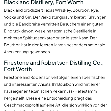
Blackland Distillery, Fort Worth
Blackland produziert Texas Whiskey, Bourbon, Rye,
Vodka und Gin. Der Verkostungsraum bietet Führungen
und die Bandbreite vermittelt Besuchern einen guten
Eindruck davon, was eine texanische Destillerie in
mehreren Spirituosenkategorien leisten kann. Der
Bourbon hat in den letzten Jahren besonders nationale
Anerkennung gewonnen.
Firestone and Robertson Distilling Co.,
Fort Worth
Firestone and Robertson verfolgen einen spezifischen
und interessanten Ansatz: Ihr Bourbon wird mit einer
hauseigenen texanischen Pekannuss-Hefestamm
hergestellt. Diese eine Entscheidung prägt das
Geschmacksprofil auf eine Art, die sich wirklich von der