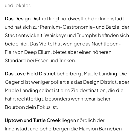
und lokaler.
Das Design District
liegt nordwestlich der Innenstadt
und hat sich zur Premium-Gastronomie- und Barziel der
Stadt entwickelt. Whiskeys und Triumphs befinden sich
beide hier. Das Viertel hat weniger das Nachtleben-
Flair von Deep Ellum, bietet aber einen höheren
Standard bei Essen und Trinken.
Das Love Field District
beherbergt Maple Landing. Die
Gegend ist weniger poliert als das Design District, aber
Maple Landing selbst ist eine Zieldestination, die die
Fahrt rechtfertigt, besonders wenn texanischer
Bourbon dein Fokus ist.
Uptown und Turtle Creek
liegen nördlich der
Innenstadt und beherbergen die Mansion Bar neben