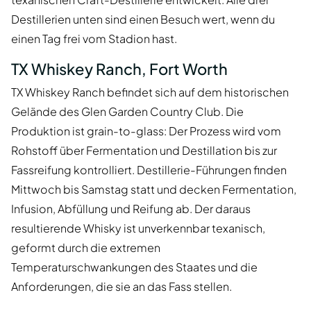
Destillerien unten sind einen Besuch wert, wenn du
einen Tag frei vom Stadion hast.
TX Whiskey Ranch, Fort Worth
TX Whiskey Ranch befindet sich auf dem historischen
Gelände des Glen Garden Country Club. Die
Produktion ist grain-to-glass: Der Prozess wird vom
Rohstoff über Fermentation und Destillation bis zur
Fassreifung kontrolliert. Destillerie-Führungen finden
Mittwoch bis Samstag statt und decken Fermentation,
Infusion, Abfüllung und Reifung ab. Der daraus
resultierende Whisky ist unverkennbar texanisch,
geformt durch die extremen
Temperaturschwankungen des Staates und die
Anforderungen, die sie an das Fass stellen.