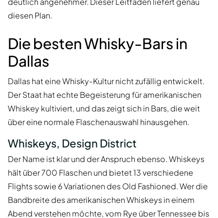
deutlich angenehmer. Dieser Leitfaden liefert genau
diesen Plan.
Die besten Whisky-Bars in
Dallas
Dallas hat eine Whisky-Kultur nicht zufällig entwickelt.
Der Staat hat echte Begeisterung für amerikanischen
Whiskey kultiviert, und das zeigt sich in Bars, die weit
über eine normale Flaschenauswahl hinausgehen.
Whiskeys, Design District
Der Name ist klar und der Anspruch ebenso. Whiskeys
hält über 700 Flaschen und bietet 13 verschiedene
Flights sowie 6 Variationen des Old Fashioned. Wer die
Bandbreite des amerikanischen Whiskeys in einem
Abend verstehen möchte, vom Rye über Tennessee bis