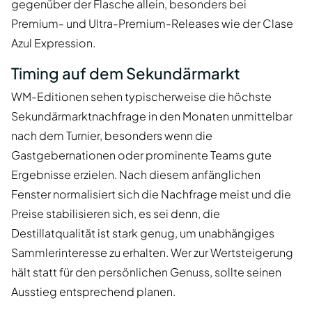
gegenüber der Flasche allein, besonders bei
Premium- und Ultra-Premium-Releases wie der Clase
Azul Expression.
Timing auf dem Sekundärmarkt
WM-Editionen sehen typischerweise die höchste
Sekundärmarktnachfrage in den Monaten unmittelbar
nach dem Turnier, besonders wenn die
Gastgebernationen oder prominente Teams gute
Ergebnisse erzielen. Nach diesem anfänglichen
Fenster normalisiert sich die Nachfrage meist und die
Preise stabilisieren sich, es sei denn, die
Destillatqualität ist stark genug, um unabhängiges
Sammlerinteresse zu erhalten. Wer zur Wertsteigerung
hält statt für den persönlichen Genuss, sollte seinen
Ausstieg entsprechend planen.