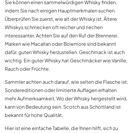
Sie können einen sammelwürdigen Whisky finden,
indem Sie nach einigen Hauptmerkmalen suchen.
Überprüfen Sie zuerst, wie alt der Whisky ist. Ältere
Whiskys schmecken oft reicher und riechen
interessanter. Achten Sie auf den Ruf der Brennerei.
Marken wie Macallan oder Bowmore sind bekannt
dafür, guten Whisky herzustellen. Geschmack ist auch
wichtig. Ein guter Whisky hat Geschmäcker wie Vanille,
Rauch oder Früchte.
Sammler achten auch darauf, wie selten die Flasche ist.
Sondereditionen oder limitierte Auflagen erhalten
mehr Aufmerksamkeit. Wo der Whisky hergestellt wird,
kann von Bedeutung sein. Scotch aus Schottland ist
bekannt für hohe Qualität.
Hier ist eine einfache Tabelle, die Ihnen hilft, sich zu