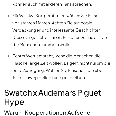
können auch mit anderen Fans sprechen.
Für Whisky-Kooperationen wählen Sie Flaschen
von starken Marken. Achten Sie auf coole
Verpackungen und interessante Geschichten.
Diese Dinge helfen Ihnen, Flaschen zu finden, die
die Menschen sammeln wollen.
Echter Wert entsteht, wenn die Menschen
die
Flasche lange Zeit wollen. Es geht nicht nur um die
erste Aufregung. Wählen Sie Flaschen, die über
Jahre hinweg beliebt und gut bleiben.
Swatch x Audemars Piguet
Hype
Warum Kooperationen Aufsehen