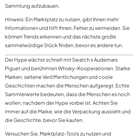
Sammlung aufzubauen.
Hinweis: Ein Marktplatz zu nutzen, gibt Ihnen mehr
Informationen und hilft Ihnen, Fehler zu vermeiden. Sie
können Trends erkennen und das nächste große
sammelwürdige Stück finden, bevor es andere tun.
Der Hype wächst schnell mit Swatch x Audemars
Piguet und berühmten Whisky-Kooperationen. Starke
Marken, seltene Veröffentlichungen und coole
Geschichten machen die Menschen aufgeregt. Echte
Sammlerwerte bedeuten, dass die Menschen es noch
wollen, nachdem der Hype vorbei ist. Achten Sie
immer auf die Marke, wie die Verpackung aussieht und
die Geschichte, bevor Sie kaufen.
Versuchen Sie, Marktplatz-Tools zu nutzen und