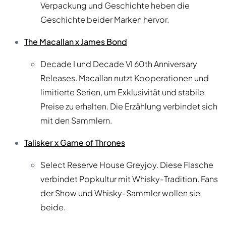
Verpackung und Geschichte heben die
Geschichte beider Marken hervor.
The Macallan x James Bond
Decade I und Decade VI 60th Anniversary
Releases. Macallan nutzt Kooperationen und
limitierte Serien, um Exklusivität und stabile
Preise zu erhalten. Die Erzählung verbindet sich
mit den Sammlern.
Talisker x Game of Thrones
Select Reserve House Greyjoy. Diese Flasche
verbindet Popkultur mit Whisky-Tradition. Fans
der Show und Whisky-Sammler wollen sie
beide.