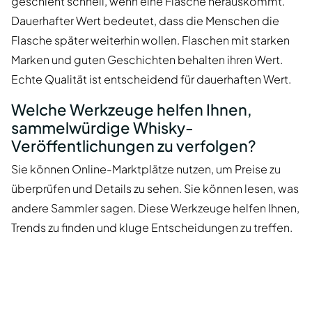
geschieht schnell, wenn eine Flasche herauskommt.
Dauerhafter Wert bedeutet, dass die Menschen die
Flasche später weiterhin wollen. Flaschen mit starken
Marken und guten Geschichten behalten ihren Wert.
Echte Qualität ist entscheidend für dauerhaften Wert.
Welche Werkzeuge helfen Ihnen,
sammelwürdige Whisky-
Veröffentlichungen zu verfolgen?
Sie können Online-Marktplätze nutzen, um Preise zu
überprüfen und Details zu sehen. Sie können lesen, was
andere Sammler sagen. Diese Werkzeuge helfen Ihnen,
Trends zu finden und kluge Entscheidungen zu treffen.