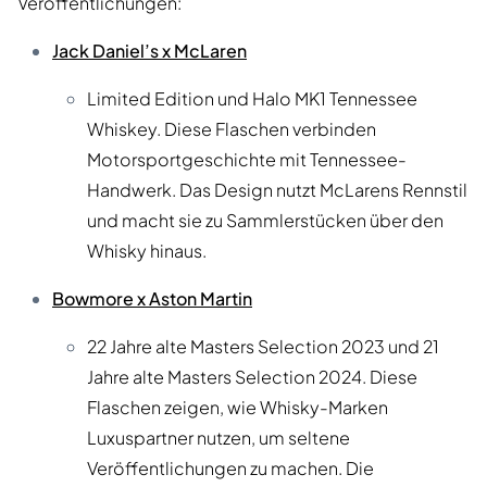
Veröffentlichungen:
Jack Daniel’s x McLaren
Limited Edition und Halo MK1 Tennessee
Whiskey. Diese Flaschen verbinden
Motorsportgeschichte mit Tennessee-
Handwerk. Das Design nutzt McLarens Rennstil
und macht sie zu Sammlerstücken über den
Whisky hinaus.
Bowmore x Aston Martin
22 Jahre alte Masters Selection 2023 und 21
Jahre alte Masters Selection 2024. Diese
Flaschen zeigen, wie Whisky-Marken
Luxuspartner nutzen, um seltene
Veröffentlichungen zu machen. Die