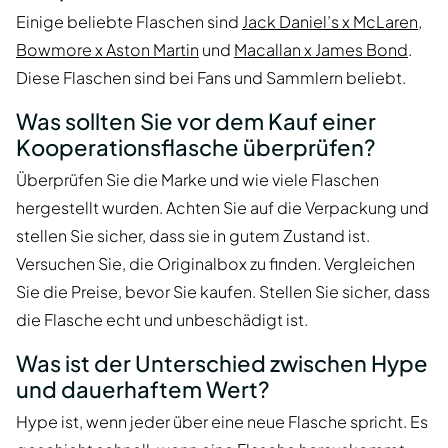
Einige beliebte Flaschen sind
Jack Daniel’s x McLaren
,
Bowmore x Aston Martin
und
Macallan x James Bond
.
Diese Flaschen sind bei Fans und Sammlern beliebt.
Was sollten Sie vor dem Kauf einer
Kooperationsflasche überprüfen?
Überprüfen Sie die Marke und wie viele Flaschen
hergestellt wurden. Achten Sie auf die Verpackung und
stellen Sie sicher, dass sie in gutem Zustand ist.
Versuchen Sie, die Originalbox zu finden. Vergleichen
Sie die Preise, bevor Sie kaufen. Stellen Sie sicher, dass
die Flasche echt und unbeschädigt ist.
Was ist der Unterschied zwischen Hype
und dauerhaftem Wert?
Hype ist, wenn jeder über eine neue Flasche spricht. Es