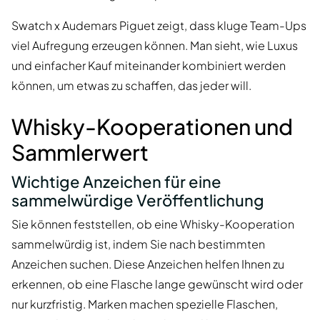
Swatch x Audemars Piguet zeigt, dass kluge Team-Ups
viel Aufregung erzeugen können. Man sieht, wie Luxus
und einfacher Kauf miteinander kombiniert werden
können, um etwas zu schaffen, das jeder will.
Whisky-Kooperationen und
Sammlerwert
Wichtige Anzeichen für eine
sammelwürdige Veröffentlichung
Sie können feststellen, ob eine Whisky-Kooperation
sammelwürdig ist, indem Sie nach bestimmten
Anzeichen suchen. Diese Anzeichen helfen Ihnen zu
erkennen, ob eine Flasche lange gewünscht wird oder
nur kurzfristig. Marken machen spezielle Flaschen,