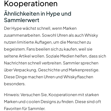
Kooperationen
Ähnlichkeiten in Hype und
Sammlerwert
Der Hype wächst schnell, wenn Marken
zusammenarbeiten. Sowohl Uhren als auch Whisky
nutzen limitierte Auflagen, um die Menschen zu
begeistern. Fans beeilen sich zu kaufen, weil sie
seltene Artikel wollen. Soziale Medien helfen, dass sich
Nachrichten schnell verbreiten. Sammler sprechen
über Verpackung, Geschichte und Markenprestige.
Diese Dinge machen Uhren und Whiskyflaschen
besonders.
Hinweis: Versuchen Sie, Kooperationen mit starken
Marken und coolen Designs zu finden. Diese sind oft
Favoriten für Sammler.