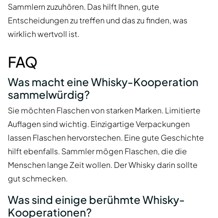
Sammlern zuzuhören. Das hilft Ihnen, gute
Entscheidungen zu treffen und das zu finden, was
wirklich wertvoll ist.
FAQ
Was macht eine Whisky-Kooperation
sammelwürdig?
Sie möchten Flaschen von starken Marken. Limitierte
Auflagen sind wichtig. Einzigartige Verpackungen
lassen Flaschen hervorstechen. Eine gute Geschichte
hilft ebenfalls. Sammler mögen Flaschen, die die
Menschen lange Zeit wollen. Der Whisky darin sollte
gut schmecken.
Was sind einige berühmte Whisky-
Kooperationen?