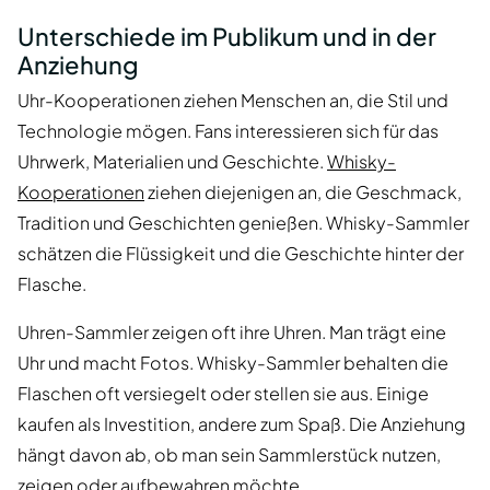
Unterschiede im Publikum und in der
Anziehung
Uhr-Kooperationen ziehen Menschen an, die Stil und
Technologie mögen. Fans interessieren sich für das
Uhrwerk, Materialien und Geschichte.
Whisky-
Kooperationen
ziehen diejenigen an, die Geschmack,
Tradition und Geschichten genießen. Whisky-Sammler
schätzen die Flüssigkeit und die Geschichte hinter der
Flasche.
Uhren-Sammler zeigen oft ihre Uhren. Man trägt eine
Uhr und macht Fotos. Whisky-Sammler behalten die
Flaschen oft versiegelt oder stellen sie aus. Einige
kaufen als Investition, andere zum Spaß. Die Anziehung
hängt davon ab, ob man sein Sammlerstück nutzen,
zeigen oder aufbewahren möchte.