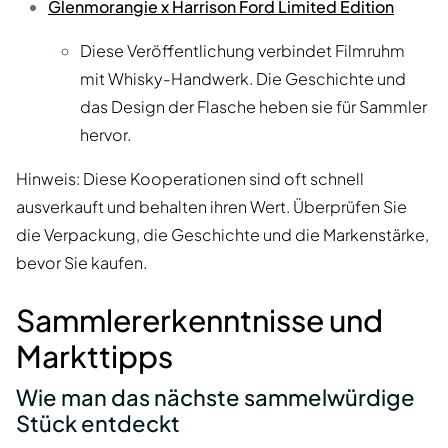
Glenmorangie x Harrison Ford Limited Edition
Diese Veröffentlichung verbindet Filmruhm
mit Whisky-Handwerk. Die Geschichte und
das Design der Flasche heben sie für Sammler
hervor.
Hinweis: Diese Kooperationen sind oft schnell
ausverkauft und behalten ihren Wert. Überprüfen Sie
die Verpackung, die Geschichte und die Markenstärke,
bevor Sie kaufen.
Sammlererkenntnisse und
Markttipps
Wie man das nächste sammelwürdige
Stück entdeckt