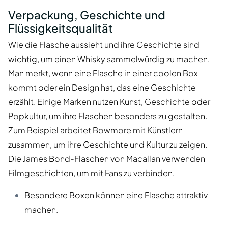
Verpackung, Geschichte und
Flüssigkeitsqualität
Wie die Flasche aussieht und ihre Geschichte sind
wichtig, um einen Whisky sammelwürdig zu machen.
Man merkt, wenn eine Flasche in einer coolen Box
kommt oder ein Design hat, das eine Geschichte
erzählt. Einige Marken nutzen Kunst, Geschichte oder
Popkultur, um ihre Flaschen besonders zu gestalten.
Zum Beispiel arbeitet Bowmore mit Künstlern
zusammen, um ihre Geschichte und Kultur zu zeigen.
Die James Bond-Flaschen von Macallan verwenden
Filmgeschichten, um mit Fans zu verbinden.
Besondere Boxen können eine Flasche attraktiv
machen.