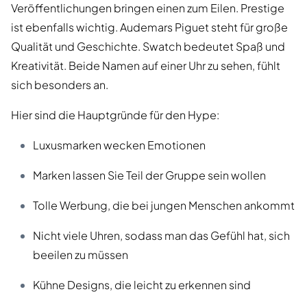
Veröffentlichungen bringen einen zum Eilen. Prestige
ist ebenfalls wichtig. Audemars Piguet steht für große
Qualität und Geschichte. Swatch bedeutet Spaß und
Kreativität. Beide Namen auf einer Uhr zu sehen, fühlt
sich besonders an.
Hier sind die Hauptgründe für den Hype:
Luxusmarken wecken Emotionen
Marken lassen Sie Teil der Gruppe sein wollen
Tolle Werbung, die bei jungen Menschen ankommt
Nicht viele Uhren, sodass man das Gefühl hat, sich
beeilen zu müssen
Kühne Designs, die leicht zu erkennen sind