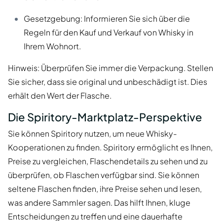
Gesetzgebung: Informieren Sie sich über die
Regeln für den Kauf und Verkauf von Whisky in
Ihrem Wohnort.
Hinweis: Überprüfen Sie immer die Verpackung. Stellen
Sie sicher, dass sie original und unbeschädigt ist. Dies
erhält den Wert der Flasche.
Die Spiritory-Marktplatz-Perspektive
Sie können Spiritory nutzen, um neue Whisky-
Kooperationen zu finden. Spiritory ermöglicht es Ihnen,
Preise zu vergleichen, Flaschendetails zu sehen und zu
überprüfen, ob Flaschen verfügbar sind. Sie können
seltene Flaschen finden, ihre Preise sehen und lesen,
was andere Sammler sagen. Das hilft Ihnen, kluge
Entscheidungen zu treffen und eine dauerhafte