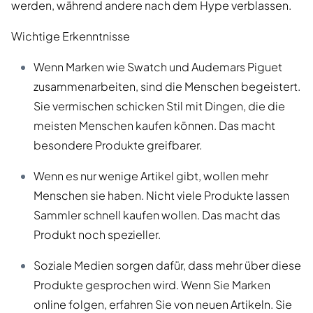
werden, während andere nach dem Hype verblassen.
Wichtige Erkenntnisse
Wenn Marken wie Swatch und Audemars Piguet
zusammenarbeiten, sind die Menschen begeistert.
Sie vermischen schicken Stil mit Dingen, die die
meisten Menschen kaufen können. Das macht
besondere Produkte greifbarer.
Wenn es nur wenige Artikel gibt, wollen mehr
Menschen sie haben. Nicht viele Produkte lassen
Sammler schnell kaufen wollen. Das macht das
Produkt noch spezieller.
Soziale Medien sorgen dafür, dass mehr über diese
Produkte gesprochen wird. Wenn Sie Marken
online folgen, erfahren Sie von neuen Artikeln. Sie