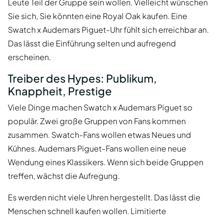
Leute Teil der Gruppe sein wollen. Vielleicht wünschen
Sie sich, Sie könnten eine Royal Oak kaufen. Eine
Swatch x Audemars Piguet-Uhr fühlt sich erreichbar an.
Das lässt die Einführung selten und aufregend
erscheinen.
Treiber des Hypes: Publikum,
Knappheit, Prestige
Viele Dinge machen Swatch x Audemars Piguet so
populär. Zwei große Gruppen von Fans kommen
zusammen. Swatch-Fans wollen etwas Neues und
Kühnes. Audemars Piguet-Fans wollen eine neue
Wendung eines Klassikers. Wenn sich beide Gruppen
treffen, wächst die Aufregung.
Es werden nicht viele Uhren hergestellt. Das lässt die
Menschen schnell kaufen wollen. Limitierte