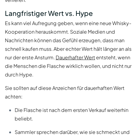
Langfristiger Wert vs. Hype
Es kann viel Aufregung geben, wenn eine neue Whisky-
Kooperation herauskommt. Soziale Medien und
Nachrichten können das Gefühl erzeugen, dass man
schnell kaufen muss. Aber echter Wert hält länger an als
nur der erste Ansturm.
Dauerhafter Wert
entsteht, wenn
die Menschen die Flasche wirklich wollen, und nicht nur
durch Hype.
Sie sollten auf diese Anzeichen für dauerhaften Wert
achten:
Die Flasche ist nach dem ersten Verkauf weiterhin
beliebt.
Sammler sprechen darüber, wie sie schmeckt und