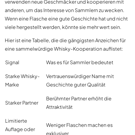
verwenden neue Geschmäcker und kooperieren mit
anderen, um das Interesse von Sammlern zu wecken.
Wenn eine Flasche eine gute Geschichte hat und nicht
viele hergestellt werden, könnte sie mehr wert sein.
Hier ist eine Tabelle, die die gängigsten Anzeichen für
eine sammelwürdige Whisky-Kooperation auflistet:
Signal
Was es für Sammler bedeutet
Starke Whisky-
Vertrauenswürdiger Name mit
Marke
Geschichte guter Qualität
Berühmter Partner erhöht die
Starker Partner
Attraktivität
Limitierte
Weniger Flaschen machen es
Auflage oder
exklusiver