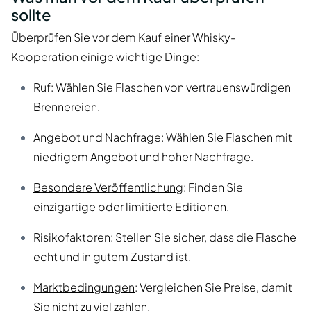
sollte
Überprüfen Sie vor dem Kauf einer Whisky-
Kooperation einige wichtige Dinge:
Ruf: Wählen Sie Flaschen von vertrauenswürdigen
Brennereien.
Angebot und Nachfrage: Wählen Sie Flaschen mit
niedrigem Angebot und hoher Nachfrage.
Besondere Veröffentlichung
: Finden Sie
einzigartige oder limitierte Editionen.
Risikofaktoren: Stellen Sie sicher, dass die Flasche
echt und in gutem Zustand ist.
Marktbedingungen
: Vergleichen Sie Preise, damit
Sie nicht zu viel zahlen.