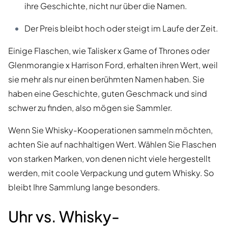
ihre Geschichte, nicht nur über die Namen.
Der Preis bleibt hoch oder steigt im Laufe der Zeit.
Einige Flaschen, wie Talisker x Game of Thrones oder
Glenmorangie x Harrison Ford, erhalten ihren Wert, weil
sie mehr als nur einen berühmten Namen haben. Sie
haben eine Geschichte, guten Geschmack und sind
schwer zu finden, also mögen sie Sammler.
Wenn Sie Whisky-Kooperationen sammeln möchten,
achten Sie auf nachhaltigen Wert. Wählen Sie Flaschen
von starken Marken, von denen nicht viele hergestellt
werden, mit coole Verpackung und gutem Whisky. So
bleibt Ihre Sammlung lange besonders.
Uhr vs. Whisky-