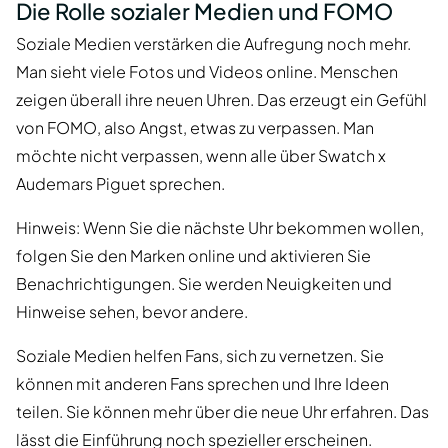
Die Rolle sozialer Medien und FOMO
Soziale Medien verstärken die Aufregung noch mehr.
Man sieht viele Fotos und Videos online. Menschen
zeigen überall ihre neuen Uhren. Das erzeugt ein Gefühl
von FOMO, also Angst, etwas zu verpassen. Man
möchte nicht verpassen, wenn alle über Swatch x
Audemars Piguet sprechen.
Hinweis: Wenn Sie die nächste Uhr bekommen wollen,
folgen Sie den Marken online und aktivieren Sie
Benachrichtigungen. Sie werden Neuigkeiten und
Hinweise sehen, bevor andere.
Soziale Medien helfen Fans, sich zu vernetzen. Sie
können mit anderen Fans sprechen und Ihre Ideen
teilen. Sie können mehr über die neue Uhr erfahren. Das
lässt die Einführung noch spezieller erscheinen.