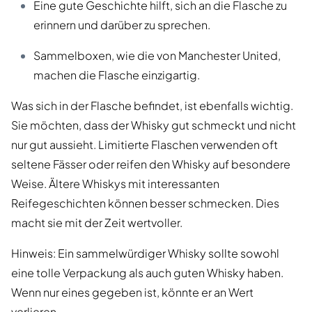
Eine gute Geschichte hilft, sich an die Flasche zu
erinnern und darüber zu sprechen.
Sammelboxen, wie die von Manchester United,
machen die Flasche einzigartig.
Was sich in der Flasche befindet, ist ebenfalls wichtig.
Sie möchten, dass der Whisky gut schmeckt und nicht
nur gut aussieht. Limitierte Flaschen verwenden oft
seltene Fässer oder reifen den Whisky auf besondere
Weise. Ältere Whiskys mit interessanten
Reifegeschichten können besser schmecken. Dies
macht sie mit der Zeit wertvoller.
Hinweis: Ein sammelwürdiger Whisky sollte sowohl
eine tolle Verpackung als auch guten Whisky haben.
Wenn nur eines gegeben ist, könnte er an Wert
verlieren.