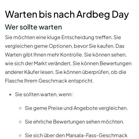
Warten bis nach Ardbeg Day
Wer sollte warten
Sie möchten eine kluge Entscheidung treffen. Sie
vergleichen gerne Optionen, bevor Sie kaufen. Das
Warten gibt Ihnen mehr Kontrolle. Sie können sehen,
wie sich der Markt verändert. Sie können Bewertungen
anderer Käufer lesen. Sie können überprüfen, ob die
Flasche Ihrem Geschmack entspricht.
Sie sollten warten, wenn:
Sie gerne Preise und Angebote vergleichen.
Sie ehrliche Bewertungen sehen möchten.
Sie sich über den Marsala-Fass-Geschmack