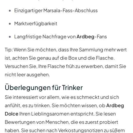
Einzigartiger Marsala-Fass-Abschluss
Marktverfügbarkeit
Langfristige Nachfrage von
Ardbeg
-Fans
Tip: Wenn Sie möchten, dass Ihre Sammlung mehr wert
ist, achten Sie genau auf die Box und die Flasche.
Versuchen Sie, Ihre Flasche früh zu erwerben, damit Sie
nicht leer ausgehen.
Überlegungen für Trinker
Sie interessiert vor allem, wie es schmeckt und sich
anfühlt, es zu trinken. Sie möchten wissen, ob
Ardbeg
Dolce
Ihren Lieblingsaromen entspricht. Sie lesen
Bewertungen von Menschen, die es zuerst probiert
haben. Sie suchen nach Verkostungsnotizen zu süßem