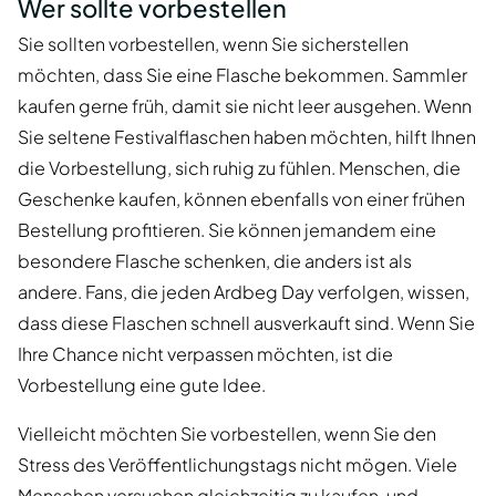
Wer sollte vorbestellen
Sie sollten vorbestellen, wenn Sie sicherstellen
möchten, dass Sie eine Flasche bekommen. Sammler
kaufen gerne früh, damit sie nicht leer ausgehen. Wenn
Sie seltene Festivalflaschen haben möchten, hilft Ihnen
die Vorbestellung, sich ruhig zu fühlen. Menschen, die
Geschenke kaufen, können ebenfalls von einer frühen
Bestellung profitieren. Sie können jemandem eine
besondere Flasche schenken, die anders ist als
andere. Fans, die jeden Ardbeg Day verfolgen, wissen,
dass diese Flaschen schnell ausverkauft sind. Wenn Sie
Ihre Chance nicht verpassen möchten, ist die
Vorbestellung eine gute Idee.
Vielleicht möchten Sie vorbestellen, wenn Sie den
Stress des Veröffentlichungstags nicht mögen. Viele
Menschen versuchen gleichzeitig zu kaufen, und