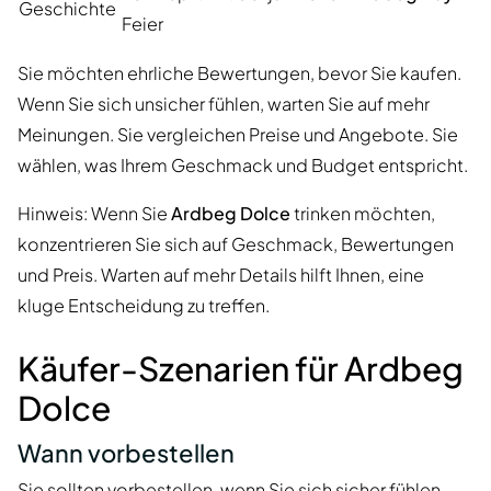
Geschichte
Feier
Sie möchten ehrliche Bewertungen, bevor Sie kaufen.
Wenn Sie sich unsicher fühlen, warten Sie auf mehr
Meinungen. Sie vergleichen Preise und Angebote. Sie
wählen, was Ihrem Geschmack und Budget entspricht.
Hinweis: Wenn Sie
Ardbeg Dolce
trinken möchten,
konzentrieren Sie sich auf Geschmack, Bewertungen
und Preis. Warten auf mehr Details hilft Ihnen, eine
kluge Entscheidung zu treffen.
Käufer-Szenarien für Ardbeg
Dolce
Wann vorbestellen
Sie sollten vorbestellen, wenn Sie sich sicher fühlen