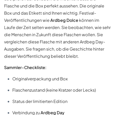
Flasche und die Box perfekt aussehen. Die originale
Box und das Etikett sind Ihnen wichtig. Festival-
Veröffentlichungen wie
Ardbeg Dolce
können im
Laufe der Zeit selten werden. Sie beobachten, wie sehr
die Menschen in Zukunft diese Flaschen wollen. Sie
vergleichen diese Flasche mit anderen Ardbeg Day-
Ausgaben. Sie fragen sich, ob die Geschichte hinter
dieser Veröffentlichung beliebt bleibt.
Sammler-Checkliste:
Originalverpackung und Box
Flaschenzustand (keine Kratzer oder Lecks)
Status der limitierten Edition
Verbindung zu
Ardbeg Day