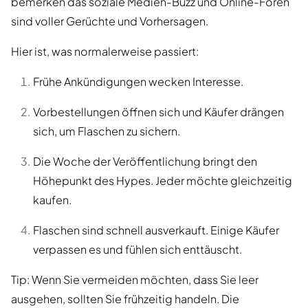
bemerken das soziale Medien-Buzz und Online-Foren
sind voller Gerüchte und Vorhersagen.
Hier ist, was normalerweise passiert:
Frühe Ankündigungen wecken Interesse.
Vorbestellungen öffnen sich und Käufer drängen
sich, um Flaschen zu sichern.
Die Woche der Veröffentlichung bringt den
Höhepunkt des Hypes. Jeder möchte gleichzeitig
kaufen.
Flaschen sind schnell ausverkauft. Einige Käufer
verpassen es und fühlen sich enttäuscht.
Tip: Wenn Sie vermeiden möchten, dass Sie leer
ausgehen, sollten Sie frühzeitig handeln. Die