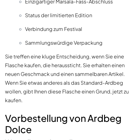
Einzigartiger Marsala-Fass-Abschluss
Status der limitierten Edition
Verbindung zum Festival
Sammlungswürdige Verpackung
Sie treffen eine kluge Entscheidung, wenn Sie eine
Flasche kaufen, die heraussticht. Sie erhalten einen
neuen Geschmack und einen sammelbaren Artikel.
Wenn Sie etwas anderes als das Standard-Ardbeg
wollen, gibt Ihnen diese Flasche einen Grund, jetzt zu
kaufen.
Vorbestellung von Ardbeg
Dolce