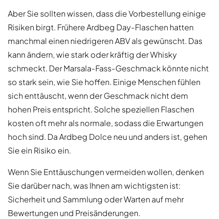
Aber Sie sollten wissen, dass die Vorbestellung einige
Risiken birgt. Frühere Ardbeg Day-Flaschen hatten
manchmal einen niedrigeren ABV als gewünscht. Das
kann ändern, wie stark oder kräftig der Whisky
schmeckt. Der Marsala-Fass-Geschmack könnte nicht
so stark sein, wie Sie hoffen. Einige Menschen fühlen
sich enttäuscht, wenn der Geschmack nicht dem
hohen Preis entspricht. Solche speziellen Flaschen
kosten oft mehr als normale, sodass die Erwartungen
hoch sind. Da Ardbeg Dolce neu und anders ist, gehen
Sie ein Risiko ein.
Wenn Sie Enttäuschungen vermeiden wollen, denken
Sie darüber nach, was Ihnen am wichtigsten ist:
Sicherheit und Sammlung oder Warten auf mehr
Bewertungen und Preisänderungen.