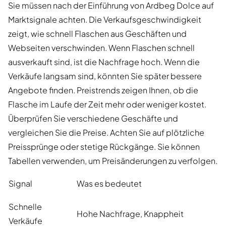
Sie müssen nach der Einführung von Ardbeg Dolce auf
Marktsignale achten. Die Verkaufsgeschwindigkeit
zeigt, wie schnell Flaschen aus Geschäften und
Webseiten verschwinden. Wenn Flaschen schnell
ausverkauft sind, ist die Nachfrage hoch. Wenn die
Verkäufe langsam sind, könnten Sie später bessere
Angebote finden. Preistrends zeigen Ihnen, ob die
Flasche im Laufe der Zeit mehr oder weniger kostet.
Überprüfen Sie verschiedene Geschäfte und
vergleichen Sie die Preise. Achten Sie auf plötzliche
Preissprünge oder stetige Rückgänge. Sie können
Tabellen verwenden, um Preisänderungen zu verfolgen.
Signal
Was es bedeutet
Schnelle
Hohe Nachfrage, Knappheit
Verkäufe