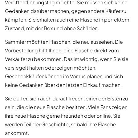
Veröffentlichungstag möchte. Sie müssen sich keine
Gedanken darüber machen, gegen andere Käufer zu
kämpfen. Sie erhalten auch eine Flasche in perfektem
Zustand, mit der Box und ohne Schäden.
Sammler möchten Flaschen, die neu aussehen. Die
Vorbestellung hilft Ihnen, eine Flasche direkt vom
Verkäufer zu bekommen. Das ist wichtig, wenn Sie sie
versiegelt halten oder zeigen möchten.
Geschenkkäufer können im Voraus planen und sich
keine Gedanken über den letzten Einkauf machen.
Sie dürfen sich auch darauf freuen, einer der Ersten zu
sein, die die neue Flasche besitzen. Viele Fans zeigen
ihre neue Flasche gerne Freunden oder online. Sie
werden Teil der Geschichte, sobald Ihre Flasche
ankommt.