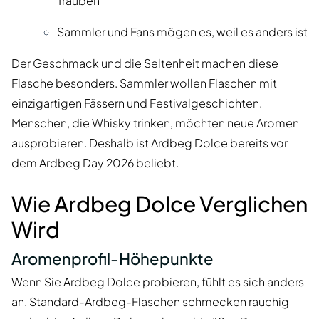
Trauben
Sammler und Fans mögen es, weil es anders ist
Der Geschmack und die Seltenheit machen diese
Flasche besonders. Sammler wollen Flaschen mit
einzigartigen Fässern und Festivalgeschichten.
Menschen, die Whisky trinken, möchten neue Aromen
ausprobieren. Deshalb ist Ardbeg Dolce bereits vor
dem Ardbeg Day 2026 beliebt.
Wie Ardbeg Dolce Verglichen
Wird
Aromenprofil-Höhepunkte
Wenn Sie Ardbeg Dolce probieren, fühlt es sich anders
an. Standard-Ardbeg-Flaschen schmecken rauchig