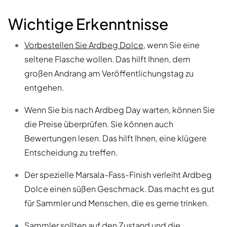
Wichtige Erkenntnisse
Vorbestellen Sie Ardbeg Dolce
, wenn Sie eine
seltene Flasche wollen. Das hilft Ihnen, dem
großen Andrang am Veröffentlichungstag zu
entgehen.
Wenn Sie bis nach Ardbeg Day warten, können Sie
die Preise überprüfen. Sie können auch
Bewertungen lesen. Das hilft Ihnen, eine klügere
Entscheidung zu treffen.
Der spezielle Marsala-Fass-Finish verleiht Ardbeg
Dolce einen süßen Geschmack. Das macht es gut
für Sammler und Menschen, die es gerne trinken.
Sammler sollten auf den Zustand und die