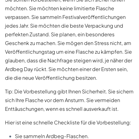
möchten. Sie möchten keine limitierte Flasche
verpassen. Sie sammeln Festivalveröffentlichungen
jedes Jahr. Sie möchten die beste Verpackung und
perfekten Zustand. Sie planen, ein besonderes
Geschenk zu machen. Sie mögen den Stress nicht, am
Veröffentlichungstag um eine Flasche zu kämpfen. Sie
glauben, dass die Nachfrage steigen wird, je näher der
Ardbeg Day rückt. Sie möchten einer der Ersten sein,
die die neue Veröffentlichung besitzen.
Tip: Die Vorbestellung gibt Ihnen Sicherheit. Sie sichern
sich Ihre Flasche vor dem Ansturm. Sie vermeiden
Enttäuschungen, wenn es schnell ausverkauft ist.
Hier ist eine schnelle Checkliste für die Vorbestellung:
Sie sammeln Ardbeg-Flaschen.