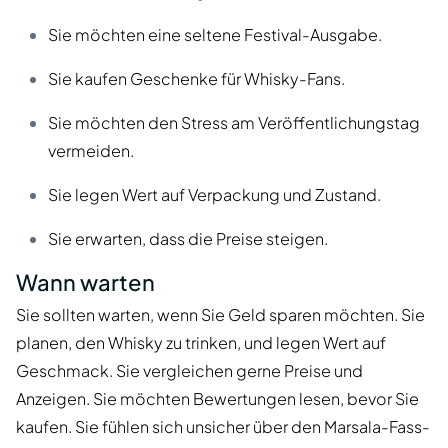
Sie möchten eine seltene Festival-Ausgabe.
Sie kaufen Geschenke für Whisky-Fans.
Sie möchten den Stress am Veröffentlichungstag
vermeiden.
Sie legen Wert auf Verpackung und Zustand.
Sie erwarten, dass die Preise steigen.
Wann warten
Sie sollten warten, wenn Sie Geld sparen möchten. Sie
planen, den Whisky zu trinken, und legen Wert auf
Geschmack. Sie vergleichen gerne Preise und
Anzeigen. Sie möchten Bewertungen lesen, bevor Sie
kaufen. Sie fühlen sich unsicher über den Marsala-Fass-