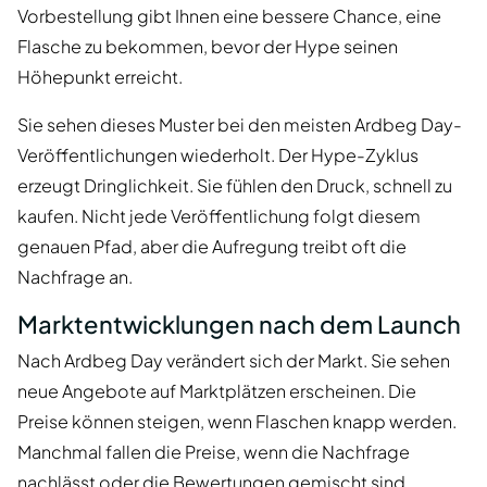
Vorbestellung gibt Ihnen eine bessere Chance, eine
Flasche zu bekommen, bevor der Hype seinen
Höhepunkt erreicht.
Sie sehen dieses Muster bei den meisten Ardbeg Day-
Veröffentlichungen wiederholt. Der Hype-Zyklus
erzeugt Dringlichkeit. Sie fühlen den Druck, schnell zu
kaufen. Nicht jede Veröffentlichung folgt diesem
genauen Pfad, aber die Aufregung treibt oft die
Nachfrage an.
Marktentwicklungen nach dem Launch
Nach Ardbeg Day verändert sich der Markt. Sie sehen
neue Angebote auf Marktplätzen erscheinen. Die
Preise können steigen, wenn Flaschen knapp werden.
Manchmal fallen die Preise, wenn die Nachfrage
nachlässt oder die Bewertungen gemischt sind.