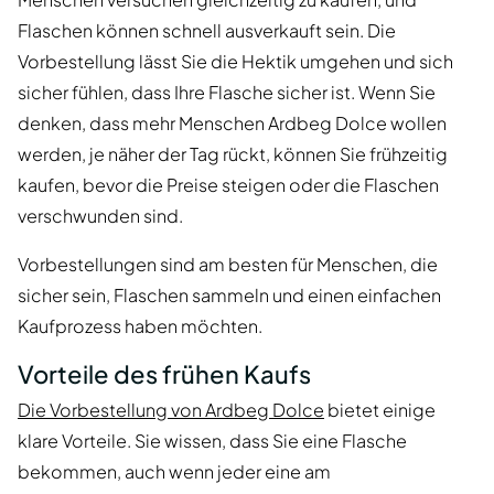
Flaschen können schnell ausverkauft sein. Die
Vorbestellung lässt Sie die Hektik umgehen und sich
sicher fühlen, dass Ihre Flasche sicher ist. Wenn Sie
denken, dass mehr Menschen Ardbeg Dolce wollen
werden, je näher der Tag rückt, können Sie frühzeitig
kaufen, bevor die Preise steigen oder die Flaschen
verschwunden sind.
Vorbestellungen sind am besten für Menschen, die
sicher sein, Flaschen sammeln und einen einfachen
Kaufprozess haben möchten.
Vorteile des frühen Kaufs
Die Vorbestellung von Ardbeg Dolce
bietet einige
klare Vorteile. Sie wissen, dass Sie eine Flasche
bekommen, auch wenn jeder eine am