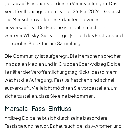
genau auf Flaschen von diesen Veranstaltungen. Das
Veröffentlichungsdatum ist der 26. Mai 2026. Das lässt
die Menschen wollen, es zu kaufen, bevor es
ausverkauft ist. Die Flasche ist nicht einfach ein
weiterer Whisky. Sie ist ein großer Teil des Festivals und
ein cooles Stück für Ihre Sammlung.
Die Community ist aufgeregt. Die Menschen sprechen
in sozialen Medien und in Gruppen über Ardbeg Dolce.
Je näher der Veröffentlichungstag rückt, desto mehr
wächst die Aufregung. Festivalflaschen sind schnell
ausverkauft. Vielleicht möchten Sie vorbestellen, um
sicherzustellen, dass Sie eine bekommen.
Marsala-Fass-Einfluss
Ardbeg Dolce hebt sich durch seine besondere
Fasslagerung hervor. Es hat rauchige Islay-Aromen und