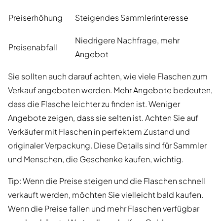
Preiserhöhung
Steigendes Sammlerinteresse
Niedrigere Nachfrage, mehr
Preisenabfall
Angebot
Sie sollten auch darauf achten, wie viele Flaschen zum
Verkauf angeboten werden. Mehr Angebote bedeuten,
dass die Flasche leichter zu finden ist. Weniger
Angebote zeigen, dass sie selten ist. Achten Sie auf
Verkäufer mit Flaschen in perfektem Zustand und
originaler Verpackung. Diese Details sind für Sammler
und Menschen, die Geschenke kaufen, wichtig.
Tip: Wenn die Preise steigen und die Flaschen schnell
verkauft werden, möchten Sie vielleicht bald kaufen.
Wenn die Preise fallen und mehr Flaschen verfügbar