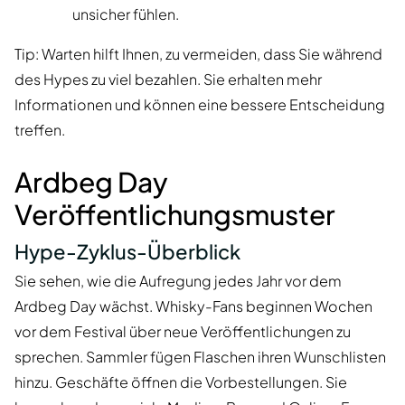
unsicher fühlen.
Tip: Warten hilft Ihnen, zu vermeiden, dass Sie während
des Hypes zu viel bezahlen. Sie erhalten mehr
Informationen und können eine bessere Entscheidung
treffen.
Ardbeg Day
Veröffentlichungsmuster
Hype-Zyklus-Überblick
Sie sehen, wie die Aufregung jedes Jahr vor dem
Ardbeg Day wächst. Whisky-Fans beginnen Wochen
vor dem Festival über neue Veröffentlichungen zu
sprechen. Sammler fügen Flaschen ihren Wunschlisten
hinzu. Geschäfte öffnen die Vorbestellungen. Sie