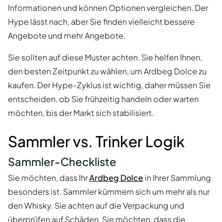
Informationen und können Optionen vergleichen. Der
Hype lässt nach, aber Sie finden vielleicht bessere
Angebote und mehr Angebote.
Sie sollten auf diese Muster achten. Sie helfen Ihnen,
den besten Zeitpunkt zu wählen, um Ardbeg Dolce zu
kaufen. Der Hype-Zyklus ist wichtig, daher müssen Sie
entscheiden, ob Sie frühzeitig handeln oder warten
möchten, bis der Markt sich stabilisiert.
Sammler vs. Trinker Logik
Sammler-Checkliste
Sie möchten, dass Ihr
Ardbeg Dolce
in Ihrer Sammlung
besonders ist. Sammler kümmern sich um mehr als nur
den Whisky. Sie achten auf die Verpackung und
überprüfen auf Schäden. Sie möchten, dass die