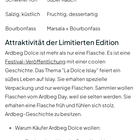
Salzig, küstlich
Fruchtig, dessertartig
Bourbonfass
Marsala + Bourbonfass
Attraktivität der Limitierten Edition
Ardbeg Dolce ist mehr als nur eine Flasche. Es ist eine
Festival-Veröffentlichung
mit einer coolen
Geschichte. Das Thema "La Dolce Islay" feiert ein
süßes Leben auf Islay. Sie erhalten spezielle
Verpackung und nur wenige Flaschen. Sammler wollen
Flaschen vom Ardbeg Day, weil sie selten werden. Sie
erhalten eine Flasche früh und fühlen sich stolz,
Ardbeg-Geschichte zu besitzen.
Warum Käufer Ardbeg Dolce wollen: