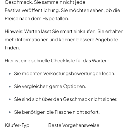
Geschmack. Sie sammeln nicht jede
Festivalveröffentlichung. Sie möchten sehen, ob die
Preise nach dem Hype fallen.
Hinweis: Warten lässt Sie smart einkaufen. Sie erhalten
mehr Informationen und können bessere Angebote
finden.
Hier ist eine schnelle Checkliste für das Warten:
Sie möchten Verkostungsbewertungen lesen.
Sie vergleichen gerne Optionen.
Sie sind sich über den Geschmack nicht sicher.
Sie benötigen die Flasche nicht sofort.
Käufer-Typ
Beste Vorgehensweise