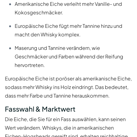
Amerikanische Eiche verleiht mehr Vanille- und
Kokosgeschmäcker.
Europäische Eiche fügt mehr Tannine hinzu und
macht den Whisky komplex.
Maserung und Tannine verändern, wie
Geschmäcker und Farben während der Reifung
hervortreten.
Europäische Eiche ist poröser als amerikanische Eiche,
sodass mehr Whisky ins Holz eindringt. Das bedeutet,
dass mehr Farbe und Tannine herauskommen.
Fasswahl & Marktwert
Die Eiche, die Sie für ein Fass auswählen, kann seinen
Wert verändern. Whiskys, die in amerikanischen
Eichen-Hogsheads gereift sind, erhalten reichhaltige