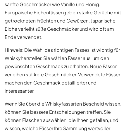
sanfte Geschmäcker wie Vanille und Honig.
Europäische Eichenfässer geben starke Gerüche mit
getrockneten Früchten und Gewürzen. Japanische
Eiche verleiht süße Geschmäcker und wird oft am
Ende verwendet.
Hinweis: Die Wahl des richtigen Fasses ist wichtig für
Whiskyhersteller. Sie wählen Fässer aus, um den
gewünschten Geschmack zu erhalten. Neue Fässer
verleihen stärkere Geschmäcker. Verwendete Fässer
machen den Geschmack detaillierter und
interessanter.
Wenn Sie über die Whiskyfassarten Bescheid wissen,
können Sie bessere Entscheidungen treffen. Sie
können Flaschen auswählen, die Ihnen gefallen, und
wissen, welche Fässer Ihre Sammlung wertvoller