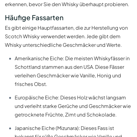
erkennen, bevor Sie den Whisky überhaupt probieren.
Häufige Fassarten
Es gibt einige Hauptfassarten, die zur Herstellung von
Scotch Whisky verwendet werden. Jede gibt dem
Whisky unterschiedliche Geschmäcker und Werte.
Amerikanische Eiche: Die meisten Whiskyfässer in
Schottland stammen aus den USA. Diese Fässer
verleihen Geschmäcker wie Vanille, Honig und
frisches Obst.
Europäische Eiche: Dieses Holz wächst langsam
und verleiht starke Gerüche und Geschmäcker wie
getrocknete Früchte, Zimt und Schokolade.
Japanische Eiche (Mizunara): Dieses Fass ist
bekannt für süße Geschmäcker wie Vanille und