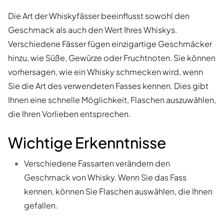
Die Art der Whiskyfässer beeinflusst sowohl den
Geschmack als auch den Wert Ihres Whiskys.
Verschiedene Fässer fügen einzigartige Geschmäcker
hinzu, wie Süße, Gewürze oder Fruchtnoten. Sie können
vorhersagen, wie ein Whisky schmecken wird, wenn
Sie die Art des verwendeten Fasses kennen. Dies gibt
Ihnen eine schnelle Möglichkeit, Flaschen auszuwählen,
die Ihren Vorlieben entsprechen.
Wichtige Erkenntnisse
Verschiedene Fassarten verändern den
Geschmack von Whisky. Wenn Sie das Fass
kennen, können Sie Flaschen auswählen, die Ihnen
gefallen.