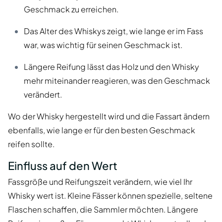
Geschmack zu erreichen.
Das Alter des Whiskys zeigt, wie lange er im Fass
war, was wichtig für seinen Geschmack ist.
Längere Reifung lässt das Holz und den Whisky
mehr miteinander reagieren, was den Geschmack
verändert.
Wo der Whisky hergestellt wird und die Fassart ändern
ebenfalls, wie lange er für den besten Geschmack
reifen sollte.
Einfluss auf den Wert
Fassgröße und Reifungszeit verändern, wie viel Ihr
Whisky wert ist. Kleine Fässer können spezielle, seltene
Flaschen schaffen, die Sammler möchten. Längere