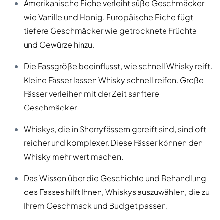
Amerikanische Eiche verleiht süße Geschmäcker
wie Vanille und Honig. Europäische Eiche fügt
tiefere Geschmäcker wie getrocknete Früchte
und Gewürze hinzu.
Die Fassgröße beeinflusst, wie schnell Whisky reift.
Kleine Fässer lassen Whisky schnell reifen. Große
Fässer verleihen mit der Zeit sanftere
Geschmäcker.
Whiskys, die in Sherryfässern gereift sind, sind oft
reicher und komplexer. Diese Fässer können den
Whisky mehr wert machen.
Das Wissen über die Geschichte und Behandlung
des Fasses hilft Ihnen, Whiskys auszuwählen, die zu
Ihrem Geschmack und Budget passen.