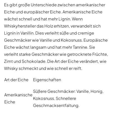
Es gibt große Unterschiede zwischen amerikanischer
Eiche und europäischer Eiche. Amerikanische Eiche
wächst schnell und hat mehr Lignin. Wenn
Whiskyhersteller das Holz erhitzen, verwandelt sich
Lignin in Vanillin. Dies verleiht süße und cremige
Geschmäcker wie Vanille und Kokosnuss. Europäische
Eiche wächst langsam und hat mehr Tannine. Sie
verleiht starke Geschmäcker wie getrocknete Früchte,
Zimt und Schokolade. Die Art der Eiche verändert, wie
Whisky schmeckt und wie schnell er reift.
Art der Eiche
Eigenschaften
Süßere Geschmäcker: Vanille, Honig,
Amerikanische
Kokosnuss. Schnellere
Eiche
Geschmacksentfaltung.