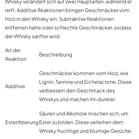
Whisky verändert sich auf zwei Hauptarten, während er
reift. Additive Reaktionen bringen Geschmäcker vom
Holz in den Whisky ein. Subtraktive Reaktionen
entfernen harte oder schlechte Geschmäcker, sodass
der Whisky sanfter wird.
Art der
Beschreibung
Reaktion
Geschmäcker kommen vom Holz, wie
Lignin, Tannine und Eichelactone. Diese
Additive
verbessern den Geschmack des
Whiskys und machen ihn dunkler.
Säuren und Alkohole mischen sich, um
Esterifizierung
Ester zu bilden. Diese verleihen dem
Whisky fruchtige und blumige Gerüche.