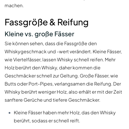
machen.
Fassgröße & Reifung
Kleine vs. große Fässer
Sie können sehen, dass die Fassgröße den
Whiskygeschmack und -wert verändert. Kleine Fässer,
wie Viertelfässer, lassen Whisky schnell reifen. Mehr
Holz berührt den Whisky, daher kommen die
Geschmäcker schnell zur Geltung. Große Fässer, wie
Butts oder Port-Pipes, verlangsamen die Reifung. Der
Whisky berührt weniger Holz, also erhält er mit der Zeit
sanftere Gerüche und tiefere Geschmäcker.
Kleine Fässer haben mehr Holz, das den Whisky
berührt, sodass er schnell reift.