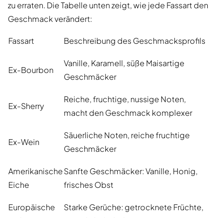
zu erraten. Die Tabelle unten zeigt, wie jede Fassart den
Geschmack verändert:
Fassart
Beschreibung des Geschmacksprofils
Vanille, Karamell, süße Maisartige
Ex-Bourbon
Geschmäcker
Reiche, fruchtige, nussige Noten,
Ex-Sherry
macht den Geschmack komplexer
Säuerliche Noten, reiche fruchtige
Ex-Wein
Geschmäcker
Amerikanische
Sanfte Geschmäcker: Vanille, Honig,
Eiche
frisches Obst
Europäische
Starke Gerüche: getrocknete Früchte,