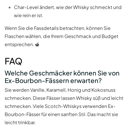
Char-Level ändert, wie der Whisky schmeckt und
wie rein er ist.
Wenn Sie die Fassdetails betrachten, können Sie
Flaschen wählen, die Ihrem Geschmack und Budget
entsprechen. 🍯
FAQ
Welche Geschmäcker können Sie von
Ex-Bourbon-Fässern erwarten?
Sie werden Vanille, Karamell, Honig und Kokosnuss
schmecken. Diese Fässer lassen Whisky süß und leicht
schmecken. Viele Scotch-Whiskys verwenden Ex-
Bourbon-Fässer für einen sanften Stil. Das macht sie
leicht trinkbar.