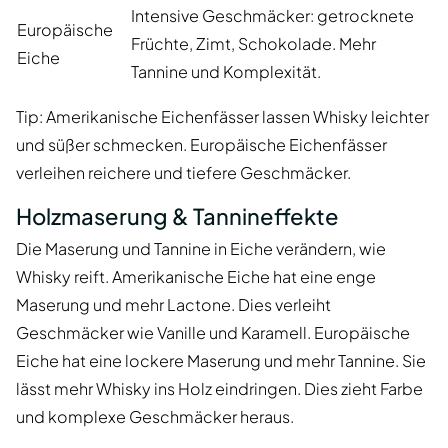
Intensive Geschmäcker: getrocknete
Europäische
Früchte, Zimt, Schokolade. Mehr
Eiche
Tannine und Komplexität.
Tip: Amerikanische Eichenfässer lassen Whisky leichter
und süßer schmecken. Europäische Eichenfässer
verleihen reichere und tiefere Geschmäcker.
Holzmaserung & Tannineffekte
Die Maserung und Tannine in Eiche verändern, wie
Whisky reift. Amerikanische Eiche hat eine enge
Maserung und mehr Lactone. Dies verleiht
Geschmäcker wie Vanille und Karamell. Europäische
Eiche hat eine lockere Maserung und mehr Tannine. Sie
lässt mehr Whisky ins Holz eindringen. Dies zieht Farbe
und komplexe Geschmäcker heraus.