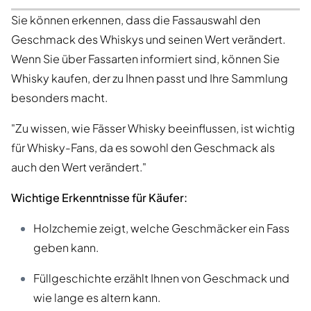
Sie können erkennen, dass die Fassauswahl den
Geschmack des Whiskys und seinen Wert verändert.
Wenn Sie über Fassarten informiert sind, können Sie
Whisky kaufen, der zu Ihnen passt und Ihre Sammlung
besonders macht.
"Zu wissen, wie Fässer Whisky beeinflussen, ist wichtig
für Whisky-Fans, da es sowohl den Geschmack als
auch den Wert verändert."
Wichtige Erkenntnisse für Käufer:
Holzchemie zeigt, welche Geschmäcker ein Fass
geben kann.
Füllgeschichte erzählt Ihnen von Geschmack und
wie lange es altern kann.