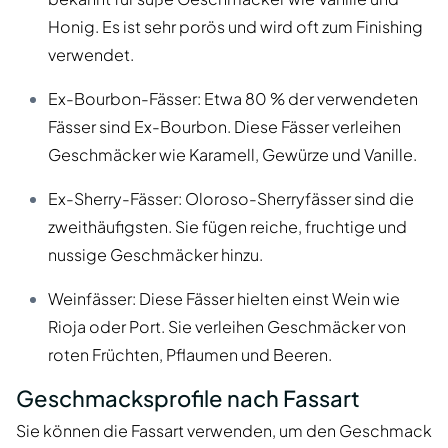
Honig. Es ist sehr porös und wird oft zum Finishing
verwendet.
Ex-Bourbon-Fässer: Etwa 80 % der verwendeten
Fässer sind Ex-Bourbon. Diese Fässer verleihen
Geschmäcker wie Karamell, Gewürze und Vanille.
Ex-Sherry-Fässer: Oloroso-Sherryfässer sind die
zweithäufigsten. Sie fügen reiche, fruchtige und
nussige Geschmäcker hinzu.
Weinfässer: Diese Fässer hielten einst Wein wie
Rioja oder Port. Sie verleihen Geschmäcker von
roten Früchten, Pflaumen und Beeren.
Geschmacksprofile nach Fassart
Sie können die Fassart verwenden, um den Geschmack