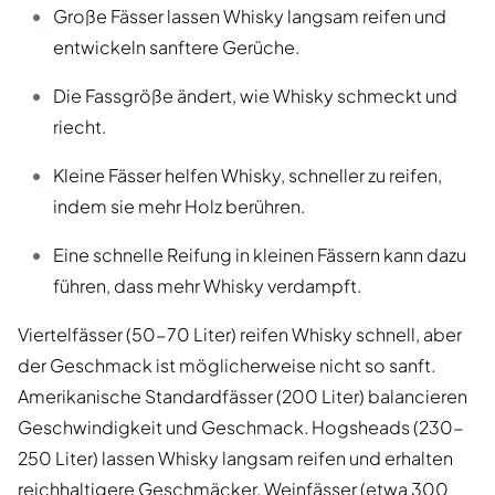
Große Fässer lassen Whisky langsam reifen und
entwickeln sanftere Gerüche.
Die Fassgröße ändert, wie Whisky schmeckt und
riecht.
Kleine Fässer helfen Whisky, schneller zu reifen,
indem sie mehr Holz berühren.
Eine schnelle Reifung in kleinen Fässern kann dazu
führen, dass mehr Whisky verdampft.
Viertelfässer (50-70 Liter) reifen Whisky schnell, aber
der Geschmack ist möglicherweise nicht so sanft.
Amerikanische Standardfässer (200 Liter) balancieren
Geschwindigkeit und Geschmack. Hogsheads (230-
250 Liter) lassen Whisky langsam reifen und erhalten
reichhaltigere Geschmäcker. Weinfässer (etwa 300