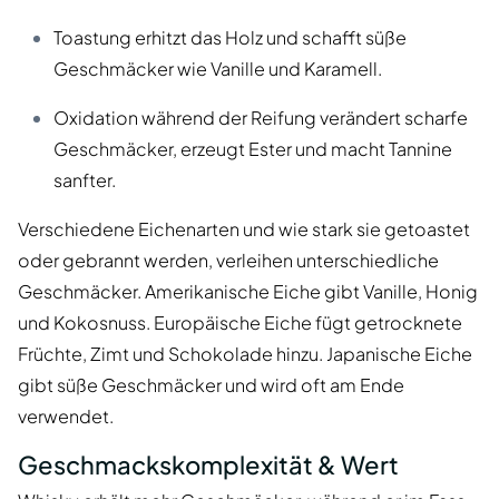
Toastung erhitzt das Holz und schafft süße
Geschmäcker wie Vanille und Karamell.
Oxidation während der Reifung verändert scharfe
Geschmäcker, erzeugt Ester und macht Tannine
sanfter.
Verschiedene Eichenarten und wie stark sie getoastet
oder gebrannt werden, verleihen unterschiedliche
Geschmäcker. Amerikanische Eiche gibt Vanille, Honig
und Kokosnuss. Europäische Eiche fügt getrocknete
Früchte, Zimt und Schokolade hinzu. Japanische Eiche
gibt süße Geschmäcker und wird oft am Ende
verwendet.
Geschmackskomplexität & Wert