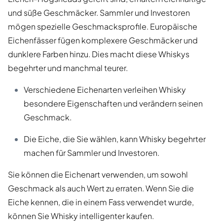
und süße Geschmäcker. Sammler und Investoren
mögen spezielle Geschmacksprofile. Europäische
Eichenfässer fügen komplexere Geschmäcker und
dunklere Farben hinzu. Dies macht diese Whiskys
begehrter und manchmal teurer.
Verschiedene Eichenarten verleihen Whisky
besondere Eigenschaften und verändern seinen
Geschmack.
Die Eiche, die Sie wählen, kann Whisky begehrter
machen für Sammler und Investoren.
Sie können die Eichenart verwenden, um sowohl
Geschmack als auch Wert zu erraten. Wenn Sie die
Eiche kennen, die in einem Fass verwendet wurde,
können Sie Whisky intelligenter kaufen.