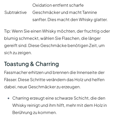
Oxidation entfernt scharfe
Subtraktive
Geschmäcker und macht Tannine
sanfter. Dies macht den Whisky glatter.
Tip: Wenn Sie einen Whisky möchten, der fruchtig oder
blumig schmeckt, wählen Sie Flaschen, die länger
gereift sind. Diese Geschmäcke benötigen Zeit, um
sich zu zeigen.
Toastung & Charring
Fassmacher erhitzen und brennen die Innenseite der
Fässer. Diese Schritte verändern das Holz und helfen
dabei, neue Geschmäcker zu erzeugen.
Charring erzeugt eine schwarze Schicht, die den
Whisky reinigt und ihm hilft, mehr mit dem Holz in
Berührung zu kommen.