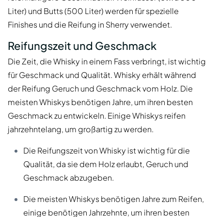
Liter) und Butts (500 Liter) werden für spezielle
Finishes und die Reifung in Sherry verwendet.
Reifungszeit und Geschmack
Die Zeit, die Whisky in einem Fass verbringt, ist wichtig
für Geschmack und Qualität. Whisky erhält während
der Reifung Geruch und Geschmack vom Holz. Die
meisten Whiskys benötigen Jahre, um ihren besten
Geschmack zu entwickeln. Einige Whiskys reifen
jahrzehntelang, um großartig zu werden.
Die Reifungszeit von Whisky ist wichtig für die
Qualität, da sie dem Holz erlaubt, Geruch und
Geschmack abzugeben.
Die meisten Whiskys benötigen Jahre zum Reifen,
einige benötigen Jahrzehnte, um ihren besten