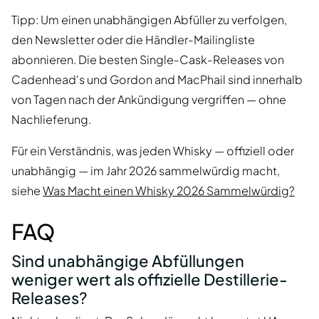
Tipp: Um einen unabhängigen Abfüller zu verfolgen,
den Newsletter oder die Händler-Mailingliste
abonnieren. Die besten Single-Cask-Releases von
Cadenhead's und Gordon and MacPhail sind innerhalb
von Tagen nach der Ankündigung vergriffen — ohne
Nachlieferung.
Für ein Verständnis, was jeden Whisky — offiziell oder
unabhängig — im Jahr 2026 sammelwürdig macht,
siehe
Was Macht einen Whisky 2026 Sammelwürdig?
FAQ
Sind unabhängige Abfüllungen
weniger wert als offizielle Destillerie-
Releases?