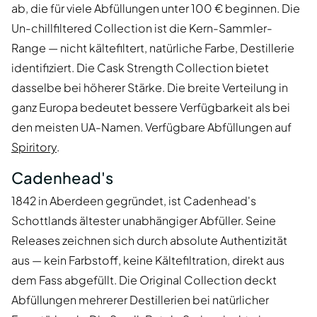
ab, die für viele Abfüllungen unter 100 € beginnen. Die
Un-chillfiltered Collection ist die Kern-Sammler-
Range — nicht kältefiltert, natürliche Farbe, Destillerie
identifiziert. Die Cask Strength Collection bietet
dasselbe bei höherer Stärke. Die breite Verteilung in
ganz Europa bedeutet bessere Verfügbarkeit als bei
den meisten UA-Namen. Verfügbare Abfüllungen auf
Spiritory
.
Cadenhead's
1842 in Aberdeen gegründet, ist Cadenhead's
Schottlands ältester unabhängiger Abfüller. Seine
Releases zeichnen sich durch absolute Authentizität
aus — kein Farbstoff, keine Kältefiltration, direkt aus
dem Fass abgefüllt. Die Original Collection deckt
Abfüllungen mehrerer Destillerien bei natürlicher