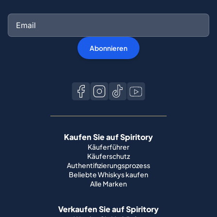
Abonnieren
Kaufen Sie auf Spiritory
Käuferführer
Käuferschutz
Authentifizierungsprozess
Beliebte Whiskys kaufen
Alle Marken
Verkaufen Sie auf Spiritory