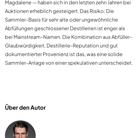
Magdalene — haben sich in den letzten zehn Jahren bei
Auktionen erheblich gesteigert. Das Risiko: Die
Sammler-Basis für sehr alte oder ungewöhnliche
Abfüllungen geschlossener Destillerien ist enger als
bei Mainstream-Namen. Die Kombination aus Abfüller-
Glaubwürdigkeit, Destillerie-Reputation und gut
dokumentierter Provenienz ist das, was eine solide
Sammler-Anlage von einer spekulativen unterscheidet.
Über den Autor