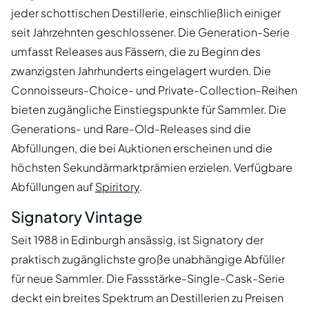
jeder schottischen Destillerie, einschließlich einiger
seit Jahrzehnten geschlossener. Die Generation-Serie
umfasst Releases aus Fässern, die zu Beginn des
zwanzigsten Jahrhunderts eingelagert wurden. Die
Connoisseurs-Choice- und Private-Collection-Reihen
bieten zugängliche Einstiegspunkte für Sammler. Die
Generations- und Rare-Old-Releases sind die
Abfüllungen, die bei Auktionen erscheinen und die
höchsten Sekundärmarktprämien erzielen. Verfügbare
Abfüllungen auf
Spiritory
.
Signatory Vintage
Seit 1988 in Edinburgh ansässig, ist Signatory der
praktisch zugänglichste große unabhängige Abfüller
für neue Sammler. Die Fassstärke-Single-Cask-Serie
deckt ein breites Spektrum an Destillerien zu Preisen