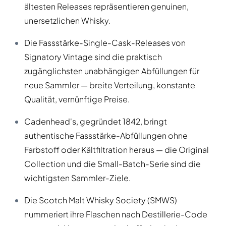
ältesten Releases repräsentieren genuinen,
unersetzlichen Whisky.
Die Fassstärke-Single-Cask-Releases von
Signatory Vintage sind die praktisch
zugänglichsten unabhängigen Abfüllungen für
neue Sammler — breite Verteilung, konstante
Qualität, vernünftige Preise.
Cadenhead's, gegründet 1842, bringt
authentische Fassstärke-Abfüllungen ohne
Farbstoff oder Kältfiltration heraus — die Original
Collection und die Small-Batch-Serie sind die
wichtigsten Sammler-Ziele.
Die Scotch Malt Whisky Society (SMWS)
nummeriert ihre Flaschen nach Destillerie-Code