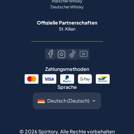
Indischer Whisky
Deutscher Whisky
Offizielle Partnerschaften
St. Kilian
Zahlungsmethoden
Sprache
©
2026
Spiritory.
Alle Rechte vorbehalten