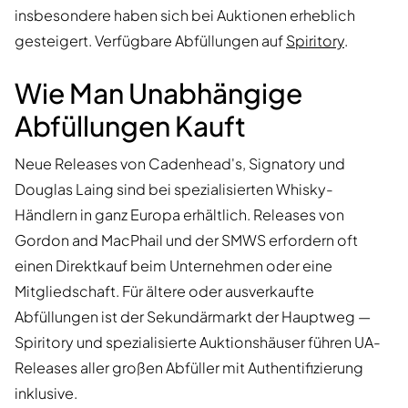
insbesondere haben sich bei Auktionen erheblich
gesteigert. Verfügbare Abfüllungen auf
Spiritory
.
Wie Man Unabhängige
Abfüllungen Kauft
Neue Releases von Cadenhead's, Signatory und
Douglas Laing sind bei spezialisierten Whisky-
Händlern in ganz Europa erhältlich. Releases von
Gordon and MacPhail und der SMWS erfordern oft
einen Direktkauf beim Unternehmen oder eine
Mitgliedschaft. Für ältere oder ausverkaufte
Abfüllungen ist der Sekundärmarkt der Hauptweg —
Spiritory und spezialisierte Auktionshäuser führen UA-
Releases aller großen Abfüller mit Authentifizierung
inklusive.