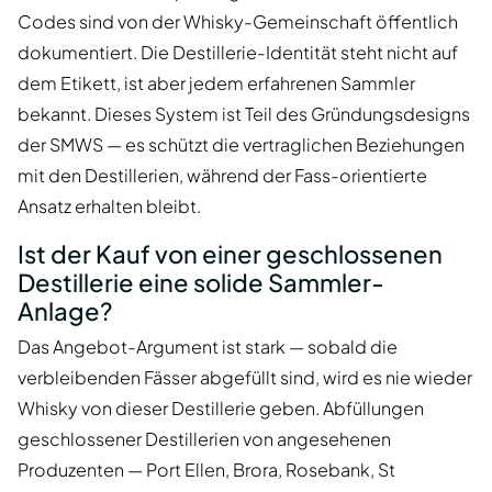
Codes sind von der Whisky-Gemeinschaft öffentlich
dokumentiert. Die Destillerie-Identität steht nicht auf
dem Etikett, ist aber jedem erfahrenen Sammler
bekannt. Dieses System ist Teil des Gründungsdesigns
der SMWS — es schützt die vertraglichen Beziehungen
mit den Destillerien, während der Fass-orientierte
Ansatz erhalten bleibt.
Ist der Kauf von einer geschlossenen
Destillerie eine solide Sammler-
Anlage?
Das Angebot-Argument ist stark — sobald die
verbleibenden Fässer abgefüllt sind, wird es nie wieder
Whisky von dieser Destillerie geben. Abfüllungen
geschlossener Destillerien von angesehenen
Produzenten — Port Ellen, Brora, Rosebank, St