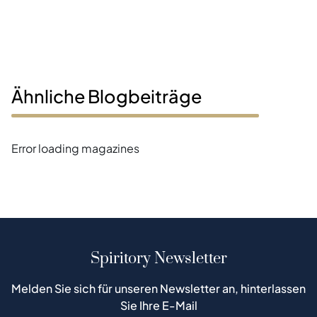
Ähnliche Blogbeiträge
Error loading magazines
Spiritory Newsletter
Melden Sie sich für unseren Newsletter an, hinterlassen
Sie Ihre E-Mail