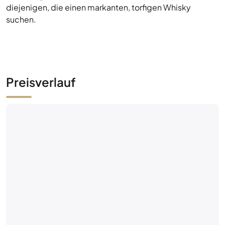
diejenigen, die einen markanten, torfigen Whisky
suchen.
Preisverlauf