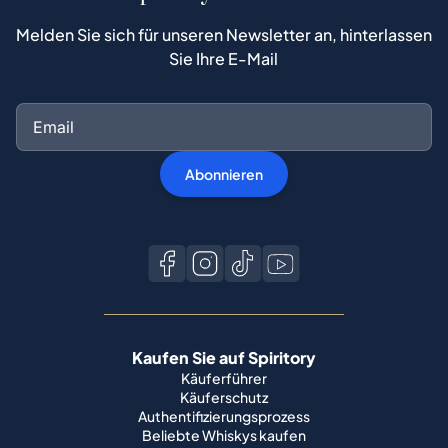
Melden Sie sich für unseren Newsletter an, hinterlassen
Sie Ihre E-Mail
Abonnieren
Kaufen Sie auf Spiritory
Käuferführer
Käuferschutz
Authentifizierungsprozess
Beliebte Whiskys kaufen