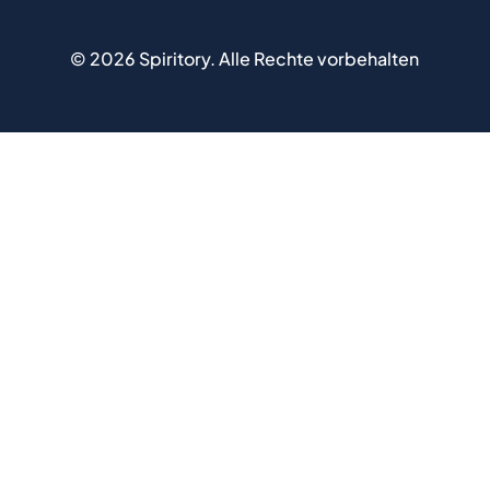
©
2026
Spiritory.
Alle Rechte vorbehalten