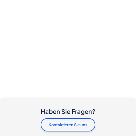
Haben Sie Fragen?
Kontaktieren Sie uns