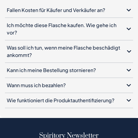
Fallen Kosten für Käufer und Verkäufer an?
Ich möchte diese Flasche kaufen. Wie gehe ich
vor?
Was soll ich tun, wenn meine Flasche beschädigt
ankommt?
Kann ich meine Bestellung stornieren?
Wann muss ich bezahlen?
Wie funktioniert die Produktauthentifizierung?
Spiritory Newsletter