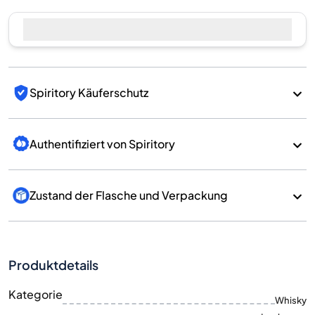
Jetzt verkaufen
Spiritory Käuferschutz
Authentifiziert von Spiritory
Zustand der Flasche und Verpackung
Produktdetails
Kategorie
Whisky