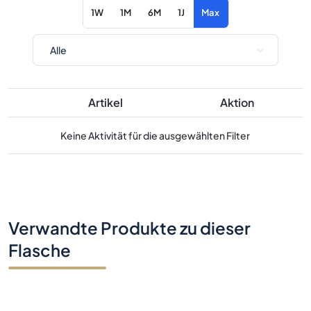
1W
1M
6M
1J
Max
Artikel
Aktion
Keine Aktivität für die ausgewählten Filter
Verwandte Produkte zu dieser
Flasche